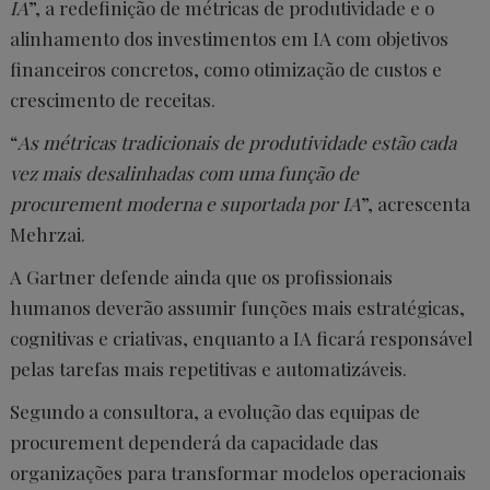
IA
”, a redefinição de métricas de produtividade e o
alinhamento dos investimentos em IA com objetivos
financeiros concretos, como otimização de custos e
crescimento de receitas.
“
As métricas tradicionais de produtividade estão cada
vez mais desalinhadas com uma função de
procurement moderna e suportada por IA
”, acrescenta
Mehrzai.
A Gartner defende ainda que os profissionais
humanos deverão assumir funções mais estratégicas,
cognitivas e criativas, enquanto a IA ficará responsável
pelas tarefas mais repetitivas e automatizáveis.
Segundo a consultora, a evolução das equipas de
procurement dependerá da capacidade das
organizações para transformar modelos operacionais