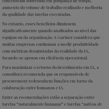
concentram sobretudo em poupança de tempo,
aumento do volume de trabalho realizado e melhoria
da qualidade das tarefas executadas.
No entanto, esses benefícios diminuem
significativamente quando analisados ao nível das
equipas ou da organização. A Gartner considera que
muitas empresas continuam a medir produtividade
com métricas desajustadas da realidade da IA,
focando-se apenas em eficiência operacional.
Para maximizar o retorno do investimento em IA, a
consultora recomenda que os responsáveis de
procurement redesenhem funções em torno da
colaboração entre humanos e IA.
Entre as recomendações estão a separação entre
tarefas “
naturalmente humanas
” e tarefas “
nativas de