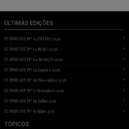
ÚLTIMAS EDIÇÕES
IT INSIGHT Nº 62 JULHO 2026
IT INSIGHT Nº 61 MAIO 2026
IT INSIGHT Nº 60 MARÇO 2026
IT INSIGHT Nº 59 Janeiro 2026
IT INSIGHT Nº 58 Novembro 2025
IT INSIGHT Nº 57 Setembro 2025
IT INSIGHT Nº 56 Julho 2025
IT INSIGHT Nº 55 Maio 2025
TÓPICOS