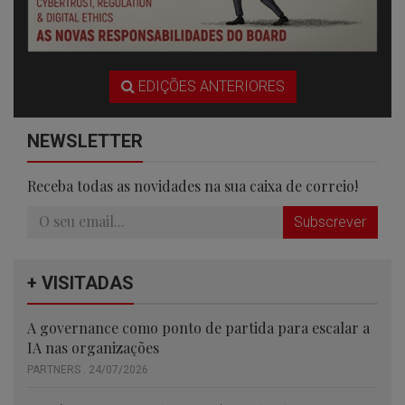
EDIÇÕES ANTERIORES
NEWSLETTER
Receba todas as novidades na sua caixa de correio!
Subscrever
+ VISITADAS
A governance como ponto de partida para escalar a
IA nas organizações
PARTNERS . 24/07/2026