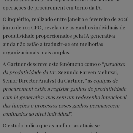
operações de procurement em torno da IA.
O inquérito, realizado entre janeiro e fevereiro de 2026
junto de 101 CPO, revela que os ganhos individuais de
produtividade proporcionados pela IA generativa
ainda não estão a traduzir-se em melhorias
organizacionais mais amplas.
A Gartner descreve este fenómeno como o “
paradoxo
da produtividade da IA
”. Segundo Fareen Mehrzai,
Senior Director Analyst da Gartner, “
as equipas de
procurement estão a registar ganhos de produtividade
com IA generativa, mas sem um redesenho intencional
das funções e processos esses ganhos permanecem
confinados ao nível individual
”.
O estudo indica que as melhorias atuais se