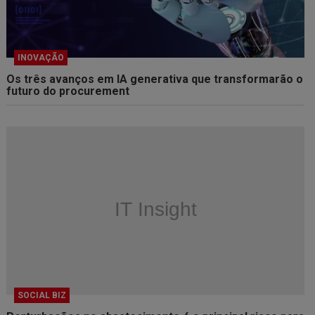
INOVAÇÃO
Os três avanços em IA generativa que transformarão o
futuro do procurement
SOCIAL BIZ