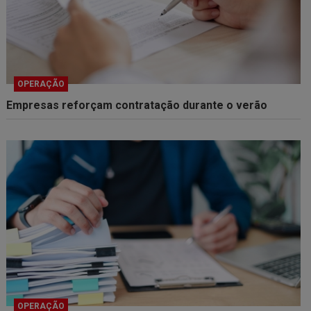
OPERAÇÃO
Empresas reforçam contratação durante o verão
OPERAÇÃO