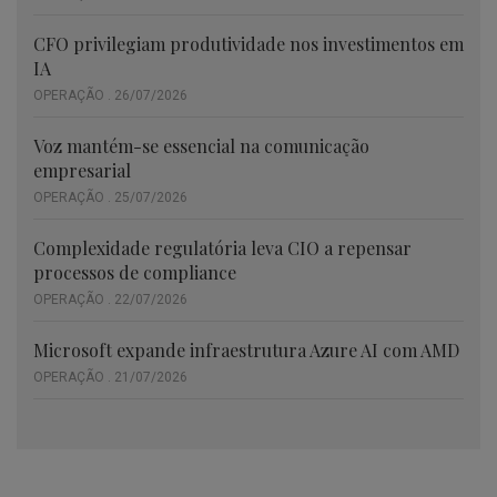
CFO privilegiam produtividade nos investimentos em
IA
OPERAÇÃO . 26/07/2026
Voz mantém-se essencial na comunicação
empresarial
OPERAÇÃO . 25/07/2026
Complexidade regulatória leva CIO a repensar
processos de compliance
OPERAÇÃO . 22/07/2026
Microsoft expande infraestrutura Azure AI com AMD
OPERAÇÃO . 21/07/2026