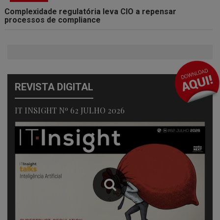
Complexidade regulatória leva CIO a repensar
processos de compliance
REVISTA DIGITAL
IT INSIGHT Nº 62 JULHO 2026