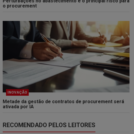
Perturbações no abastecimento é o principal risco para
o procurement
INOVAÇÃO
Metade da gestão de contratos de procurement será
ativada por IA
RECOMENDADO PELOS LEITORES