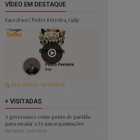
VÍDEO EM DESTAQUE
Face2Face | Pedro Ferreira, Galp
VER TODOS OS VÍDEOS
+ VISITADAS
A governance como ponto de partida
para escalar a IA nas organizações
PARTNERS . 24/07/2026