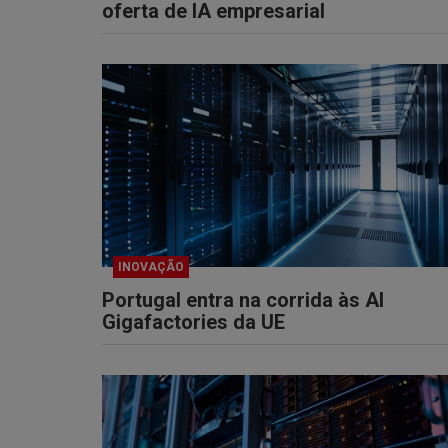
oferta de IA empresarial
INOVAÇÃO
Portugal entra na corrida às AI
Gigafactories da UE