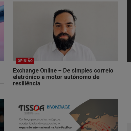
OPINIÃO
Exchange Online – De simples correio
eletrónico a motor autónomo de
resiliência