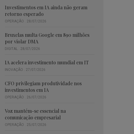
Investimentos em IA ainda não geram
retorno esperado
OPERAÇÃO . 28/07/2026
Bruxelas multa Google em 890 milhões
por violar DMA
DIGITAL . 28/07/2026
IA acelera investimento mundial em IT
INOVAÇÃO . 27/07/2026
CFO privilegiam produtividade nos
investimentos em IA
OPERAÇÃO . 26/07/2026
Voz mantém-se essencial na
comunicação empresarial
OPERAÇÃO . 25/07/2026