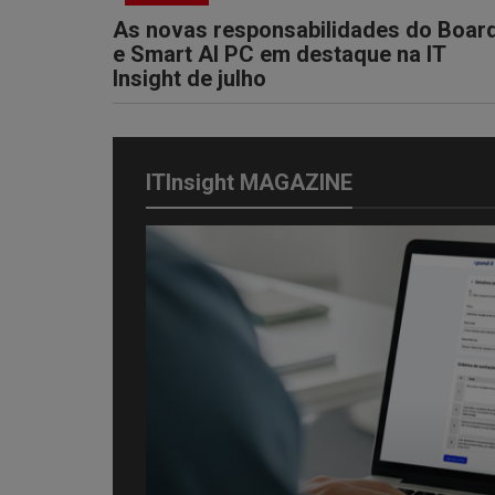
As novas responsabilidades do Boar
e Smart AI PC em destaque na IT
Insight de julho
ITInsight MAGAZINE