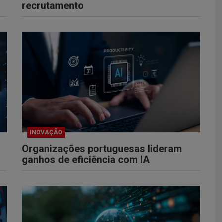
recrutamento
INOVAÇÃO
Organizações portuguesas lideram
ganhos de eficiência com IA