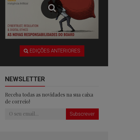
EDIÇÕES ANTERIORES
NEWSLETTER
Receba todas as novidades na sua caixa
de correio!
Subscrever