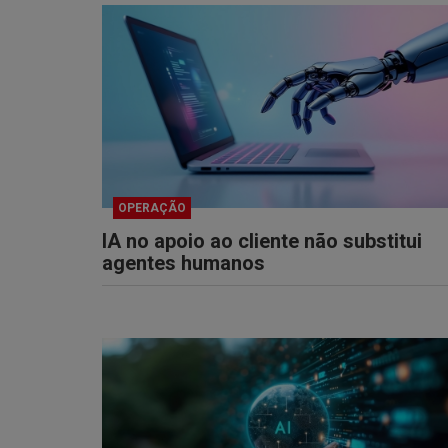
OPERAÇÃO
IA no apoio ao cliente não substitui
agentes humanos