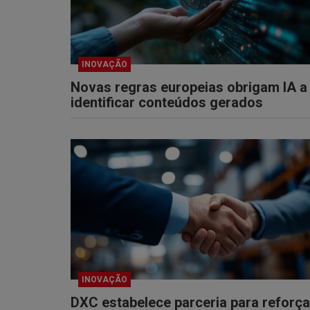
INOVAÇÃO
Novas regras europeias obrigam IA a
identificar conteúdos gerados
INOVAÇÃO
DXC estabelece parceria para reforça