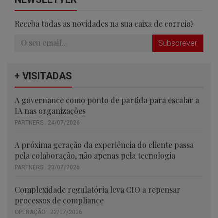
Receba todas as novidades na sua caixa de correio!
Subscrever
+ VISITADAS
A governance como ponto de partida para escalar a
IA nas organizações
PARTNERS . 24/07/2026
A próxima geração da experiência do cliente passa
pela colaboração, não apenas pela tecnologia
PARTNERS . 23/07/2026
Complexidade regulatória leva CIO a repensar
processos de compliance
OPERAÇÃO . 22/07/2026