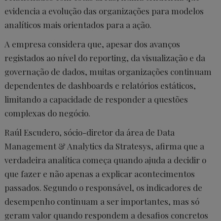
evidencia a evolução das organizações para modelos
analíticos mais orientados para a ação.
A empresa considera que, apesar dos avanços
registados ao nível do reporting, da visualização e da
governação de dados, muitas organizações continuam
dependentes de dashboards e relatórios estáticos,
limitando a capacidade de responder a questões
complexas do negócio.
Raúl Escudero, sócio-diretor da área de Data
Management & Analytics da Stratesys, afirma que a
verdadeira analítica começa quando ajuda a decidir o
que fazer e não apenas a explicar acontecimentos
passados. Segundo o responsável, os indicadores de
desempenho continuam a ser importantes, mas só
geram valor quando respondem a desafios concretos