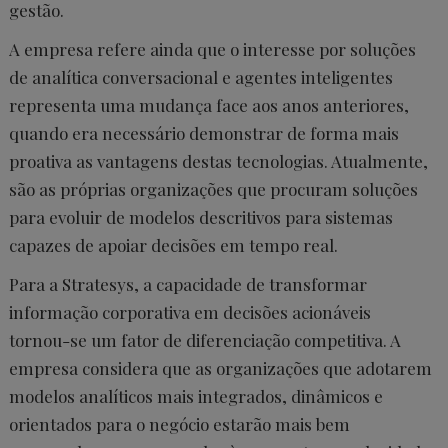
gestão.
A empresa refere ainda que o interesse por soluções
de analítica conversacional e agentes inteligentes
representa uma mudança face aos anos anteriores,
quando era necessário demonstrar de forma mais
proativa as vantagens destas tecnologias. Atualmente,
são as próprias organizações que procuram soluções
para evoluir de modelos descritivos para sistemas
capazes de apoiar decisões em tempo real.
Para a Stratesys, a capacidade de transformar
informação corporativa em decisões acionáveis
tornou-se um fator de diferenciação competitiva. A
empresa considera que as organizações que adotarem
modelos analíticos mais integrados, dinâmicos e
orientados para o negócio estarão mais bem