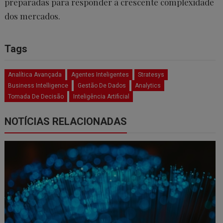
preparadas para responder à crescente complexidade
dos mercados.
Tags
Analítica Avançada
Agentes Inteligentes
Stratesys
Business Intelligence
Gestão De Dados
Analytics
Tomada De Decisão
Inteligência Artificial
NOTÍCIAS RELACIONADAS