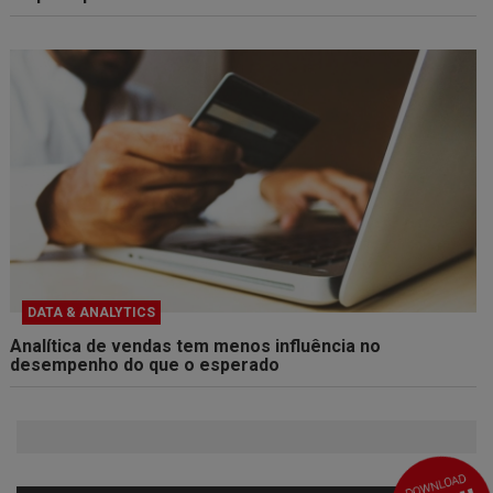
DATA & ANALYTICS
Analítica de vendas tem menos influência no
desempenho do que o esperado