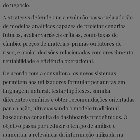
do negócio.
A Stratesys defende que a evolução passa pela adoção
de modelos analíticos capazes de projetar cenários
futuros, avaliar variáveis críticas, como taxas de
câmbio, preços de matérias-primas ou fatores de
risco, e apoiar decisões relacionadas com crescimento,
rentabilidade e eficiência operacional.
De acordo com a consultora, os novos sistemas
permitem aos utilizadores formular perguntas em
linguagem natural, testar hipóteses, simular
diferentes cenários e obter recomendações orientadas
para a ação, ultrapassando o modelo tradicional
baseado na consulta de dashboards predefinidos. O
objetivo passa por reduzir o tempo de análise e
aumentar a relevância da informação utilizada na