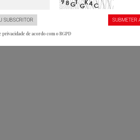
U SUBSCRITOR
SUBMETER 
de privacidade de acordo com o RGPD