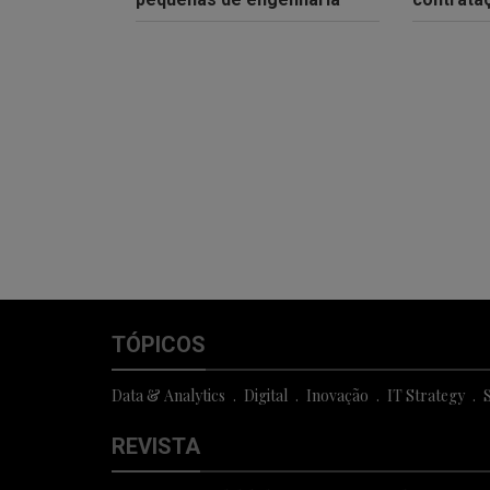
TÓPICOS
Data & Analytics
Digital
Inovação
IT Strategy
S
REVISTA