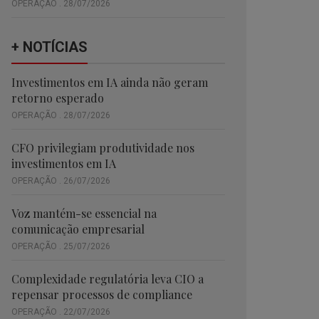
OPERAÇÃO . 28/07/2026
+ NOTÍCIAS
Investimentos em IA ainda não geram
retorno esperado
OPERAÇÃO . 28/07/2026
CFO privilegiam produtividade nos
investimentos em IA
OPERAÇÃO . 26/07/2026
Voz mantém-se essencial na
comunicação empresarial
OPERAÇÃO . 25/07/2026
Complexidade regulatória leva CIO a
repensar processos de compliance
OPERAÇÃO . 22/07/2026