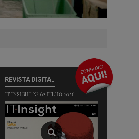
REVISTA DIGITAL
IT INSIGHT Nº 62 JULHO 2026