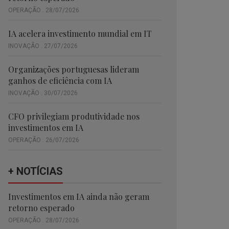
OPERAÇÃO . 28/07/2026
IA acelera investimento mundial em IT
INOVAÇÃO . 27/07/2026
Organizações portuguesas lideram
ganhos de eficiência com IA
INOVAÇÃO . 30/07/2026
CFO privilegiam produtividade nos
investimentos em IA
OPERAÇÃO . 26/07/2026
+ NOTÍCIAS
Investimentos em IA ainda não geram
retorno esperado
OPERAÇÃO . 28/07/2026