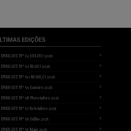
LTIMAS EDIÇÕES
T INSIGHT Nº 62 JULHO 2026
T INSIGHT Nº 61 MAIO 2026
T INSIGHT Nº 60 MARÇO 2026
 INSIGHT Nº 59 Janeiro 2026
T INSIGHT Nº 58 Novembro 2025
 INSIGHT Nº 57 Setembro 2025
 INSIGHT Nº 56 Julho 2025
 INSIGHT Nº 55 Maio 2025