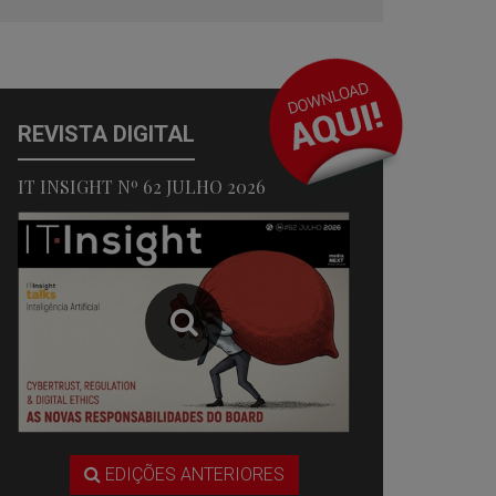
REVISTA DIGITAL
IT INSIGHT Nº 62 JULHO 2026
EDIÇÕES ANTERIORES