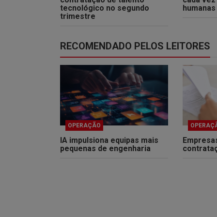
tecnológico no segundo
humanas 
trimestre
RECOMENDADO PELOS LEITORES
OPERAÇÃO
OPERAÇ
IA impulsiona equipas mais
Empresa
pequenas de engenharia
contrata