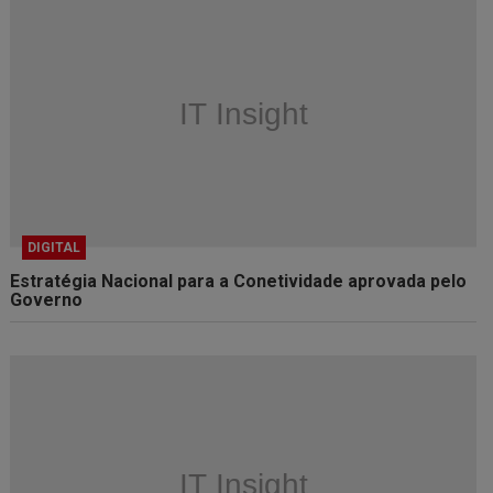
DIGITAL
Estratégia Nacional para a Conetividade aprovada pelo
Governo