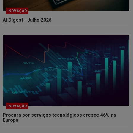
INOVAÇÃO
AI Digest - Julho 2026
INOVAÇÃO
Procura por serviços tecnológicos cresce 46% na
Europa