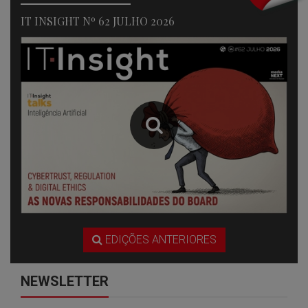
IT INSIGHT Nº 62 JULHO 2026
EDIÇÕES ANTERIORES
NEWSLETTER