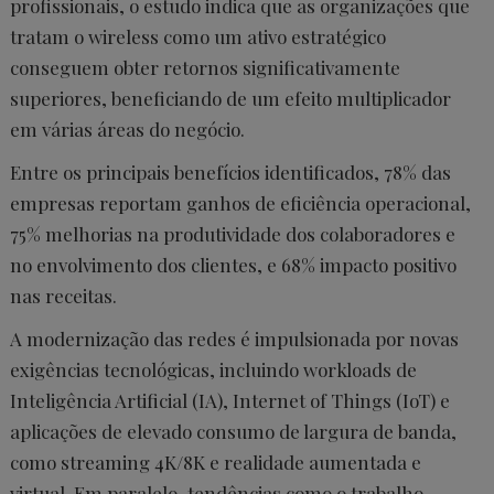
profissionais, o estudo indica que as organizações que
tratam o wireless como um ativo estratégico
conseguem obter retornos significativamente
superiores, beneficiando de um efeito multiplicador
em várias áreas do negócio.
Entre os principais benefícios identificados, 78% das
empresas reportam ganhos de eficiência operacional,
75% melhorias na produtividade dos colaboradores e
no envolvimento dos clientes, e 68% impacto positivo
nas receitas.
A modernização das redes é impulsionada por novas
exigências tecnológicas, incluindo workloads de
Inteligência Artificial (IA), Internet of Things (IoT) e
aplicações de elevado consumo de largura de banda,
como streaming 4K/8K e realidade aumentada e
virtual. Em paralelo, tendências como o trabalho