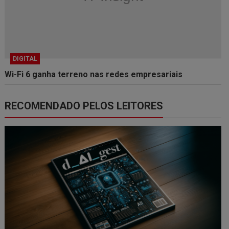
DIGITAL
Wi-Fi 6 ganha terreno nas redes empresariais
RECOMENDADO PELOS LEITORES