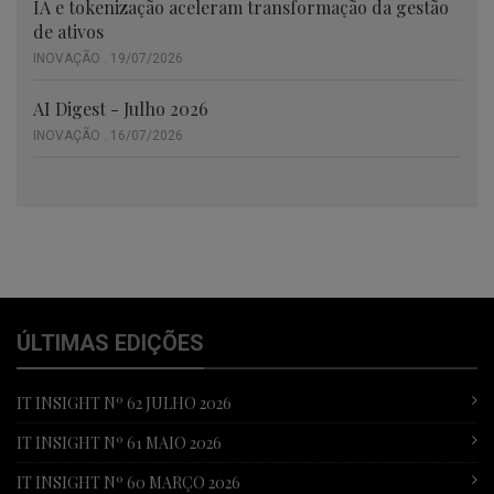
IA e tokenização aceleram transformação da gestão
de ativos
INOVAÇÃO . 19/07/2026
AI Digest - Julho 2026
INOVAÇÃO . 16/07/2026
ÚLTIMAS EDIÇÕES
IT INSIGHT Nº 62 JULHO 2026
IT INSIGHT Nº 61 MAIO 2026
IT INSIGHT Nº 60 MARÇO 2026