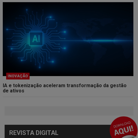
INOVAÇÃO
IA e tokenização aceleram transformação da gestão
de ativos
REVISTA DIGITAL