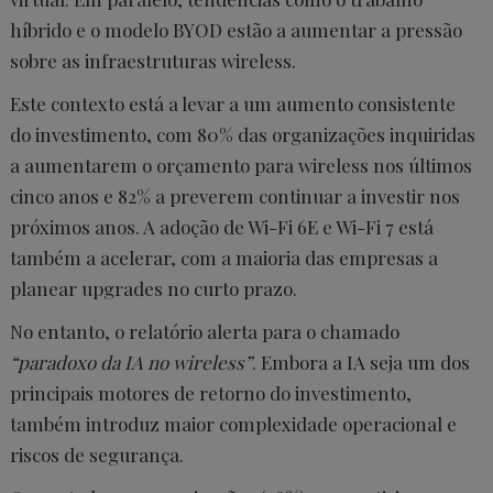
híbrido e o modelo BYOD estão a aumentar a pressão
sobre as infraestruturas wireless.
Este contexto está a levar a um aumento consistente
do investimento, com 80% das organizações inquiridas
a aumentarem o orçamento para wireless nos últimos
cinco anos e 82% a preverem continuar a investir nos
próximos anos. A adoção de Wi-Fi 6E e Wi-Fi 7 está
também a acelerar, com a maioria das empresas a
planear upgrades no curto prazo.
No entanto, o relatório alerta para o chamado
“paradoxo da IA no wireless”
. Embora a IA seja um dos
principais motores de retorno do investimento,
também introduz maior complexidade operacional e
riscos de segurança.