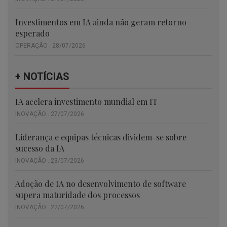
Investimentos em IA ainda não geram retorno
esperado
OPERAÇÃO . 28/07/2026
+ NOTÍCIAS
IA acelera investimento mundial em IT
INOVAÇÃO . 27/07/2026
Liderança e equipas técnicas dividem-se sobre
sucesso da IA
INOVAÇÃO . 23/07/2026
Adoção de IA no desenvolvimento de software
supera maturidade dos processos
INOVAÇÃO . 22/07/2026