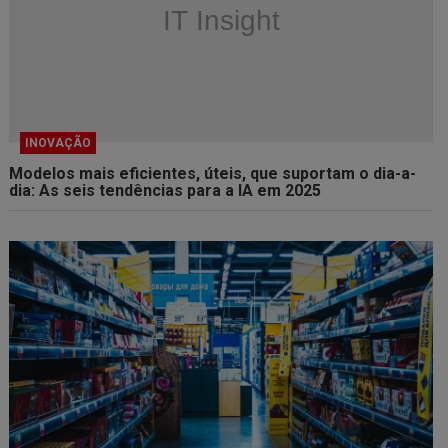
INOVAÇÃO
Modelos mais eficientes, úteis, que suportam o dia-a-
dia: As seis tendências para a IA em 2025