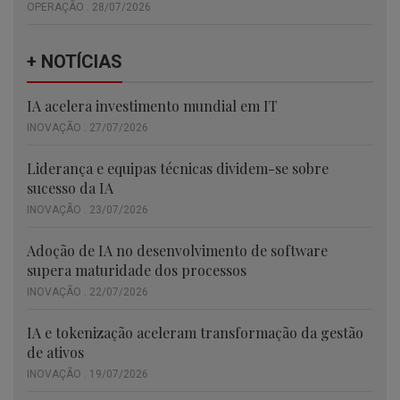
OPERAÇÃO . 28/07/2026
+ NOTÍCIAS
IA acelera investimento mundial em IT
INOVAÇÃO . 27/07/2026
Liderança e equipas técnicas dividem-se sobre
sucesso da IA
INOVAÇÃO . 23/07/2026
Adoção de IA no desenvolvimento de software
supera maturidade dos processos
INOVAÇÃO . 22/07/2026
IA e tokenização aceleram transformação da gestão
de ativos
INOVAÇÃO . 19/07/2026