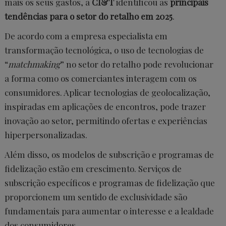
mais os seus gastos, a
CI&T
identificou as
principais
tendências para o setor do retalho em 2025
.
De acordo com a empresa especialista em
transformação tecnológica, o uso de tecnologias de
“
matchmaking
” no setor do retalho pode revolucionar
a forma como os comerciantes interagem com os
consumidores. Aplicar tecnologias de geolocalização,
inspiradas em aplicações de encontros, pode trazer
inovação ao setor, permitindo ofertas e experiências
hiperpersonalizadas.
Além disso, os modelos de subscrição e programas de
fidelização estão em crescimento. Serviços de
subscrição específicos e programas de fidelização que
proporcionem um sentido de exclusividade são
fundamentais para aumentar o interesse e a lealdade
dos consumidores.