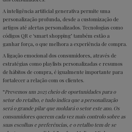
A inteligência artificial generativa permite uma
personalização profunda, desde a customização de
artigos até alertas personalizados. Tecnologias como
códigos QR e ‘smart shopping’ também estão a
ganhar força, o que melhora a experiência de compra.
A ligação emocional dos consumidores, através de
estratégias como playlists personalizadas e resumos
de hábitos de compra, é igualmente importante para
fortalecer a relação com os clientes.
“
Prevemos um 2025 cheio de oportunidades para o
setor do retalho, e tudo indica que a personalização
será o grande pilar que moldará o setor este ano. Os
consumidores querem cada vez mais controlo sobre as
suas escolhas e preferências, e o retalho tem de se