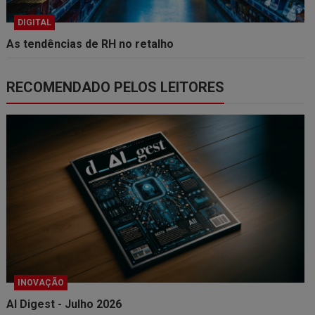
DIGITAL
As tendências de RH no retalho
RECOMENDADO PELOS LEITORES
INOVAÇÃO
AI Digest - Julho 2026