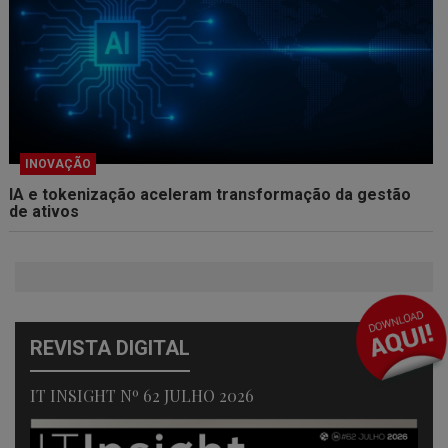
INOVAÇÃO
IA e tokenização aceleram transformação da gestão
de ativos
REVISTA DIGITAL
IT INSIGHT Nº 62 JULHO 2026