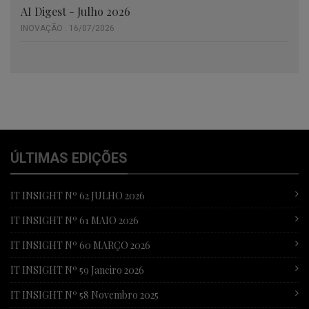
AI Digest - Julho 2026
INOVAÇÃO . 16/07/2026
ÚLTIMAS EDIÇÕES
IT INSIGHT Nº 62 JULHO 2026
IT INSIGHT Nº 61 MAIO 2026
IT INSIGHT Nº 60 MARÇO 2026
IT INSIGHT Nº 59 Janeiro 2026
IT INSIGHT Nº 58 Novembro 2025