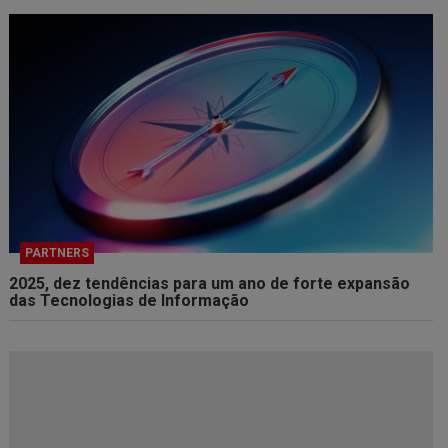
PARTNERS
2025, dez tendências para um ano de forte expansão
das Tecnologias de Informação