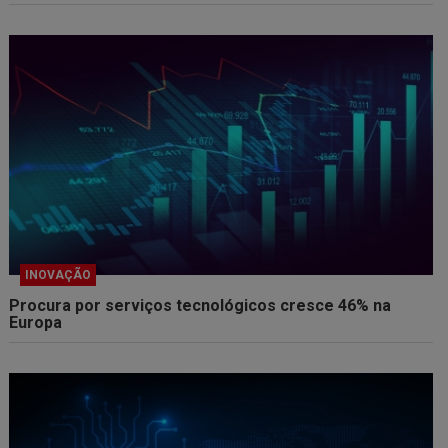
INOVAÇÃO
Procura por serviços tecnológicos cresce 46% na
Europa