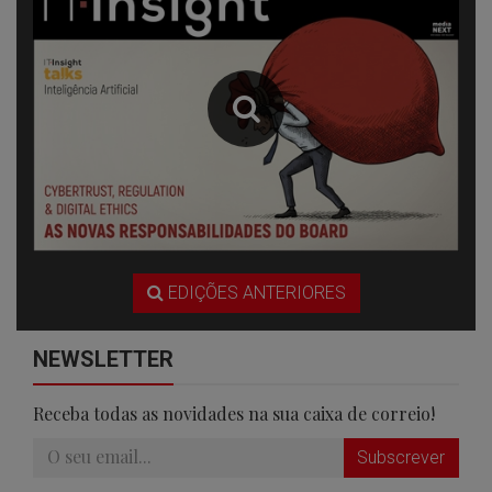
EDIÇÕES ANTERIORES
NEWSLETTER
Receba todas as novidades na sua caixa de correio!
Subscrever