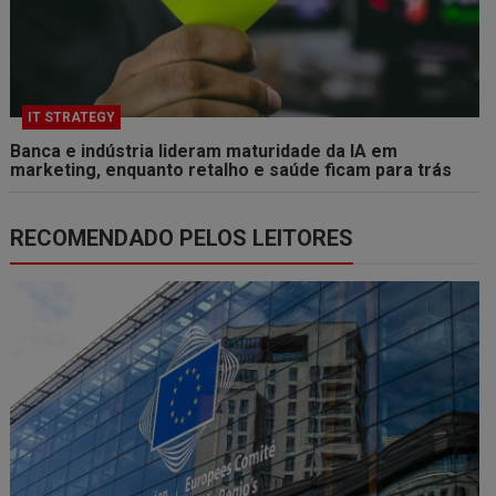
IT STRATEGY
Banca e indústria lideram maturidade da IA em
marketing, enquanto retalho e saúde ficam para trás
RECOMENDADO PELOS LEITORES