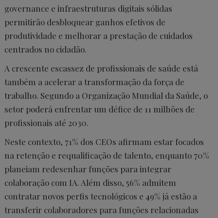
governance e infraestruturas digitais sólidas
permitirão desbloquear ganhos efetivos de
produtividade e melhorar a prestação de cuidados
centrados no cidadão.
A crescente escassez de profissionais de saúde está
também a acelerar a transformação da força de
trabalho. Segundo a Organização Mundial da Saúde, o
setor poderá enfrentar um défice de 11 milhões de
profissionais até 2030.
Neste contexto, 71% dos CEOs afirmam estar focados
na retenção e requalificação de talento, enquanto 70%
planeiam redesenhar funções para integrar
colaboração com IA. Além disso, 56% admitem
contratar novos perfis tecnológicos e 49% já estão a
transferir colaboradores para funções relacionadas