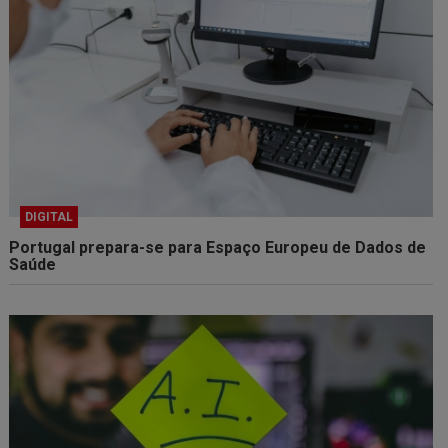
DIGITAL
Portugal prepara-se para Espaço Europeu de Dados de
Saúde