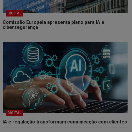
DIGITAL
Comissão Europeia apresenta plano para IA e
cibersegurança
DIGITAL
IA e regulação transformam comunicação com clientes