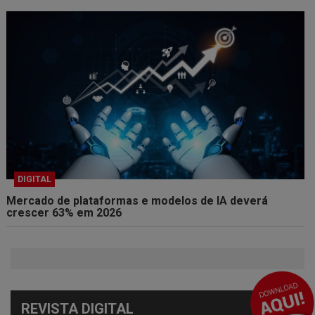
DIGITAL
Mercado de plataformas e modelos de IA deverá
crescer 63% em 2026
REVISTA DIGITAL