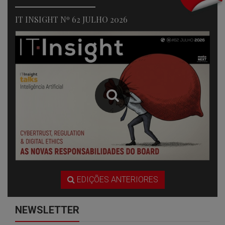
IT INSIGHT Nº 62 JULHO 2026
EDIÇÕES ANTERIORES
NEWSLETTER