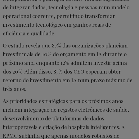
de integrar dados, tecnologia e pessoas num modelo
operacional coerente, permitindo transformar
investimento tecnológico em ganhos reais de
eficiência e qualidade.
O estudo revela que 87% das organizações planeiam
investir mais de 10% do orçamento em IA durante o
próximo ano, enquanto 12% admitem investir acima
dos 20%. Além disso, 83% dos CEO esperam obter
retorno do investimento em IA num prazo máximo de
três anos.
As prioridades estratégicas para os próximos anos
incluem integração de registos eletrónicos de saúde,
desenvolvimento de plataformas de dados
interoperáveis e criação de hospitais inteligentes. A
KPMG sublinha que apenas modelos robustos de