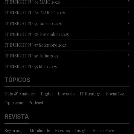
IT INSIGHT Nº 61 MAIO 2026
IT INSIGHT Nº 60 MARÇO 2026
IT INSIGHT Nº 59 Janeiro 2026
IT INSIGHT Nº 58 Novembro 2025
IT INSIGHT Nº 57 Setembro 2025
IT INSIGHT Nº 56 Julho 2025
IT INSIGHT Nº 55 Maio 2025
TÓPICOS
Data & Analytics
Digital
Inovação
IT Strategy
Social Biz
Operação
Podcast
REVISTA
Segurança
Mobilidade
Eventos
Insight
Face 2 Face