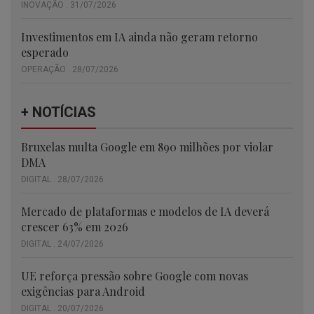
INOVAÇÃO . 31/07/2026
Investimentos em IA ainda não geram retorno
esperado
OPERAÇÃO . 28/07/2026
+ NOTÍCIAS
Bruxelas multa Google em 890 milhões por violar
DMA
DIGITAL . 28/07/2026
Mercado de plataformas e modelos de IA deverá
crescer 63% em 2026
DIGITAL . 24/07/2026
UE reforça pressão sobre Google com novas
exigências para Android
DIGITAL . 20/07/2026