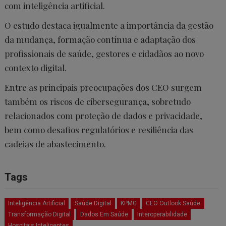
com inteligência artificial.
O estudo destaca igualmente a importância da gestão
da mudança, formação contínua e adaptação dos
profissionais de saúde, gestores e cidadãos ao novo
contexto digital.
Entre as principais preocupações dos CEO surgem
também os riscos de cibersegurança, sobretudo
relacionados com proteção de dados e privacidade,
bem como desafios regulatórios e resiliência das
cadeias de abastecimento.
Tags
Inteligência Artificial
Saúde Digital
KPMG
CEO Outlook Saúde
Transformação Digital
Dados Em Saúde
Interoperabilidade
Hospitais Inteligentes