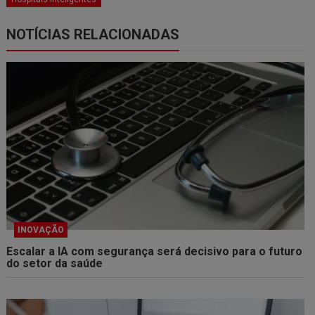
NOTÍCIAS RELACIONADAS
INOVAÇÃO
Escalar a IA com segurança será decisivo para o futuro
do setor da saúde