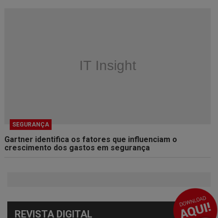
SEGURANÇA
Gartner identifica os fatores que influenciam o
crescimento dos gastos em segurança
REVISTA DIGITAL