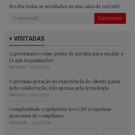
Receba todas as novidades na sua caixa de correio!
Subscrever
+ VISITADAS
A governance como ponto de partida para escalar a
IA nas organizações
PARTNERS . 24/07/2026
A próxima geração da experiência do cliente passa
pela colaboração, não apenas pela tecnologia
PARTNERS . 23/07/2026
Complexidade regulatória leva CIO a repensar
processos de compliance
OPERAÇÃO . 22/07/2026