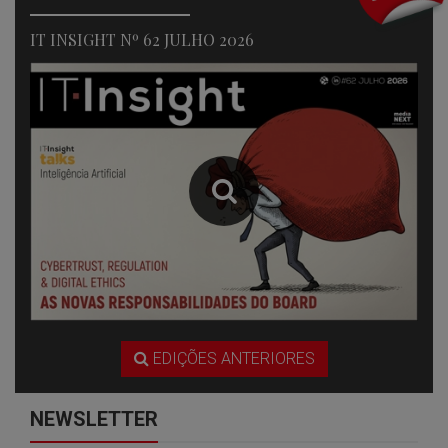
IT INSIGHT Nº 62 JULHO 2026
EDIÇÕES ANTERIORES
NEWSLETTER