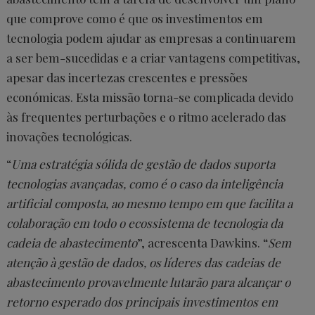
que comprove como é que os investimentos em
tecnologia podem ajudar as empresas a continuarem
a ser bem-sucedidas e a criar vantagens competitivas,
apesar das incertezas crescentes e pressões
económicas. Esta missão torna-se complicada devido
às frequentes perturbações e o ritmo acelerado das
inovações tecnológicas.
“
Uma estratégia sólida de gestão de dados suporta
tecnologias avançadas, como é o caso da inteligência
artificial composta, ao mesmo tempo em que facilita a
colaboração em todo o ecossistema de tecnologia da
cadeia de abastecimento
”, acrescenta Dawkins. “
Sem
atenção à gestão de dados, os líderes das cadeias de
abastecimento provavelmente lutarão para alcançar o
retorno esperado dos principais investimentos em