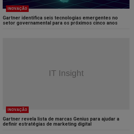
INOVAÇÃO
Gartner identifica seis tecnologias emergentes no
setor governamental para os próximos cinco anos
INOVAÇÃO
Gartner revela lista de marcas Genius para ajudar a
definir estratégias de marketing digital