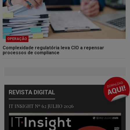
OPERAÇÃO
Complexidade regulatória leva CIO a repensar
processos de compliance
REVISTA DIGITAL
IT INSIGHT Nº 62 JULHO 2026