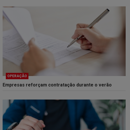
OPERAÇÃO
Empresas reforçam contratação durante o verão