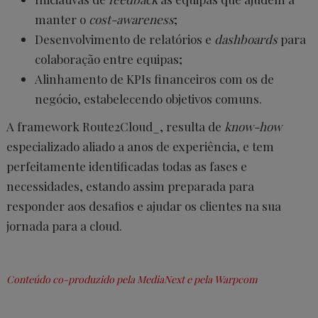
manter o
cost-awareness
;
Desenvolvimento de relatórios e
dashboards
para
colaboração entre equipas;
Alinhamento de KPIs financeiros com os de
negócio, estabelecendo objetivos comuns.
A framework Route2Cloud_, resulta de
know-how
especializado aliado a anos de experiência, e tem
perfeitamente identificadas todas as fases e
necessidades, estando assim preparada para
responder aos desafios e ajudar os clientes na sua
jornada para a cloud.
Conteúdo co-produzido pela MediaNext e pela Warpcom