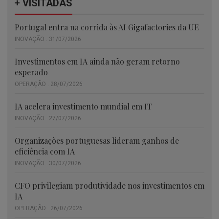
+ VISITADAS
Portugal entra na corrida às AI Gigafactories da UE
INOVAÇÃO . 31/07/2026
Investimentos em IA ainda não geram retorno
esperado
OPERAÇÃO . 28/07/2026
IA acelera investimento mundial em IT
INOVAÇÃO . 27/07/2026
Organizações portuguesas lideram ganhos de
eficiência com IA
INOVAÇÃO . 30/07/2026
CFO privilegiam produtividade nos investimentos em
IA
OPERAÇÃO . 26/07/2026