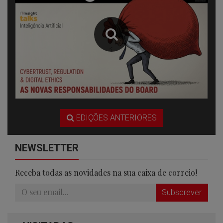
EDIÇÕES ANTERIORES
NEWSLETTER
Receba todas as novidades na sua caixa de correio!
Subscrever