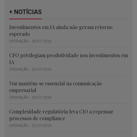
+ NOTÍCIAS
Investimentos em IA ainda não geram retorno
esperado
OPERAÇÃO . 28/07/2026
CFO privilegiam produtividade nos investimentos em
IA
OPERAÇÃO . 26/07/2026
Voz mantém-se essencial na comunicação
empresarial
OPERAÇÃO . 25/07/2026
Complexidade regulatória leva CIO a repensar
processos de compliance
OPERAÇÃO . 22/07/2026