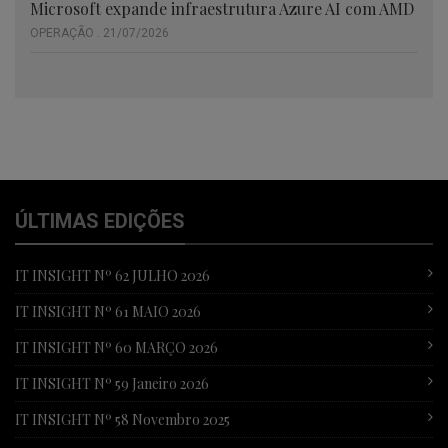
Microsoft expande infraestrutura Azure AI com AMD
OPERAÇÃO . 21/07/2026
ÚLTIMAS EDIÇÕES
IT INSIGHT Nº 62 JULHO 2026
IT INSIGHT Nº 61 MAIO 2026
IT INSIGHT Nº 60 MARÇO 2026
IT INSIGHT Nº 59 Janeiro 2026
IT INSIGHT Nº 58 Novembro 2025