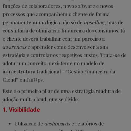
funções de colaboradores, novo software e novos
processos que acompanhem o cliente de forma
permanente numa lógica não só de
upselling
, mas de
consultoria de otimização financeira dos consumos. Já
o cliente deverá trabalhar com um parceiro a
awareness
e aprender como desenvolver a sua
estratégia e controlar os respetivos custos. Trata-se de
adotar um conceito inexistente no modelo de
infraestrutura tradicional - “Gestão Financeira da
Cloud” ou FinOps.
Este é o primeiro pilar de uma estratégia madura de
adoção multi-cloud, que se divide:
1. Visibilidade
Utilização de
dashboards
e relatórios de