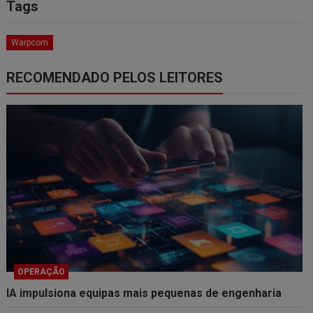
Tags
Warpcom
RECOMENDADO PELOS LEITORES
OPERAÇÃO
IA impulsiona equipas mais pequenas de engenharia