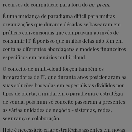
recursos de computação para fora do
on-prem
.
É uma mudança de paradigma difícil para muitas
organizações que durante décadas se basearam em
práticas convencionais que compravam ao invés de
consumir IT. É por isso que muitas delas não têm em
conta as diferentes abordagens e modelos financeiros
específicos em cenários multi-cloud.
O conceito de multi-cloud forçou também os
integradores de IT, que durante anos posicionaram as
suas soluções baseadas em especialistas divididos por
tipos de oferta, a mudarem o paradigma e estratégia
de venda, pois num só conceito passaram a presentes
as várias unidades de negócio - sistemas, redes,
segurança e colaboração.
Hoje é necessário criar estratégias assentes em novas