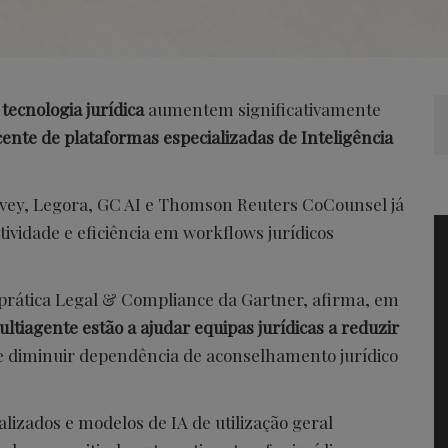
tecnologia jurídica
aumentem significativamente
ente de plataformas especializadas de Inteligência
vey, Legora, GC AI e Thomson Reuters CoCounsel já
ividade e eficiência em workflows jurídicos
 prática Legal & Compliance da Gartner, afirma, em
ultiagente estão a ajudar equipas jurídicas a reduzir
 e diminuir dependência de aconselhamento jurídico
izados e modelos de IA de utilização geral