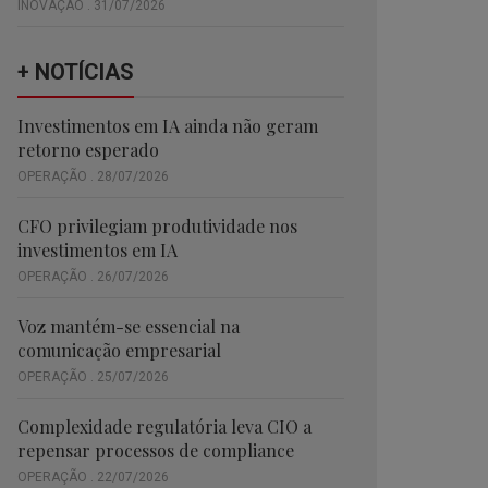
INOVAÇÃO . 31/07/2026
+ NOTÍCIAS
Investimentos em IA ainda não geram
retorno esperado
OPERAÇÃO . 28/07/2026
CFO privilegiam produtividade nos
investimentos em IA
OPERAÇÃO . 26/07/2026
Voz mantém-se essencial na
comunicação empresarial
OPERAÇÃO . 25/07/2026
Complexidade regulatória leva CIO a
repensar processos de compliance
OPERAÇÃO . 22/07/2026