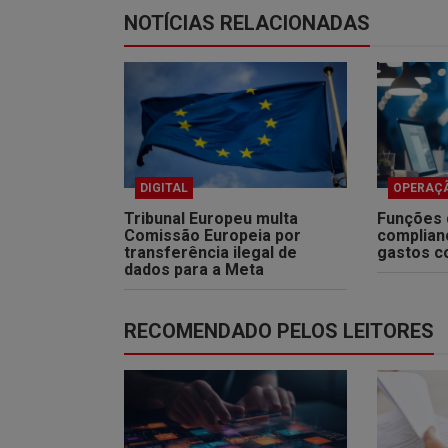
NOTÍCIAS RELACIONADAS
DIGITAL
OPERAÇ
Tribunal Europeu multa
Funções d
Comissão Europeia por
complian
transferência ilegal de
gastos c
dados para a Meta
RECOMENDADO PELOS LEITORES