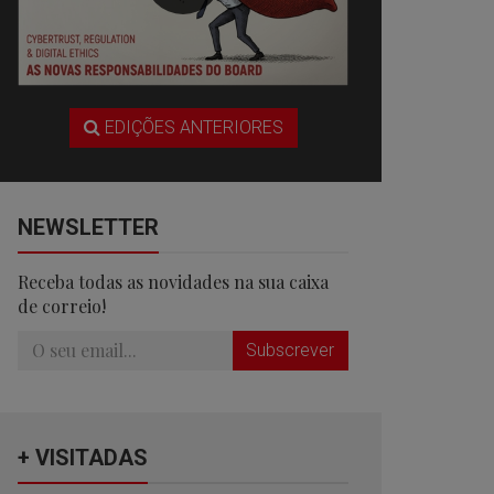
EDIÇÕES ANTERIORES
NEWSLETTER
Receba todas as novidades na sua caixa
de correio!
Subscrever
+ VISITADAS