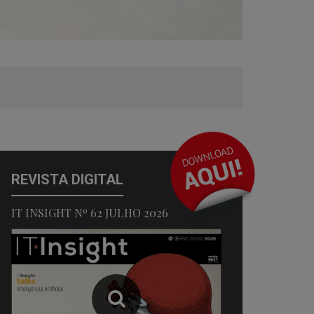
REVISTA DIGITAL
IT INSIGHT Nº 62 JULHO 2026