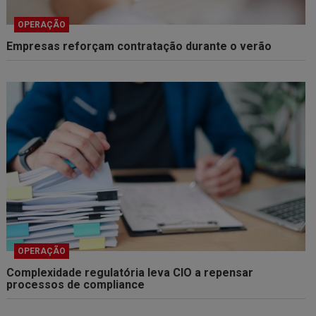
OPERAÇÃO
Empresas reforçam contratação durante o verão
OPERAÇÃO
Complexidade regulatória leva CIO a repensar
processos de compliance