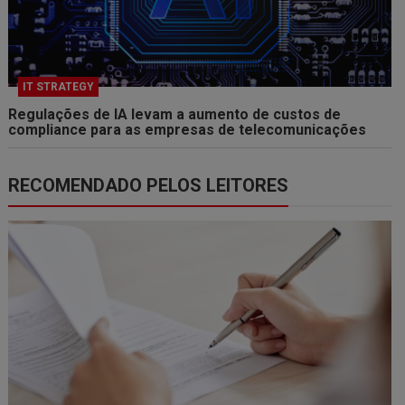
IT STRATEGY
Regulações de IA levam a aumento de custos de
compliance para as empresas de telecomunicações
RECOMENDADO PELOS LEITORES