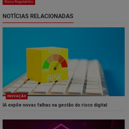
Risco Regulatório
NOTÍCIAS RELACIONADAS
INOVAÇÃO
IA expõe novas falhas na gestão do risco digital