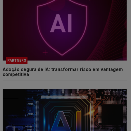
PARTNERS
Adoção segura de IA: transformar risco em vantagem
competitiva