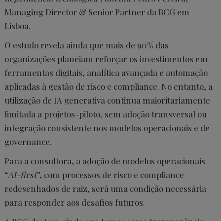
Managing Director & Senior Partner da BCG em
Lisboa.
O estudo revela ainda que mais de 90% das
organizações planeiam reforçar os investimentos em
ferramentas digitais, analítica avançada e automação
aplicadas à gestão de risco e compliance. No entanto, a
utilização de IA generativa continua maioritariamente
limitada a projetos-piloto, sem adoção transversal ou
integração consistente nos modelos operacionais e de
governance.
Para a consultora, a adoção de modelos operacionais
“
AI-first
”, com processos de risco e compliance
redesenhados de raiz, será uma condição necessária
para responder aos desafios futuros.