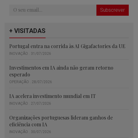
Subscrever
+ VISITADAS
Portugal entra na corrida às AI Gigafactories da UE
INOVAÇÃO . 31/07/2026
Investimentos em IA ainda não geram retorno
esperado
OPERAÇÃO . 28/07/2026
IA acelera investimento mundial em IT
INOVAÇÃO . 27/07/2026
Organizações portuguesas lideram ganhos de
eficiência com IA
INOVAÇÃO . 30/07/2026