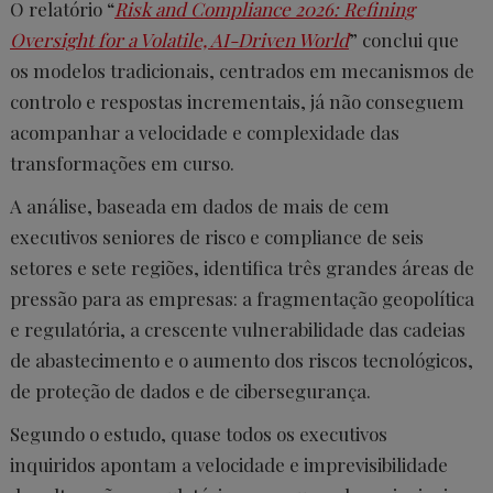
O relatório “
Risk and Compliance 2026: Refining
Oversight for a Volatile, AI-Driven World
” conclui que
os modelos tradicionais, centrados em mecanismos de
controlo e respostas incrementais, já não conseguem
acompanhar a velocidade e complexidade das
transformações em curso.
A análise, baseada em dados de mais de cem
executivos seniores de risco e compliance de seis
setores e sete regiões, identifica três grandes áreas de
pressão para as empresas: a fragmentação geopolítica
e regulatória, a crescente vulnerabilidade das cadeias
de abastecimento e o aumento dos riscos tecnológicos,
de proteção de dados e de cibersegurança.
Segundo o estudo, quase todos os executivos
inquiridos apontam a velocidade e imprevisibilidade