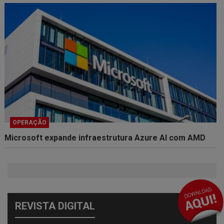
OPERAÇÃO
Microsoft expande infraestrutura Azure AI com AMD
REVISTA DIGITAL