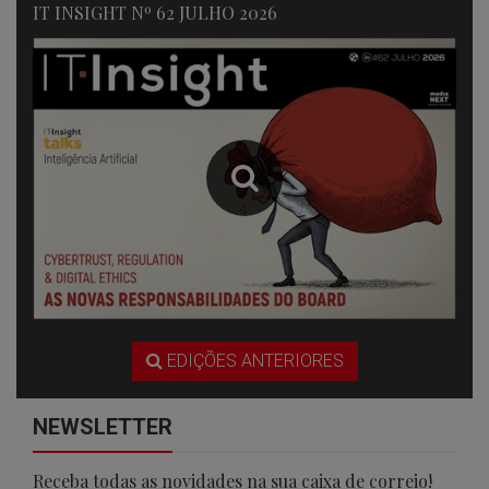
IT INSIGHT Nº 62 JULHO 2026
EDIÇÕES ANTERIORES
NEWSLETTER
Receba todas as novidades na sua caixa de correio!