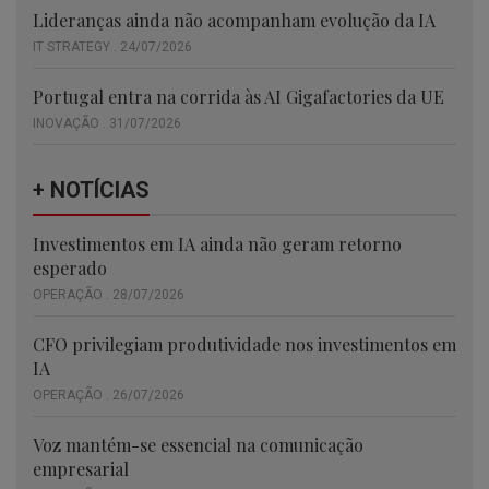
Lideranças ainda não acompanham evolução da IA
IT STRATEGY . 24/07/2026
Portugal entra na corrida às AI Gigafactories da UE
INOVAÇÃO . 31/07/2026
+ NOTÍCIAS
Investimentos em IA ainda não geram retorno
esperado
OPERAÇÃO . 28/07/2026
CFO privilegiam produtividade nos investimentos em
IA
OPERAÇÃO . 26/07/2026
Voz mantém-se essencial na comunicação
empresarial