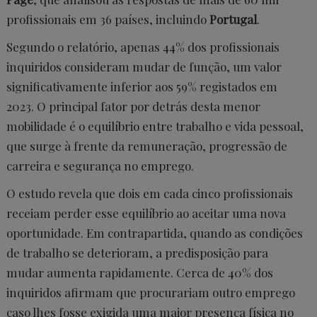
profissionais em 36 países, incluindo
Portugal
.
Segundo o relatório, apenas 44% dos profissionais
inquiridos consideram mudar de função, um valor
significativamente inferior aos 59% registados em
2023. O principal fator por detrás desta menor
mobilidade é o equilíbrio entre trabalho e vida pessoal,
que surge à frente da remuneração, progressão de
carreira e segurança no emprego.
O estudo revela que dois em cada cinco profissionais
receiam perder esse equilíbrio ao aceitar uma nova
oportunidade. Em contrapartida, quando as condições
de trabalho se deterioram, a predisposição para
mudar aumenta rapidamente. Cerca de 40% dos
inquiridos afirmam que procurariam outro emprego
caso lhes fosse exigida uma maior presença física no