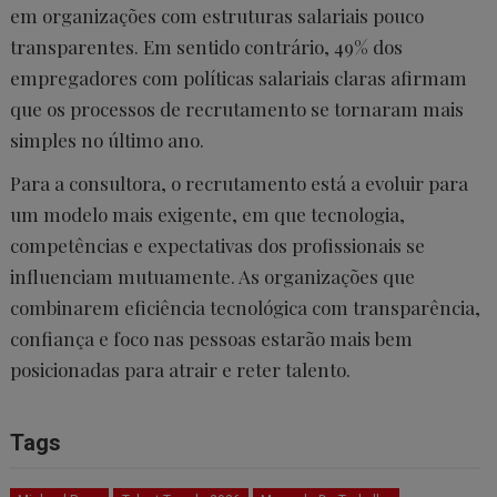
em organizações com estruturas salariais pouco
transparentes. Em sentido contrário, 49% dos
empregadores com políticas salariais claras afirmam
que os processos de recrutamento se tornaram mais
simples no último ano.
Para a consultora, o recrutamento está a evoluir para
um modelo mais exigente, em que tecnologia,
competências e expectativas dos profissionais se
influenciam mutuamente. As organizações que
combinarem eficiência tecnológica com transparência,
confiança e foco nas pessoas estarão mais bem
posicionadas para atrair e reter talento.
Tags