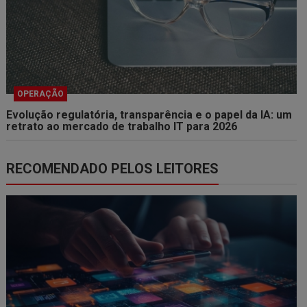
OPERAÇÃO
Evolução regulatória, transparência e o papel da IA: um
retrato ao mercado de trabalho IT para 2026
RECOMENDADO PELOS LEITORES