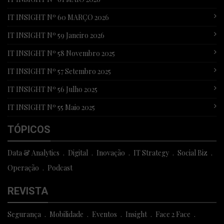
IT INSIGHT Nº 60 MARÇO 2026
IT INSIGHT Nº 59 Janeiro 2026
IT INSIGHT Nº 58 Novembro 2025
IT INSIGHT Nº 57 Setembro 2025
IT INSIGHT Nº 56 Julho 2025
IT INSIGHT Nº 55 Maio 2025
TÓPICOS
Data & Analytics
Digital
Inovação
IT Strategy
Social Biz
Operação
Podcast
REVISTA
Segurança
Mobilidade
Eventos
Insight
Face 2 Face