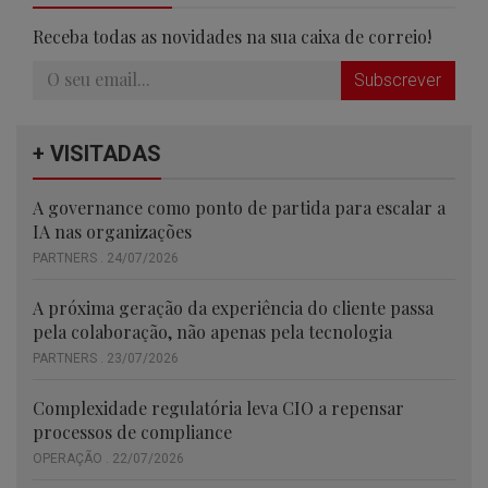
Receba todas as novidades na sua caixa de correio!
Subscrever
+ VISITADAS
A governance como ponto de partida para escalar a
IA nas organizações
PARTNERS . 24/07/2026
A próxima geração da experiência do cliente passa
pela colaboração, não apenas pela tecnologia
PARTNERS . 23/07/2026
Complexidade regulatória leva CIO a repensar
processos de compliance
OPERAÇÃO . 22/07/2026