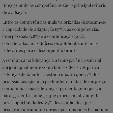
funções onde as competências são o principal critério
de avaliação.
Entre as competências mais valorizadas destacam-se
a capacidade de adaptação (57%), as competências
interpessoais (48%) e a comunicação (30%),
consideradas mais difíceis de automatizar e mais
relevantes para o desempenho futuro.
A confiança na liderança e a transparência salarial
surgem igualmente como fatores decisivos para a
retenção de talento. O estudo mostra que 77% dos
profissionais que não pretendem mudar de emprego
confiam nas suas lideranças, percentagem que cai
para 33% entre aqueles que procuram ativamente
novas oportunidades.
85% dos candidatos que
procuram ativamente novas oportunidades trabalham