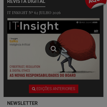
REVISTA DIGITAL
IT INSIGHT Nº 62 JULHO 2026
EDIÇÕES ANTERIORES
NEWSLETTER