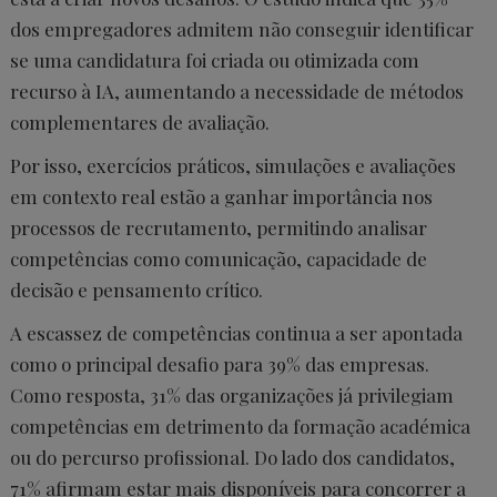
dos empregadores admitem não conseguir identificar
se uma candidatura foi criada ou otimizada com
recurso à IA, aumentando a necessidade de métodos
complementares de avaliação.
Por isso, exercícios práticos, simulações e avaliações
em contexto real estão a ganhar importância nos
processos de recrutamento, permitindo analisar
competências como comunicação, capacidade de
decisão e pensamento crítico.
A escassez de competências continua a ser apontada
como o principal desafio para 39% das empresas.
Como resposta, 31% das organizações já privilegiam
competências em detrimento da formação académica
ou do percurso profissional. Do lado dos candidatos,
71% afirmam estar mais disponíveis para concorrer a