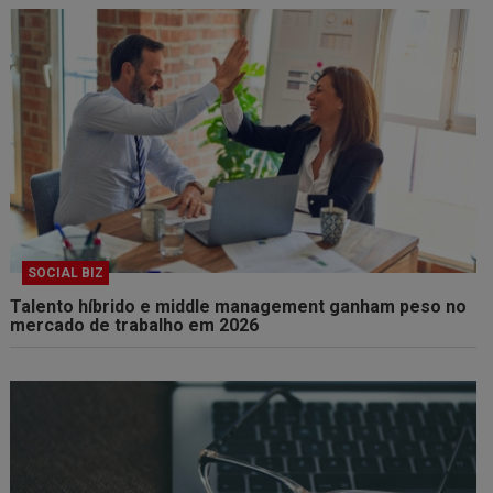
SOCIAL BIZ
Talento híbrido e middle management ganham peso no
mercado de trabalho em 2026