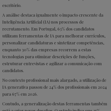
escritório.
A análise destaca igualmente o impacto crescente da
Inteligência Artificial (IA) nos processos de
recrutamento. Em Portugal, 63% dos candidatos
utilizam ferramentas de IA para melhorar currículos,
personalizar candidaturas e sintetizar competências,
enquanto 30% das empresas recorrem a estas
tecnologias para otimizar descrições de funções,
estruturar entrevistas e agilizar a comunicação com
candidatos.
No contexto profissional mais alargado, a utilização de
IA generativa passou de 24% dos profissionais em 2024
para 67% em 2026.
Contudo, a generalização destas ferramentas também
está a criar novos desafios. O estudo indica que 35%