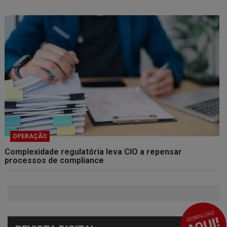
OPERAÇÃO
Complexidade regulatória leva CIO a repensar
processos de compliance