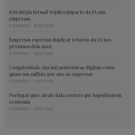
Estratégia formal triplica impacto da IA nas
empresas
IT STRATEGY . 20/07/2026
Empresas esperam duplicar retorno da IA nos
próximos dois anos
IT STRATEGY . 18/07/2026
Complexidade das infraestruturas digitais custa
quase um milhão por ano às empresas
IT STRATEGY . 15/07/2026
Portugal quer atrair data centers que impulsionem
economia
IT STRATEGY . 15/07/2026