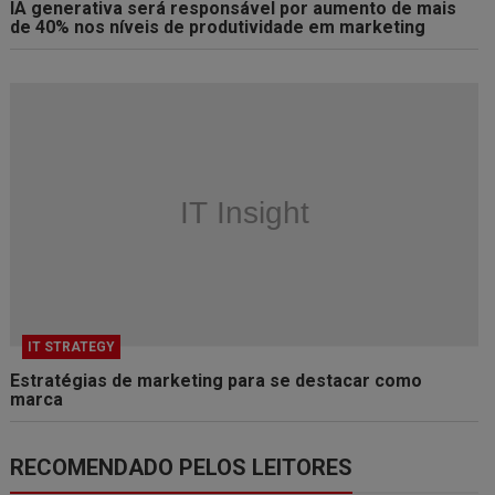
IA generativa será responsável por aumento de mais
de 40% nos níveis de produtividade em marketing
IT STRATEGY
Estratégias de marketing para se destacar como
marca
RECOMENDADO PELOS LEITORES