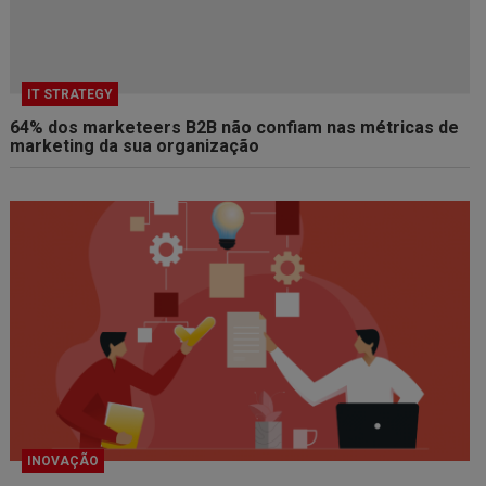
IT STRATEGY
64% dos marketeers B2B não confiam nas métricas de
marketing da sua organização
INOVAÇÃO