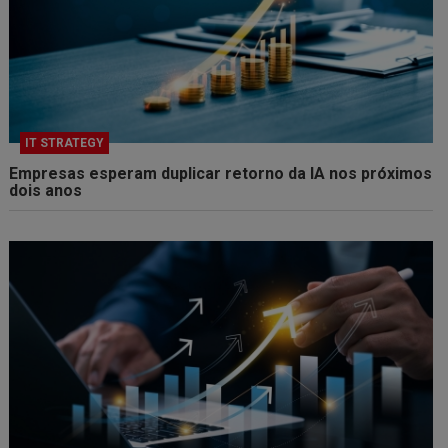
IT STRATEGY
Empresas esperam duplicar retorno da IA nos próximos
dois anos