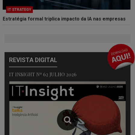
IT STRATEGY
Estratégia formal triplica impacto da IA nas empresas
REVISTA DIGITAL
IT INSIGHT Nº 62 JULHO 2026