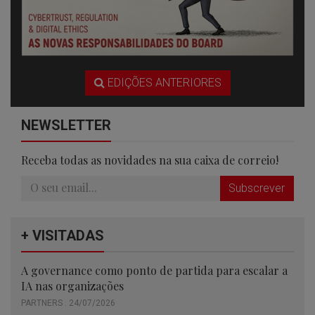
EDIÇÕES ANTERIORES
NEWSLETTER
Receba todas as novidades na sua caixa de correio!
Subscrever
+ VISITADAS
A governance como ponto de partida para escalar a
IA nas organizações
PARTNERS . 24/07/2026