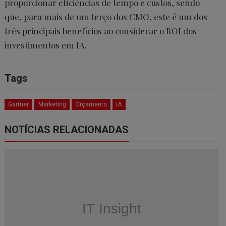
proporcionar eficiências de tempo e custos, sendo
que, para mais de um terço dos CMO, este é um dos
três principais benefícios ao considerar o ROI dos
investimentos em IA.
Tags
Gartner
Marketing
Orçamento
IA
NOTÍCIAS RELACIONADAS