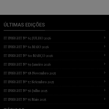
ÚLTIMAS EDIÇÕES
IT INSIGHT Nº 62 JULHO 2026
IT INSIGHT Nº 61 MAIO 2026
IT INSIGHT Nº 60 MARÇO 2026
IT INSIGHT Nº 59 Janeiro 2026
IT INSIGHT Nº 58 Novembro 2025
IT INSIGHT Nº 57 Setembro 2025
IT INSIGHT Nº 56 Julho 2025
IT INSIGHT Nº 55 Maio 2025