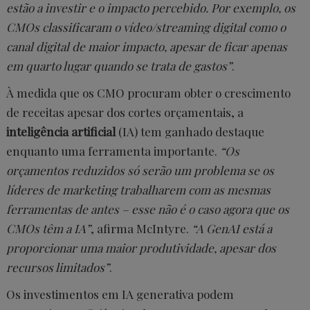
estão a investir e o impacto percebido. Por exemplo, os
CMOs classificaram o vídeo/streaming digital como o
canal digital de maior impacto, apesar de ficar apenas
em quarto lugar quando se trata de gastos”
.
À medida que os CMO procuram obter o crescimento
de receitas apesar dos cortes orçamentais, a
inteligência artificial
(IA) tem ganhado destaque
enquanto uma ferramenta importante.
“Os
orçamentos reduzidos só serão um problema se os
líderes de marketing trabalharem com as mesmas
ferramentas de antes – esse não é o caso agora que os
CMOs têm a IA”
, afirma McIntyre.
“A GenAI está a
proporcionar uma maior produtividade, apesar dos
recursos limitados”
.
Os investimentos em IA generativa podem