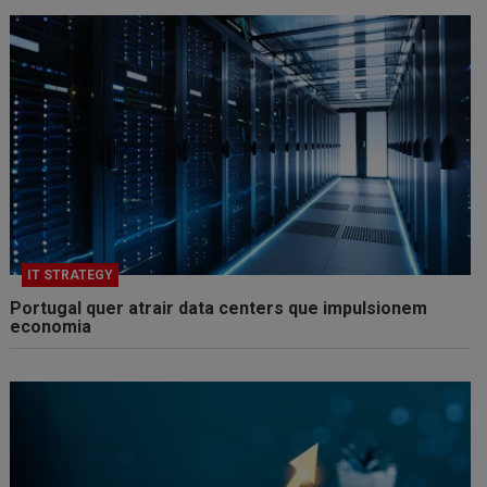
IT STRATEGY
Portugal quer atrair data centers que impulsionem
economia