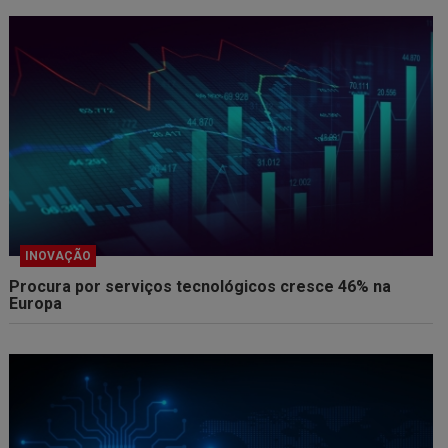
INOVAÇÃO
Procura por serviços tecnológicos cresce 46% na
Europa