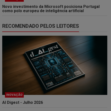
Novo investimento da Microsoft posiciona Portugal
como polo europeu de inteligência artificial
RECOMENDADO PELOS LEITORES
INOVAÇÃO
AI Digest - Julho 2026