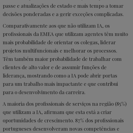
passe e atualizações de estado e mais tempo a tomar
decisões ponderadas e a gerir exceções complicadas.
Comparativamente aos que não utilizam IA, os
profissionais da EMEA que utilizam agentes têm muito
mais probabilidade de orientar os colegas, liderar
projetos multifuncionais e melhorar os processos.
Têm também maior probabilidade de trabalhar com
clientes de alto valor e de assumir funções de
liderança, mostrando como a IA pode abrir portas
para um trabalho mais impactante e que contribui
para o desenvolvimento da carreira.
A maioria dos profissionais de serviços na região (85%)
que utilizam a IA, afirmam que esta está a criar
oportunidades de crescimento. 87% dos profissionais
portugueses desenvolveram novas competências e