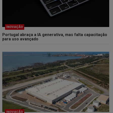
INOVAÇÃO
Portugal abraça a IA generativa, mas falta capacitação
para uso avançado
INOVAÇÃO