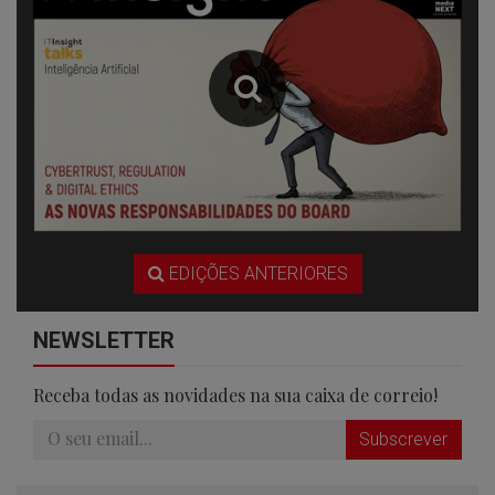
EDIÇÕES ANTERIORES
NEWSLETTER
Receba todas as novidades na sua caixa de correio!
Subscrever