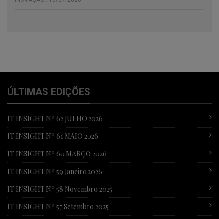
ÚLTIMAS EDIÇÕES
IT INSIGHT Nº 62 JULHO 2026
IT INSIGHT Nº 61 MAIO 2026
IT INSIGHT Nº 60 MARÇO 2026
IT INSIGHT Nº 59 Janeiro 2026
IT INSIGHT Nº 58 Novembro 2025
IT INSIGHT Nº 57 Setembro 2025