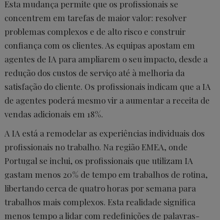
Esta mudança permite que os profissionais se
concentrem em tarefas de maior valor: resolver
problemas complexos e de alto risco e construir
confiança com os clientes. As equipas apostam em
agentes de IA para ampliarem o seu impacto, desde a
redução dos custos de serviço até à melhoria da
satisfação do cliente. Os profissionais indicam que a IA
de agentes poderá mesmo vir a aumentar a receita de
vendas adicionais em 18%.
A IA está a remodelar as experiências individuais dos
profissionais no trabalho. Na região EMEA, onde
Portugal se inclui, os profissionais que utilizam IA
gastam menos 20% de tempo em trabalhos de rotina,
libertando cerca de quatro horas por semana para
trabalhos mais complexos. Esta realidade significa
menos tempo a lidar com redefinições de palavras-