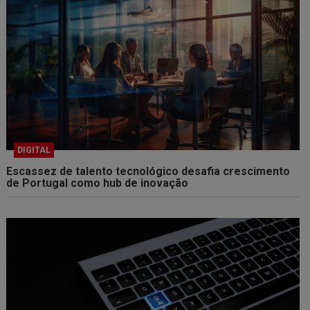
DIGITAL
Escassez de talento tecnológico desafia crescimento
de Portugal como hub de inovação