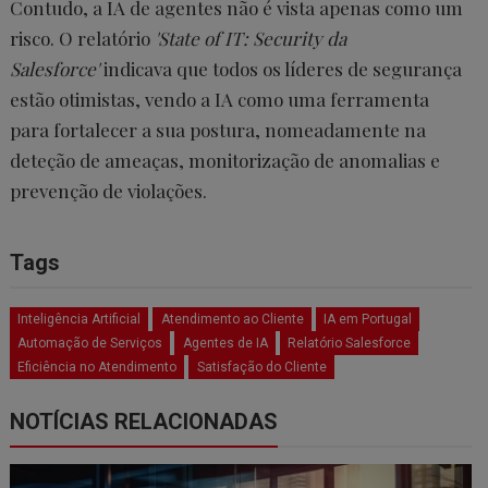
Contudo, a IA de agentes não é vista apenas como um
risco. O relatório
'State of IT: Security da
Salesforce'
indicava que todos os líderes de segurança
estão otimistas, vendo a IA como uma ferramenta
para fortalecer a sua postura, nomeadamente na
deteção de ameaças, monitorização de anomalias e
prevenção de violações.
Tags
Inteligência Artificial
Atendimento ao Cliente
IA em Portugal
Automação de Serviços
Agentes de IA
Relatório Salesforce
Eficiência no Atendimento
Satisfação do Cliente
NOTÍCIAS RELACIONADAS