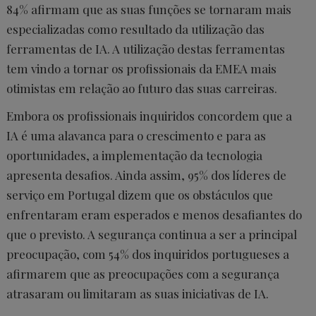
84% afirmam que as suas funções se tornaram mais
especializadas como resultado da utilização das
ferramentas de IA. A utilização destas ferramentas
tem vindo a tornar os profissionais da EMEA mais
otimistas em relação ao futuro das suas carreiras.
Embora os profissionais inquiridos concordem que a
IA é uma alavanca para o crescimento e para as
oportunidades, a implementação da tecnologia
apresenta desafios. Ainda assim, 95% dos líderes de
serviço em Portugal dizem que os obstáculos que
enfrentaram eram esperados e menos desafiantes do
que o previsto. A segurança continua a ser a principal
preocupação, com 54% dos inquiridos portugueses a
afirmarem que as preocupações com a segurança
atrasaram ou limitaram as suas iniciativas de IA.