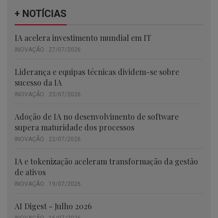
+ NOTÍCIAS
IA acelera investimento mundial em IT
INOVAÇÃO . 27/07/2026
Liderança e equipas técnicas dividem-se sobre
sucesso da IA
INOVAÇÃO . 23/07/2026
Adoção de IA no desenvolvimento de software
supera maturidade dos processos
INOVAÇÃO . 22/07/2026
IA e tokenização aceleram transformação da gestão
de ativos
INOVAÇÃO . 19/07/2026
AI Digest - Julho 2026
INOVAÇÃO . 16/07/2026