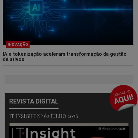
INOVAÇÃO
IA e tokenização aceleram transformação da gestão
de ativos
REVISTA DIGITAL
IT INSIGHT Nº 62 JULHO 2026