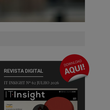
REVISTA DIGITAL
IT INSIGHT Nº 62 JULHO 2026