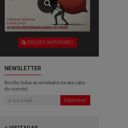
EDIÇÕES ANTERIORES
NEWSLETTER
Receba todas as novidades na sua caixa
de correio!
Subscrever