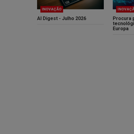
INOVAÇÃO
INOVAÇ
AI Digest - Julho 2026
Procura 
tecnológ
Europa