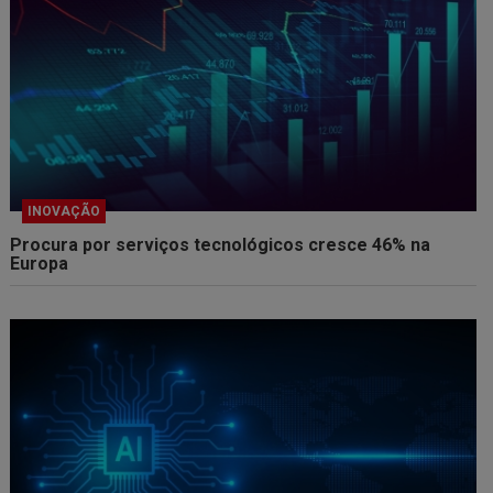
INOVAÇÃO
Procura por serviços tecnológicos cresce 46% na
Europa