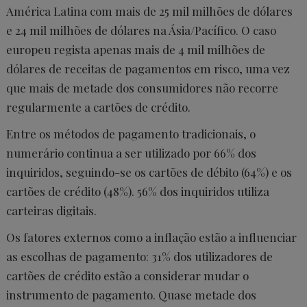
América Latina com mais de 25 mil milhões de dólares
e 24 mil milhões de dólares na Ásia/Pacífico. O caso
europeu regista apenas mais de 4 mil milhões de
dólares de receitas de pagamentos em risco, uma vez
que mais de metade dos consumidores não recorre
regularmente a cartões de crédito.
Entre os métodos de pagamento tradicionais, o
numerário continua a ser utilizado por 66% dos
inquiridos, seguindo-se os cartões de débito (64%) e os
cartões de crédito (48%). 56% dos inquiridos utiliza
carteiras digitais.
Os fatores externos como a inflação estão a influenciar
as escolhas de pagamento: 31% dos utilizadores de
cartões de crédito estão a considerar mudar o
instrumento de pagamento. Quase metade dos