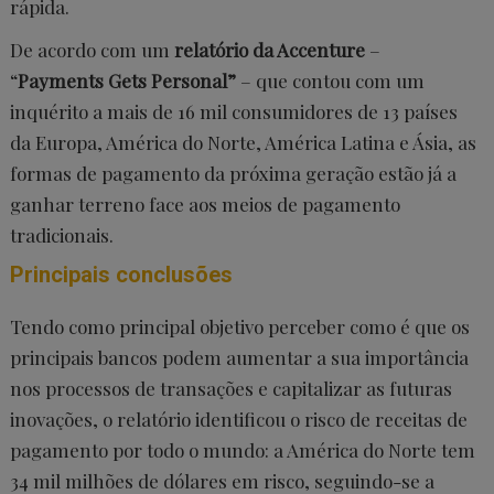
rápida.
De acordo com um
relatório da Accenture
–
“
Payments Gets Personal”
– que contou com um
inquérito a mais de 16 mil consumidores de 13 países
da Europa, América do Norte, América Latina e Ásia, as
formas de pagamento da próxima geração estão já a
ganhar terreno face aos meios de pagamento
tradicionais.
Principais conclusões
Tendo como principal objetivo perceber como é que os
principais bancos podem aumentar a sua importância
nos processos de transações e capitalizar as futuras
inovações, o relatório identificou o risco de receitas de
pagamento por todo o mundo: a América do Norte tem
34 mil milhões de dólares em risco, seguindo-se a