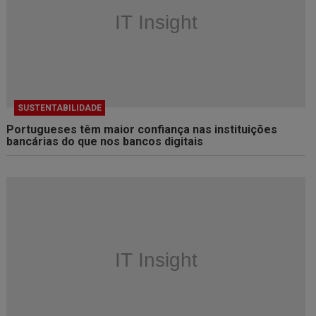
SUSTENTABILIDADE
Portugueses têm maior confiança nas instituições
bancárias do que nos bancos digitais