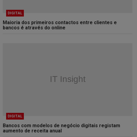
DIGITAL
Maioria dos primeiros contactos entre clientes e
bancos é através do online
DIGITAL
Bancos com modelos de negócio digitais registam
aumento de receita anual