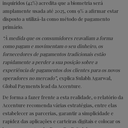
inquiridos (42%) acredita que a biometria será
amplamente usada até 2025, com 9% a afirmar estar
disposto a utilizá-la como método de pagamento
primário.
“À medida que os consumidores reavaliam a forma
como pagam e movimentam o seu dinheiro, os
fornecedores de pagamentos tradicionais estão
rapidamente a perder a sua posição sobre a
experiência de pagamentos dos clientes para os novos
operadores no mercado”
, explica Sulabh Agarwal,
Global Payments lead da Accenture.
De forma a fazer frente a esta realidade, o relatório da
Accenture recomenda várias estratégias, entre elas
estabelecer as parcerias, garantir a simplicidade e
rapidez das aplicações e carteiras digitais e colocar os