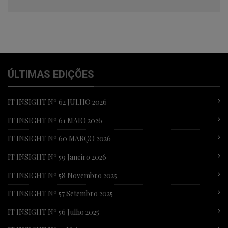
ÚLTIMAS EDIÇÕES
IT INSIGHT Nº 62 JULHO 2026
IT INSIGHT Nº 61 MAIO 2026
IT INSIGHT Nº 60 MARÇO 2026
IT INSIGHT Nº 59 Janeiro 2026
IT INSIGHT Nº 58 Novembro 2025
IT INSIGHT Nº 57 Setembro 2025
IT INSIGHT Nº 56 Julho 2025