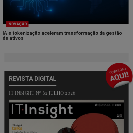
INOVAÇÃO
IA e tokenização aceleram transformação da gestão
de ativos
REVISTA DIGITAL
IT INSIGHT Nº 62 JULHO 2026