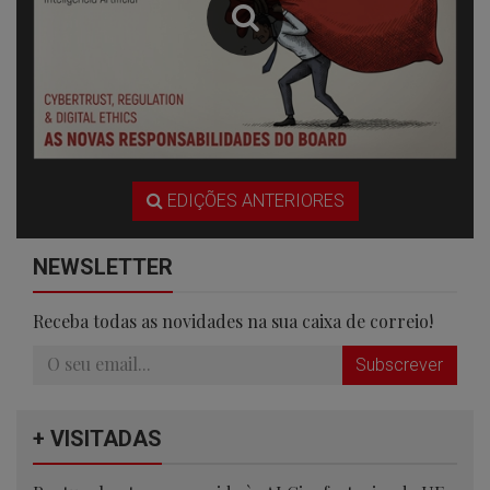
EDIÇÕES ANTERIORES
NEWSLETTER
Receba todas as novidades na sua caixa de correio!
Subscrever
+ VISITADAS