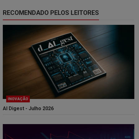
RECOMENDADO PELOS LEITORES
INOVAÇÃO
AI Digest - Julho 2026