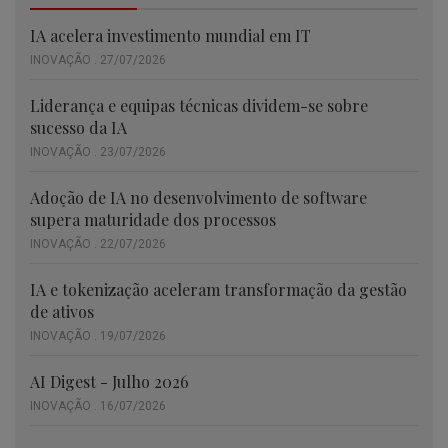
IA acelera investimento mundial em IT
INOVAÇÃO . 27/07/2026
Liderança e equipas técnicas dividem-se sobre
sucesso da IA
INOVAÇÃO . 23/07/2026
Adoção de IA no desenvolvimento de software
supera maturidade dos processos
INOVAÇÃO . 22/07/2026
IA e tokenização aceleram transformação da gestão
de ativos
INOVAÇÃO . 19/07/2026
AI Digest - Julho 2026
INOVAÇÃO . 16/07/2026