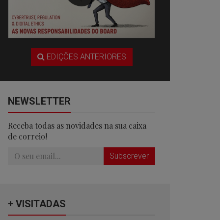
EDIÇÕES ANTERIORES
NEWSLETTER
Receba todas as novidades na sua caixa
de correio!
Subscrever
+ VISITADAS