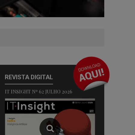
REVISTA DIGITAL
IT INSIGHT Nº 62 JULHO 2026