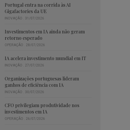
Portugal entra na corrida às AI
Gigafactories da UE
INOVAÇÃO . 31/07/2026
Investimentos em IA ainda não geram
retorno esperado
OPERAÇÃO . 28/07/2026
IA acelera investimento mundial em IT
INOVAÇÃO . 27/07/2026
Organizações portuguesas lideram
ganhos de eficiência com IA
INOVAÇÃO . 30/07/2026
CFO privilegiam produtividade nos
investimentos em IA
OPERAÇÃO . 26/07/2026