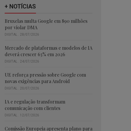
+ NOTÍCIAS
Bruxelas multa Google em 890 milhões
por violar DMA
DIGITAL . 28/07/2026
Mercado de plataformas e modelos de IA
deverá crescer 63% em 2026
DIGITAL . 24/07/2026
UE reforça pressão sobre Google com
novas exigências para Android
DIGITAL . 20/07/2026
IA e regulação transformam
comunicação com clientes
DIGITAL . 12/07/2026
Comissão Europeia apresenta plano para