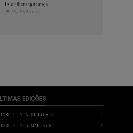
IA e cibersegurança
DIGITAL . 09/07/2026
LTIMAS EDIÇÕES
T INSIGHT Nº 62 JULHO 2026
T INSIGHT Nº 61 MAIO 2026