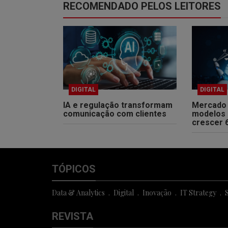
RECOMENDADO PELOS LEITORES
DIGITAL
DIGITAL
IA e regulação transformam
Mercado 
comunicação com clientes
modelos 
crescer 
TÓPICOS
Data & Analytics
Digital
Inovação
IT Strategy
S
REVISTA