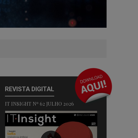
REVISTA DIGITAL
IT INSIGHT Nº 62 JULHO 2026