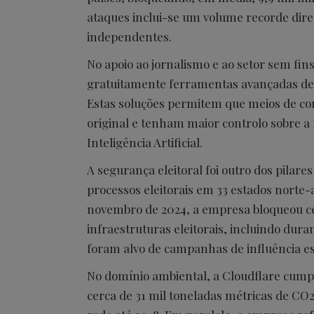
ataques inclui-se um volume recorde dire
independentes.
No apoio ao jornalismo e ao setor sem fins
gratuitamente ferramentas avançadas de 
Estas soluções permitem que meios de c
original e tenham maior controlo sobre a 
Inteligência Artificial.
A segurança eleitoral foi outro dos pilares
processos eleitorais em 33 estados norte
novembro de 2024, a empresa bloqueou c
infraestruturas eleitorais, incluindo dur
foram alvo de campanhas de influência es
No domínio ambiental, a Cloudflare cump
cerca de 31 mil toneladas métricas de CO2