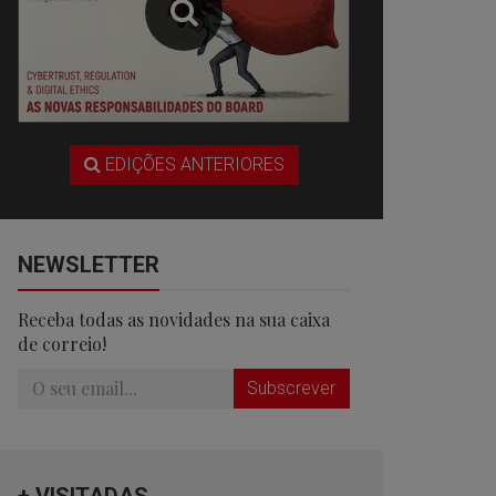
EDIÇÕES ANTERIORES
NEWSLETTER
Receba todas as novidades na sua caixa
de correio!
Subscrever