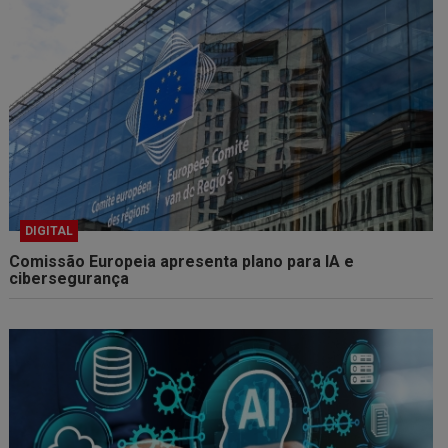
DIGITAL
Comissão Europeia apresenta plano para IA e
cibersegurança