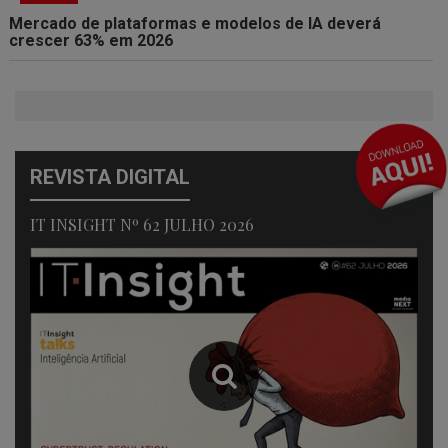
Mercado de plataformas e modelos de IA deverá
crescer 63% em 2026
REVISTA DIGITAL
IT INSIGHT Nº 62 JULHO 2026