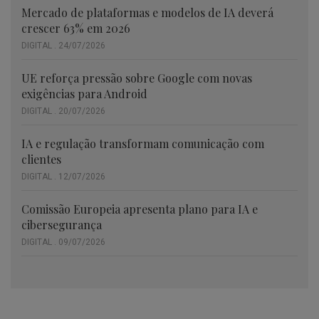
Mercado de plataformas e modelos de IA deverá
crescer 63% em 2026
DIGITAL . 24/07/2026
UE reforça pressão sobre Google com novas
exigências para Android
DIGITAL . 20/07/2026
IA e regulação transformam comunicação com
clientes
DIGITAL . 12/07/2026
Comissão Europeia apresenta plano para IA e
cibersegurança
DIGITAL . 09/07/2026