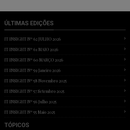
ÚLTIMAS EDIÇÕES
IT INSIGHT Nº 62 JULHO 2026
IT INSIGHT Nº 61 MAIO 2026
IT INSIGHT Nº 60 MARÇO 2026
IT INSIGHT Nº 59 Janeiro 2026
IT INSIGHT Nº 58 Novembro 2025
IT INSIGHT Nº 57 Setembro 2025
IT INSIGHT Nº 56 Julho 2025
IT INSIGHT Nº 55 Maio 2025
TÓPICOS