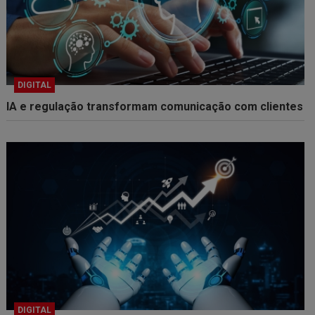
DIGITAL
IA e regulação transformam comunicação com clientes
DIGITAL