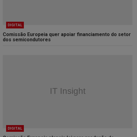
DIGITAL
Comissão Europeia quer apoiar financiamento do setor
dos semicondutores
DIGITAL