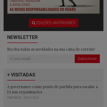
EDIÇÕES ANTERIORES
NEWSLETTER
Receba todas as novidades na sua caixa de correio!
Subscrever
+ VISITADAS
A governance como ponto de partida para escalar a
IA nas organizações
PARTNERS . 24/07/2026