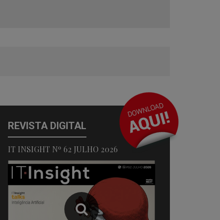
REVISTA DIGITAL
IT INSIGHT Nº 62 JULHO 2026