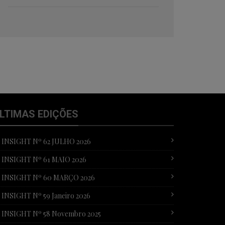
LTIMAS EDIÇÕES
T INSIGHT Nº 62 JULHO 2026
T INSIGHT Nº 61 MAIO 2026
T INSIGHT Nº 60 MARÇO 2026
 INSIGHT Nº 59 Janeiro 2026
T INSIGHT Nº 58 Novembro 2025