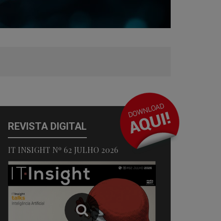
REVISTA DIGITAL
IT INSIGHT Nº 62 JULHO 2026