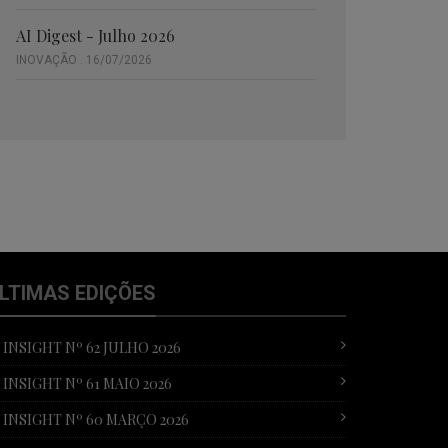
AI Digest - Julho 2026
INOVAÇÃO . 16/07/2026
LTIMAS EDIÇÕES
T INSIGHT Nº 62 JULHO 2026
T INSIGHT Nº 61 MAIO 2026
T INSIGHT Nº 60 MARÇO 2026