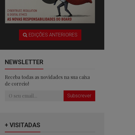
EDIÇÕES ANTERIORES
NEWSLETTER
Receba todas as novidades na sua caixa
de correio!
Subscrever
+ VISITADAS