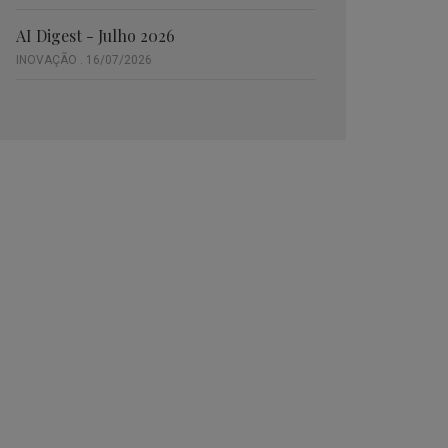
AI Digest - Julho 2026
INOVAÇÃO . 16/07/2026