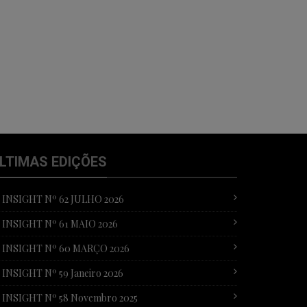
LTIMAS EDIÇÕES
T INSIGHT Nº 62 JULHO 2026
T INSIGHT Nº 61 MAIO 2026
T INSIGHT Nº 60 MARÇO 2026
 INSIGHT Nº 59 Janeiro 2026
T INSIGHT Nº 58 Novembro 2025