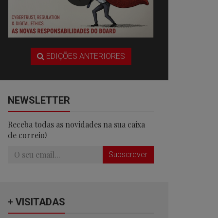
EDIÇÕES ANTERIORES
NEWSLETTER
Receba todas as novidades na sua caixa
de correio!
Subscrever
+ VISITADAS