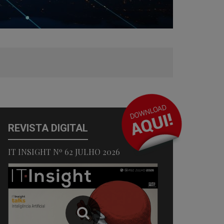
REVISTA DIGITAL
IT INSIGHT Nº 62 JULHO 2026