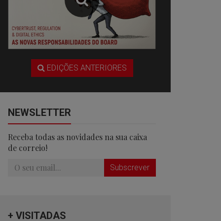
EDIÇÕES ANTERIORES
NEWSLETTER
Receba todas as novidades na sua caixa
de correio!
Subscrever
+ VISITADAS