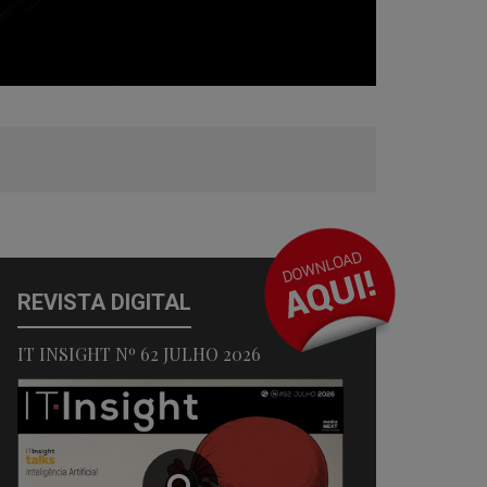
REVISTA DIGITAL
IT INSIGHT Nº 62 JULHO 2026