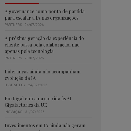
A governance como ponto de partida
para escalar a IA nas organizações
PARTNERS . 24/07/2026
A próxima geração da experiência do
cliente passa pela colaboração, não
apenas pela tecnologia
PARTNERS . 23/07/2026
Lideranças ainda não acompanham
evolução da IA
IT STRATEGY . 24/07/2026
Portugal entra na corrida às AI
Gigafactories da UE
INOVAÇÃO . 31/07/2026
Investimentos em IA ainda não geram