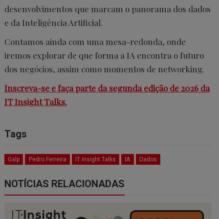
desenvolvimentos que marcam o panorama dos dados
e da Inteligência Artificial.
Contamos ainda com uma mesa-redonda, onde
iremos explorar de que forma a IA encontra o futuro
dos negócios, assim como momentos de networking.
Inscreva-se e faça parte da segunda edição de 2026 da
IT Insight Talks.
Tags
Galp
Pedro Ferreira
IT Insight Talks
IA
Dados
NOTÍCIAS RELACIONADAS