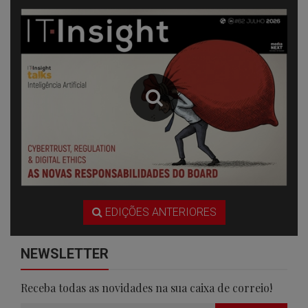
EDIÇÕES ANTERIORES
NEWSLETTER
Receba todas as novidades na sua caixa de correio!