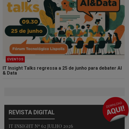
EVENTOS
IT Insight Talks regressa a 25 de junho para debater AI
& Data
REVISTA DIGITAL
IT INSIGHT Nº 62 JULHO 2026