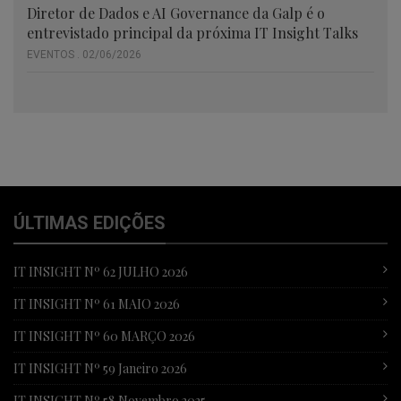
Diretor de Dados e AI Governance da Galp é o
entrevistado principal da próxima IT Insight Talks
EVENTOS . 02/06/2026
ÚLTIMAS EDIÇÕES
IT INSIGHT Nº 62 JULHO 2026
IT INSIGHT Nº 61 MAIO 2026
IT INSIGHT Nº 60 MARÇO 2026
IT INSIGHT Nº 59 Janeiro 2026
IT INSIGHT Nº 58 Novembro 2025