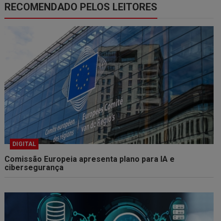
RECOMENDADO PELOS LEITORES
DIGITAL
Comissão Europeia apresenta plano para IA e
cibersegurança