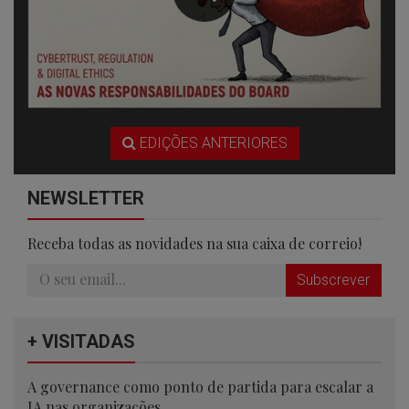
EDIÇÕES ANTERIORES
NEWSLETTER
Receba todas as novidades na sua caixa de correio!
Subscrever
+ VISITADAS
A governance como ponto de partida para escalar a
IA nas organizações