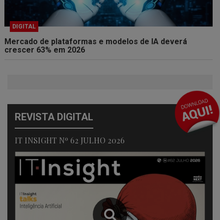
DIGITAL
Mercado de plataformas e modelos de IA deverá
crescer 63% em 2026
REVISTA DIGITAL
IT INSIGHT Nº 62 JULHO 2026