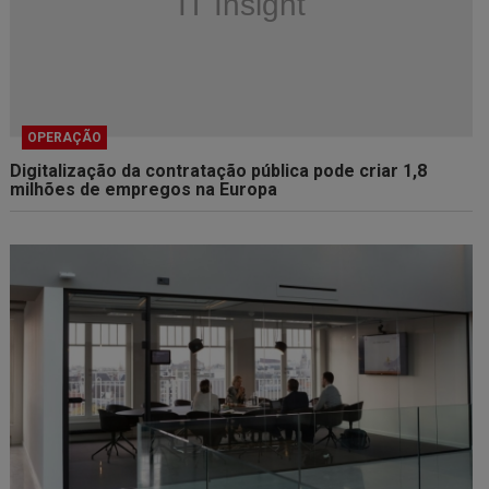
OPERAÇÃO
Digitalização da contratação pública pode criar 1,8
milhões de empregos na Europa