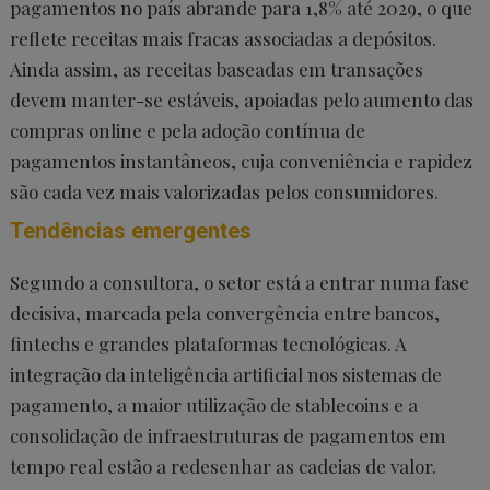
pagamentos no país abrande para 1,8% até 2029, o que
reflete receitas mais fracas associadas a depósitos.
Ainda assim, as receitas baseadas em transações
devem manter-se estáveis, apoiadas pelo aumento das
compras online e pela adoção contínua de
pagamentos instantâneos, cuja conveniência e rapidez
são cada vez mais valorizadas pelos consumidores.
Tendências emergentes
Segundo a consultora, o setor está a entrar numa fase
decisiva, marcada pela convergência entre bancos,
fintechs e grandes plataformas tecnológicas. A
integração da inteligência artificial nos sistemas de
pagamento, a maior utilização de stablecoins e a
consolidação de infraestruturas de pagamentos em
tempo real estão a redesenhar as cadeias de valor.