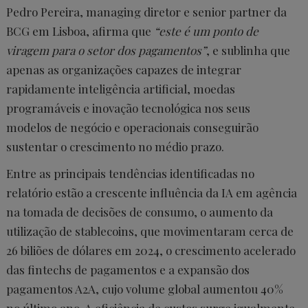
Pedro Pereira, managing diretor e senior partner da
BCG em Lisboa, afirma que
“este é um ponto de
viragem para o setor dos pagamentos”
, e sublinha que
apenas as organizações capazes de integrar
rapidamente inteligência artificial, moedas
programáveis e inovação tecnológica nos seus
modelos de negócio e operacionais conseguirão
sustentar o crescimento no médio prazo.
Entre as principais tendências identificadas no
relatório estão a crescente influência da IA em agência
na tomada de decisões de consumo, o aumento da
utilização de stablecoins, que movimentaram cerca de
26 biliões de dólares em 2024, o crescimento acelerado
das fintechs de pagamentos e a expansão dos
pagamentos A2A, cujo volume global aumentou 40%