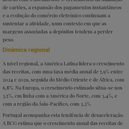
de cartões, a expansão dos pagamentos instantâneos
e a evolução do comércio eletrónico continuam a
sustentar a atividade, num contexto em que as
margens associadas a depósitos tendem a perder
peso.
Dinâmica regional
A nível regional, a América Latina lidera o crescimento
das receitas, com uma taxa média anual de 7,9% entre
2024 e 2029, seguida do Médio Oriente e de África, com
6,8%. Na Europa, o crescimento estimado situa-se nos
3,5%, em linha com a América do Norte, com 3,4%, e
com a região da Ásia-Pacífico, com 3,3%.
Portugal acompanha esta tendência de desaceleração.
A BCG estima que o crescimento anual das receitas de