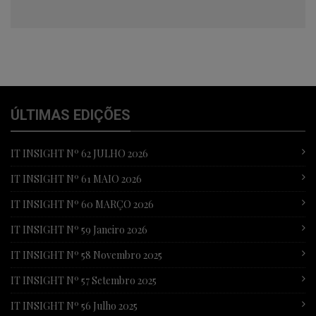
ÚLTIMAS EDIÇÕES
IT INSIGHT Nº 62 JULHO 2026
IT INSIGHT Nº 61 MAIO 2026
IT INSIGHT Nº 60 MARÇO 2026
IT INSIGHT Nº 59 Janeiro 2026
IT INSIGHT Nº 58 Novembro 2025
IT INSIGHT Nº 57 Setembro 2025
IT INSIGHT Nº 56 Julho 2025