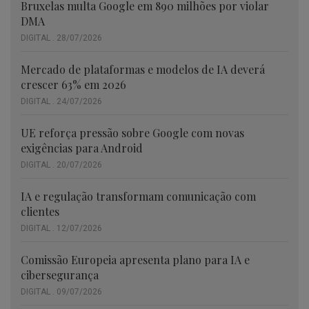
Bruxelas multa Google em 890 milhões por violar
DMA
DIGITAL . 28/07/2026
Mercado de plataformas e modelos de IA deverá
crescer 63% em 2026
DIGITAL . 24/07/2026
UE reforça pressão sobre Google com novas
exigências para Android
DIGITAL . 20/07/2026
IA e regulação transformam comunicação com
clientes
DIGITAL . 12/07/2026
Comissão Europeia apresenta plano para IA e
cibersegurança
DIGITAL . 09/07/2026