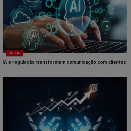
DIGITAL
IA e regulação transformam comunicação com clientes