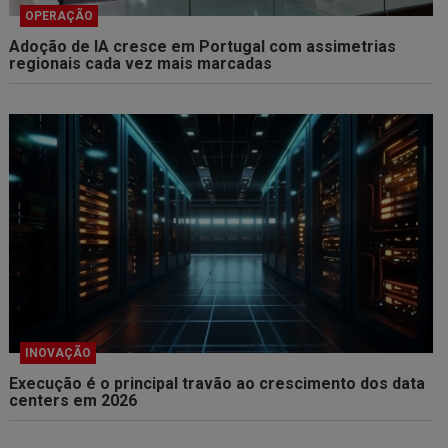
OPERAÇÃO
Adoção de IA cresce em Portugal com assimetrias
regionais cada vez mais marcadas
INOVAÇÃO
Execução é o principal travão ao crescimento dos data
centers em 2026