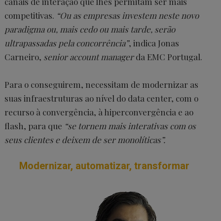
canais de interação que lhes permitam ser mais
competitivas.
“Ou as empresas investem neste novo
paradigma ou, mais cedo ou mais tarde, serão
ultrapassadas pela concorrência”
, indica Jonas
Carneiro,
senior account manager
da EMC Portugal.
Para o conseguirem, necessitam de modernizar as
suas infraestruturas ao nível do data center, com o
recurso à convergência, à hiperconvergência e ao
flash, para que
“se tornem mais interativas com os
seus clientes e deixem de ser monolíticas”.
Modernizar, automatizar, transformar