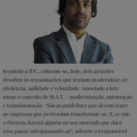
Segundo a IDC, colocam-se, hoje, três grandes
desafios às organizações que tentam modernizar-se:
eficiência, agilidade e velocidade. Associado a isto
surge o conceito de M.A.T. – modernização, automação
e transformação.
“São as guidelines que devem reger
as empresas que pretendam transformar-se. E, se não
o fizerem, haverá alguém no seu mercado que dará
esse passo, ultrapassando-as
”, adverte o responsável