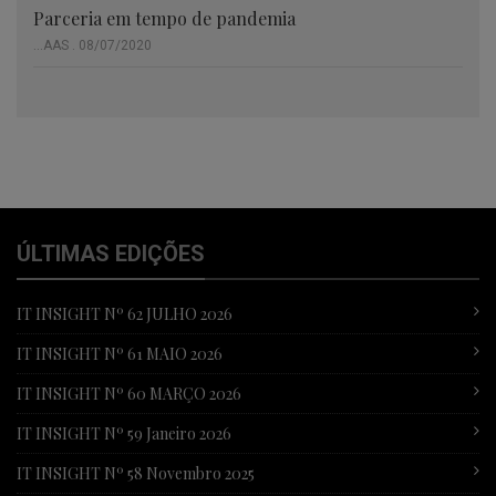
Parceria em tempo de pandemia
...AAS . 08/07/2020
ÚLTIMAS EDIÇÕES
IT INSIGHT Nº 62 JULHO 2026
IT INSIGHT Nº 61 MAIO 2026
IT INSIGHT Nº 60 MARÇO 2026
IT INSIGHT Nº 59 Janeiro 2026
IT INSIGHT Nº 58 Novembro 2025