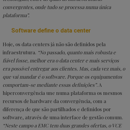
convergentes, onde tudo se processa numa única
plataforma”.
Software define o data center
Hoje, os data centers já não são definidos pela
infraestrutura.
“No passado, quanto mais robusta e
fiável fosse, melhor era o data center e mais serviços
era possível entregar aos clientes. Mas, cada vez mais, o
que vai mandar é o software. Porque os equipamentos
comportam-se mediante essas definições”
. A
hiperconvergência une numa plataforma os mesmos
recursos de hardware da convergência, com a
diferença de que são partilhados e definidos por
software, através de uma interface de gestão comum.
“Neste campo a EMC tem duas grandes ofertas, o VCE