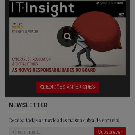
EDIÇÕES ANTERIORES
NEWSLETTER
Receba todas as novidades na sua caixa de correio!
Subscrever