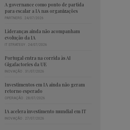
A governance como ponto de partida
para escalar a IA nas organizações
PARTNERS . 24/07/2026
Lideranças ainda não acompanham
evolução da IA
IT STRATEGY . 24/07/2026
Portugal entra na corrida às AI
Gigafactories da UE
INOVAÇÃO . 31/07/2026
Investimentos em IA ainda não geram
retorno esperado
OPERAÇÃO . 28/07/2026
IA acelera investimento mundial em IT
INOVAÇÃO . 27/07/2026