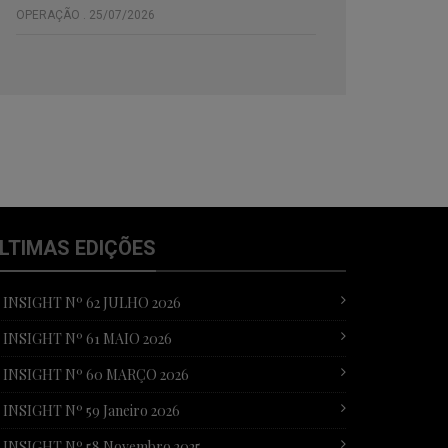
OPERAÇÃO . 25/07/2026
LTIMAS EDIÇÕES
T INSIGHT Nº 62 JULHO 2026
T INSIGHT Nº 61 MAIO 2026
T INSIGHT Nº 60 MARÇO 2026
 INSIGHT Nº 59 Janeiro 2026
T INSIGHT Nº 58 Novembro 2025