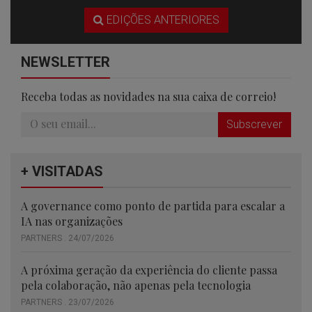
EDIÇÕES ANTERIORES
NEWSLETTER
Receba todas as novidades na sua caixa de correio!
Subscrever
+ VISITADAS
A governance como ponto de partida para escalar a
IA nas organizações
PARTNERS . 24/07/2026
A próxima geração da experiência do cliente passa
pela colaboração, não apenas pela tecnologia
PARTNERS . 23/07/2026