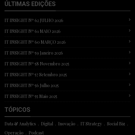
ÚLTIMAS EDIÇÕES
IT INSIGHT Nº 62 JULHO 2026
IT INSIGHT Nº 61 MAIO 2026
IT INSIGHT Nº 60 MARÇO 2026
IT INSIGHT Nº 59 Janeiro 2026
IT INSIGHT Nº 58 Novembro 2025
IT INSIGHT Nº 57 Setembro 2025
IT INSIGHT Nº 56 Julho 2025
IT INSIGHT Nº 55 Maio 2025
TÓPICOS
Data & Analytics
Digital
Inovação
IT Strategy
Social Biz
Operação
Podcast