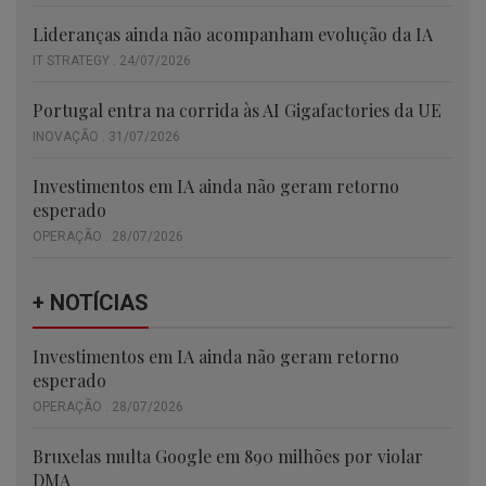
Lideranças ainda não acompanham evolução da IA
IT STRATEGY . 24/07/2026
Portugal entra na corrida às AI Gigafactories da UE
INOVAÇÃO . 31/07/2026
Investimentos em IA ainda não geram retorno
esperado
OPERAÇÃO . 28/07/2026
+ NOTÍCIAS
Investimentos em IA ainda não geram retorno
esperado
OPERAÇÃO . 28/07/2026
Bruxelas multa Google em 890 milhões por violar
DMA