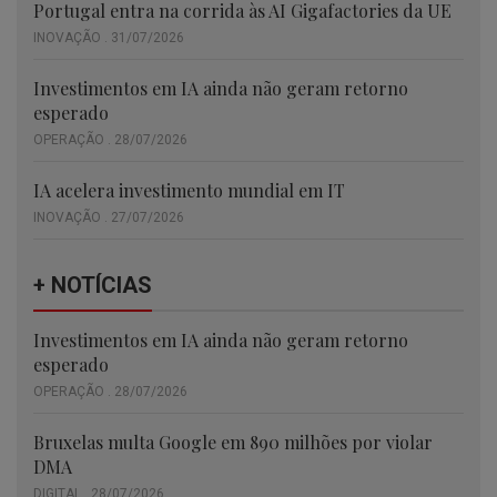
Portugal entra na corrida às AI Gigafactories da UE
INOVAÇÃO . 31/07/2026
Investimentos em IA ainda não geram retorno
esperado
OPERAÇÃO . 28/07/2026
IA acelera investimento mundial em IT
INOVAÇÃO . 27/07/2026
+ NOTÍCIAS
Investimentos em IA ainda não geram retorno
esperado
OPERAÇÃO . 28/07/2026
Bruxelas multa Google em 890 milhões por violar
DMA
DIGITAL . 28/07/2026