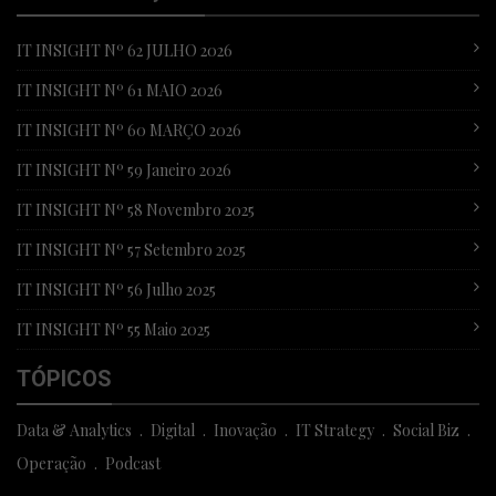
IT INSIGHT Nº 62 JULHO 2026
IT INSIGHT Nº 61 MAIO 2026
IT INSIGHT Nº 60 MARÇO 2026
IT INSIGHT Nº 59 Janeiro 2026
IT INSIGHT Nº 58 Novembro 2025
IT INSIGHT Nº 57 Setembro 2025
IT INSIGHT Nº 56 Julho 2025
IT INSIGHT Nº 55 Maio 2025
TÓPICOS
Data & Analytics
Digital
Inovação
IT Strategy
Social Biz
Operação
Podcast