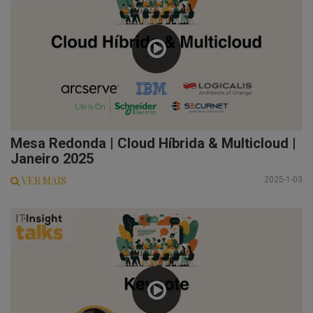
Mesa Redonda | Cloud Híbrida & Multicloud |
Janeiro 2025
VER MAIS
2025-1-03