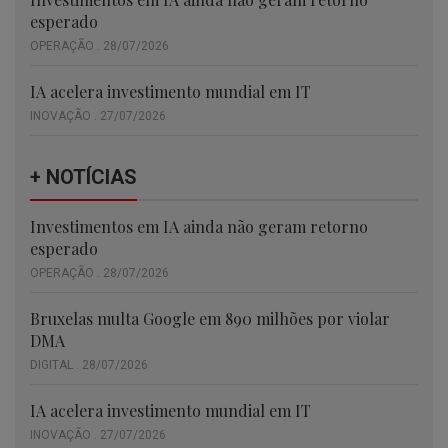
esperado
OPERAÇÃO . 28/07/2026
IA acelera investimento mundial em IT
INOVAÇÃO . 27/07/2026
+ NOTÍCIAS
Investimentos em IA ainda não geram retorno
esperado
OPERAÇÃO . 28/07/2026
Bruxelas multa Google em 890 milhões por violar
DMA
DIGITAL . 28/07/2026
IA acelera investimento mundial em IT
INOVAÇÃO . 27/07/2026