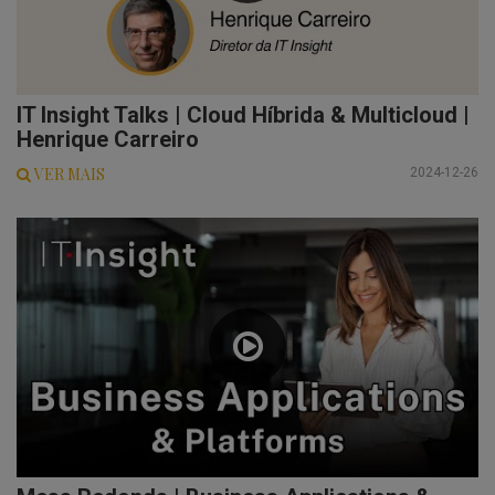
IT Insight Talks | Cloud Híbrida & Multicloud |
Henrique Carreiro
VER MAIS
2024-12-26