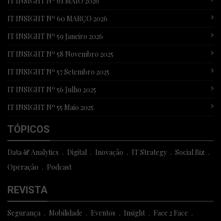
IT INSIGHT Nº 61 MAIO 2026
IT INSIGHT Nº 60 MARÇO 2026
IT INSIGHT Nº 59 Janeiro 2026
IT INSIGHT Nº 58 Novembro 2025
IT INSIGHT Nº 57 Setembro 2025
IT INSIGHT Nº 56 Julho 2025
IT INSIGHT Nº 55 Maio 2025
TÓPICOS
Data & Analytics
Digital
Inovação
IT Strategy
Social Biz
Operação
Podcast
REVISTA
Segurança
Mobilidade
Eventos
Insight
Face 2 Face