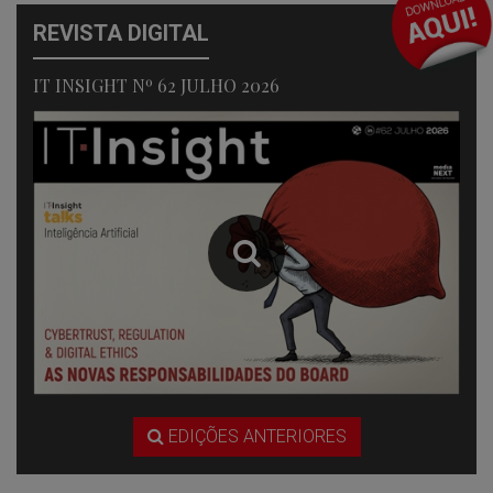
REVISTA DIGITAL
IT INSIGHT Nº 62 JULHO 2026
EDIÇÕES ANTERIORES