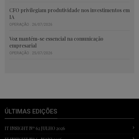
CFO privilegiam produtividade nos investimentos em
IA
OPERAÇÃO . 26/07/2026
Voz mantém-se essencial na comunicação
empresarial
OPERAÇÃO . 25/07/2026
ÚLTIMAS EDIÇÕES
IT INSIGHT Nº 62 JULHO 2026