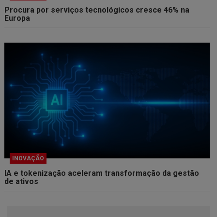
Procura por serviços tecnológicos cresce 46% na
Europa
INOVAÇÃO
IA e tokenização aceleram transformação da gestão
de ativos