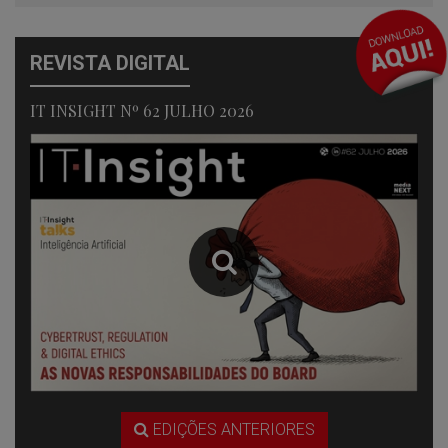
REVISTA DIGITAL
IT INSIGHT Nº 62 JULHO 2026
EDIÇÕES ANTERIORES