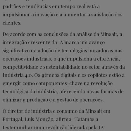
padrões e tendências em tempo real está a
impulsionar a inovação e a aumentar a satisfação dos
clientes.
De acordo com as conclusões da análise da Minsait, a
integração crescente da IA marca um avanço
significativo na adoção de tecnologias inovadoras nas
operações industriais, o que impulsiona a eficiência,
competitividade e sustentabilidade no setor através da
Indústria 4.0. Os gémeos digitais e os copilotos estão a
emergir como componentes-chave na revolução
tecnológica da indústria, oferecendo novas formas de
otimizar a produção e a gestão de operações.
O diretor de indústria e consumo da Minsait em
Portugal, Luis Monção, afirma: "Estamos a
testemunhar uma revolução liderada pela IA