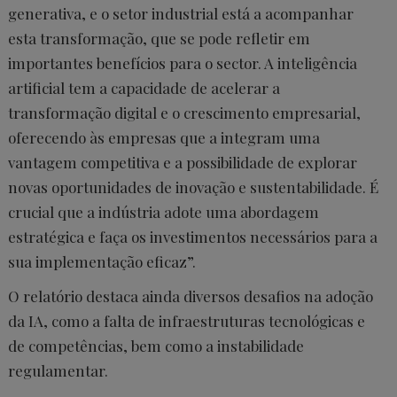
generativa, e o setor industrial está a acompanhar
esta transformação, que se pode refletir em
importantes benefícios para o sector. A inteligência
artificial tem a capacidade de acelerar a
transformação digital e o crescimento empresarial,
oferecendo às empresas que a integram uma
vantagem competitiva e a possibilidade de explorar
novas oportunidades de inovação e sustentabilidade. É
crucial que a indústria adote uma abordagem
estratégica e faça os investimentos necessários para a
sua implementação eficaz”.
O relatório destaca ainda diversos desafios na adoção
da IA, como a falta de infraestruturas tecnológicas e
de competências, bem como a instabilidade
regulamentar.