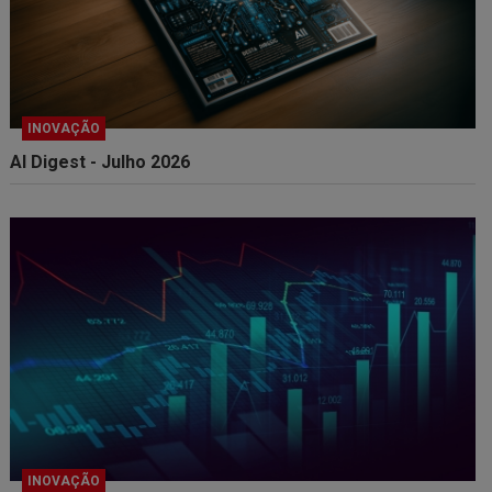
INOVAÇÃO
AI Digest - Julho 2026
INOVAÇÃO