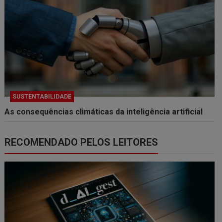
SUSTENTABILIDADE
As consequências climáticas da inteligência artificial
RECOMENDADO PELOS LEITORES