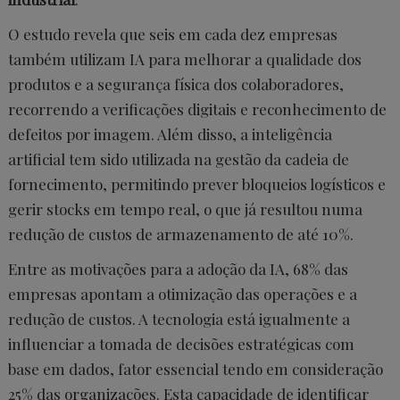
O estudo revela que seis em cada dez empresas
também utilizam IA para melhorar a qualidade dos
produtos e a segurança física dos colaboradores,
recorrendo a verificações digitais e reconhecimento de
defeitos por imagem. Além disso, a inteligência
artificial tem sido utilizada na gestão da cadeia de
fornecimento, permitindo prever bloqueios logísticos e
gerir stocks em tempo real, o que já resultou numa
redução de custos de armazenamento de até 10%.
Entre as motivações para a adoção da IA, 68% das
empresas apontam a otimização das operações e a
redução de custos. A tecnologia está igualmente a
influenciar a tomada de decisões estratégicas com
base em dados, fator essencial tendo em consideração
25% das organizações. Esta capacidade de identificar