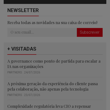
NEWSLETTER
Receba todas as novidades na sua caixa de correio!
Subscrever
+ VISITADAS
A governance como ponto de partida para escalar a
IA nas organizações
PARTNERS . 24/07/2026
A próxima geração da experiência do cliente passa
pela colaboração, não apenas pela tecnologia
PARTNERS . 23/07/2026
Complexidade regulatória leva CIO a repensar