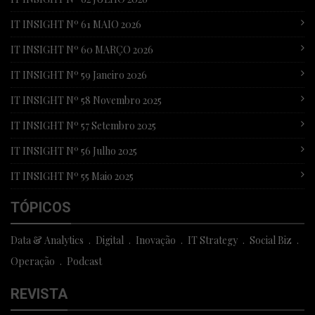
IT INSIGHT Nº 61 MAIO 2026
IT INSIGHT Nº 60 MARÇO 2026
IT INSIGHT Nº 59 Janeiro 2026
IT INSIGHT Nº 58 Novembro 2025
IT INSIGHT Nº 57 Setembro 2025
IT INSIGHT Nº 56 Julho 2025
IT INSIGHT Nº 55 Maio 2025
TÓPICOS
Data & Analytics
Digital
Inovação
IT Strategy
Social Biz
Operação
Podcast
REVISTA