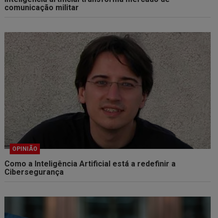
comunicação militar
OPINIÃO
Como a Inteligência Artificial está a redefinir a
Cibersegurança