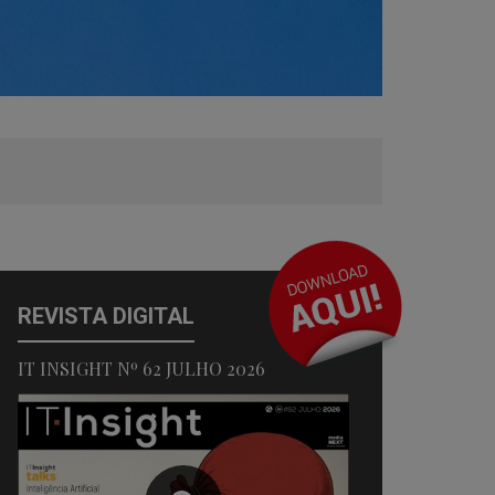
REVISTA DIGITAL
IT INSIGHT Nº 62 JULHO 2026