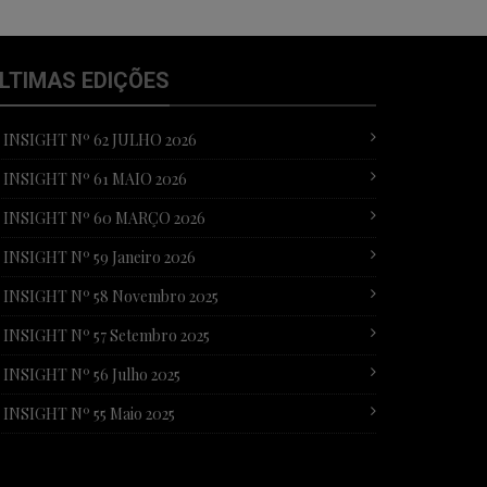
LTIMAS EDIÇÕES
T INSIGHT Nº 62 JULHO 2026
T INSIGHT Nº 61 MAIO 2026
T INSIGHT Nº 60 MARÇO 2026
 INSIGHT Nº 59 Janeiro 2026
T INSIGHT Nº 58 Novembro 2025
 INSIGHT Nº 57 Setembro 2025
 INSIGHT Nº 56 Julho 2025
 INSIGHT Nº 55 Maio 2025