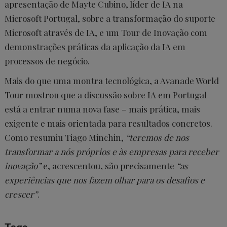
apresentação de Mayte Cubino, líder de IA na
Microsoft Portugal, sobre a transformação do suporte
Microsoft através de IA, e um Tour de Inovação com
demonstrações práticas da aplicação da IA em
processos de negócio.
Mais do que uma montra tecnológica, a Avanade World
Tour mostrou que a discussão sobre IA em Portugal
está a entrar numa nova fase – mais prática, mais
exigente e mais orientada para resultados concretos.
Como resumiu Tiago Minchin,
“teremos de nos
transformar a nós próprios e às empresas para receber
inovação”
e, acrescentou, são precisamente
“as
experiências que nos fazem olhar para os desafios e
crescer”
.