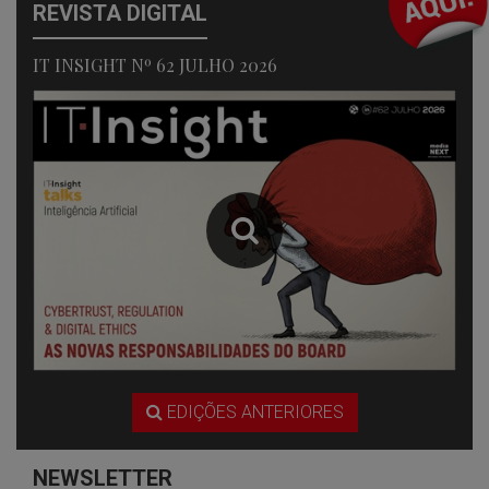
REVISTA DIGITAL
IT INSIGHT Nº 62 JULHO 2026
EDIÇÕES ANTERIORES
NEWSLETTER