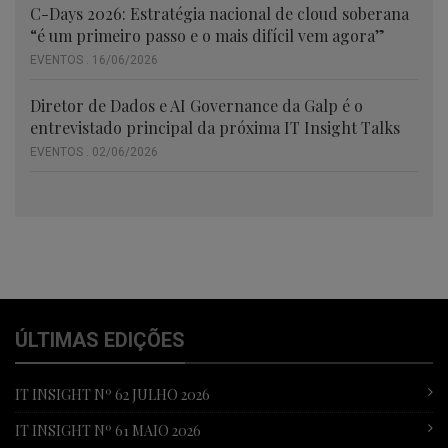
C-Days 2026: Estratégia nacional de cloud soberana
“é um primeiro passo e o mais difícil vem agora”
EVENTOS . 16/06/2026
Diretor de Dados e AI Governance da Galp é o
entrevistado principal da próxima IT Insight Talks
EVENTOS . 02/06/2026
ÚLTIMAS EDIÇÕES
IT INSIGHT Nº 62 JULHO 2026
IT INSIGHT Nº 61 MAIO 2026