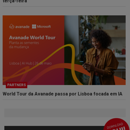
terça-feira
PARTNERS
World Tour da Avanade passa por Lisboa focada em IA