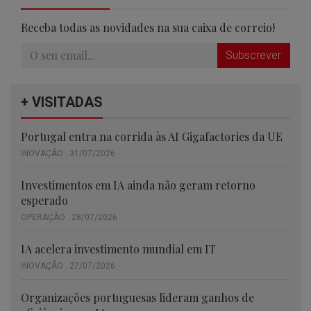
Receba todas as novidades na sua caixa de correio!
Subscrever
+ VISITADAS
Portugal entra na corrida às AI Gigafactories da UE
INOVAÇÃO . 31/07/2026
Investimentos em IA ainda não geram retorno
esperado
OPERAÇÃO . 28/07/2026
IA acelera investimento mundial em IT
INOVAÇÃO . 27/07/2026
Organizações portuguesas lideram ganhos de