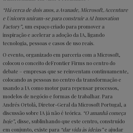
“Há cerca de dois anos, a Avanade, Microsoft, Accenture
e Unicorn uniram-se para construir a AI Innovation
Factory”
, um espaço criado para promover a
inspiração e acelerar a adoção da IA, ligando
tecnologia, pessoas e casos de uso reais.
O evento, organizado em parceria com a Microsoft,
colocou o conceito deFrontier Firms no centro do
debate – empresas que se reinventam continuamente,
colocando as pessoas no centro da transformação e
usando a IA como motor para repensar processos,
modelos de negócio e formas de trabalhar. Para
Andrés Ortolá, Diretor-Geral da Microsoft Portugal, a
discussão sobre IA já não é teórica.
“O amanhã começa
hoje”
, disse, sublinhando que este centro, construído
em conjunto, existe para
“dar vida às ideias”
e ajudar