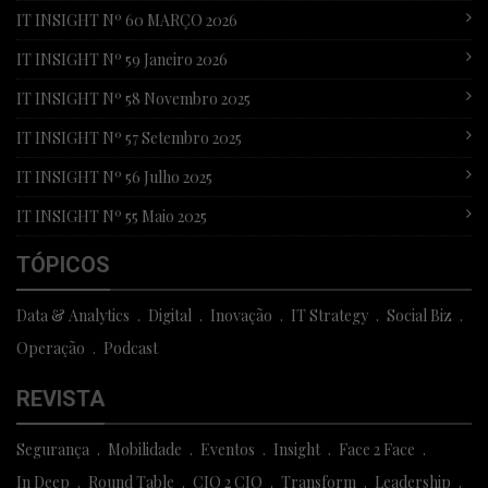
IT INSIGHT Nº 60 MARÇO 2026
IT INSIGHT Nº 59 Janeiro 2026
IT INSIGHT Nº 58 Novembro 2025
IT INSIGHT Nº 57 Setembro 2025
IT INSIGHT Nº 56 Julho 2025
IT INSIGHT Nº 55 Maio 2025
TÓPICOS
Data & Analytics
Digital
Inovação
IT Strategy
Social Biz
Operação
Podcast
REVISTA
Segurança
Mobilidade
Eventos
Insight
Face 2 Face
In Deep
Round Table
CIO 2 CIO
Transform
Leadership