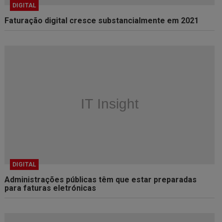
DIGITAL
Faturação digital cresce substancialmente em 2021
DIGITAL
Administrações públicas têm que estar preparadas
para faturas eletrónicas