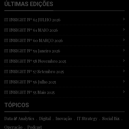
ÚLTIMAS EDIÇÕES
IT INSIGHT Nº 62 JULHO 2026
IT INSIGHT Nº 61 MAIO 2026
IT INSIGHT Nº 60 MARÇO 2026
IT INSIGHT Nº 59 Janeiro 2026
IT INSIGHT Nº 58 Novembro 2025
IT INSIGHT Nº 57 Setembro 2025
IT INSIGHT Nº 56 Julho 2025
IT INSIGHT Nº 55 Maio 2025
TÓPICOS
Data & Analytics
Digital
Inovação
IT Strategy
Social Biz
Operação
Podcast