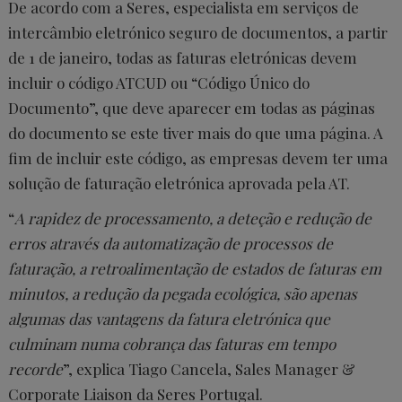
De acordo com a Seres, especialista em serviços de
intercâmbio eletrónico seguro de documentos, a partir
de 1 de janeiro, todas as faturas eletrónicas devem
incluir o código ATCUD ou “Código Único do
Documento”, que deve aparecer em todas as páginas
do documento se este tiver mais do que uma página. A
fim de incluir este código, as empresas devem ter uma
solução de faturação eletrónica aprovada pela AT.
“
A rapidez de processamento, a deteção e redução de
erros através da automatização de processos de
faturação, a retroalimentação de estados de faturas em
minutos, a redução da pegada ecológica, são apenas
algumas das vantagens da fatura eletrónica que
culminam numa cobrança das faturas em tempo
recorde
”, explica Tiago Cancela, Sales Manager &
Corporate Liaison da Seres Portugal.