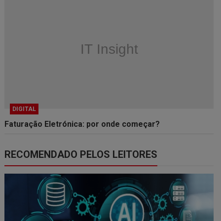
DIGITAL
Faturação Eletrónica: por onde começar?
RECOMENDADO PELOS LEITORES