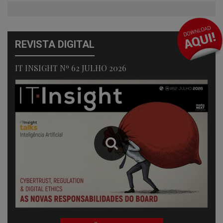
REVISTA DIGITAL
IT INSIGHT Nº 62 JULHO 2026