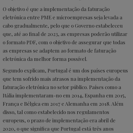
O objetivo é que a implementação da faturação
eletrónica entre PME e microempresas seja levada a
cabo gradualmente, pelo que o Governo estabeleceu
que, até ao final de 2023, as empresas poderão utilizar
o formato PDF, com o objetivo de assegurar que todas
as empresas se adaptem ao formato de faturação
eletrónica da melhor forma possível.
Segundo explicam, Portugal é um dos países europeus
que tem sofrido mais atrasos na implementação da
faturação eletrónica no setor público. Países como a
Itália implementaram-no em 2014, Espanha em 2015,
França e Bélgica em 2017 e Alemanha em 2018. Além
disso, tal como estabelecido nos regulamentos
europeus, o prazo de implementação era abril de
2020, o que significa que Portugal está três anos