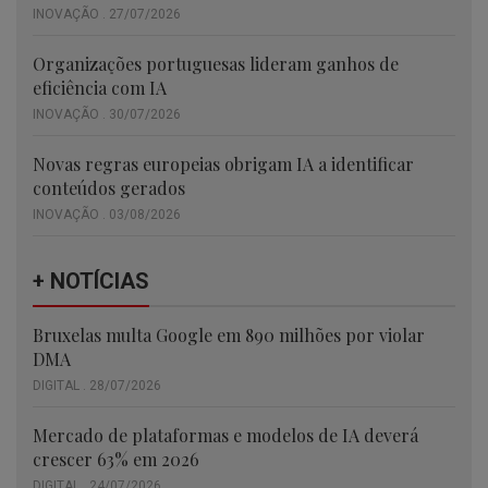
INOVAÇÃO . 27/07/2026
Organizações portuguesas lideram ganhos de
eficiência com IA
INOVAÇÃO . 30/07/2026
Novas regras europeias obrigam IA a identificar
conteúdos gerados
INOVAÇÃO . 03/08/2026
+ NOTÍCIAS
Bruxelas multa Google em 890 milhões por violar
DMA
DIGITAL . 28/07/2026
Mercado de plataformas e modelos de IA deverá
crescer 63% em 2026
DIGITAL . 24/07/2026