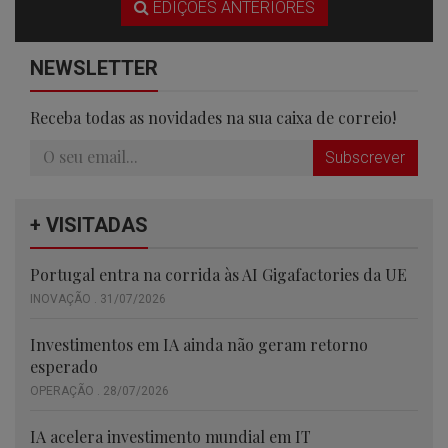
EDIÇÕES ANTERIORES
NEWSLETTER
Receba todas as novidades na sua caixa de correio!
Subscrever
+ VISITADAS
Portugal entra na corrida às AI Gigafactories da UE
INOVAÇÃO . 31/07/2026
Investimentos em IA ainda não geram retorno
esperado
OPERAÇÃO . 28/07/2026
IA acelera investimento mundial em IT