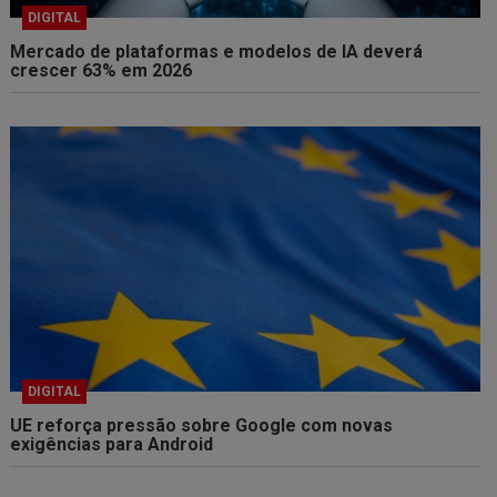
DIGITAL
Mercado de plataformas e modelos de IA deverá
crescer 63% em 2026
DIGITAL
UE reforça pressão sobre Google com novas
exigências para Android