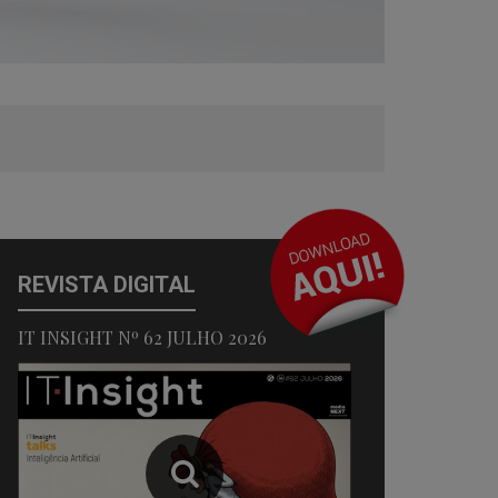
REVISTA DIGITAL
IT INSIGHT Nº 62 JULHO 2026