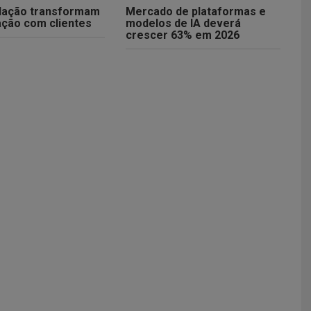
ulação transformam
Mercado de plataformas e
ção com clientes
modelos de IA deverá
crescer 63% em 2026