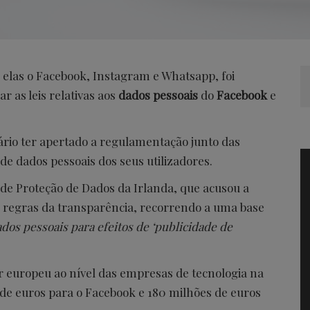
e elas o Facebook, Instagram e Whatsapp, foi
r as leis relativas aos
dados pessoais
do
Facebook
e
ário ter apertado a regulamentação junto das
de dados pessoais dos seus utilizadores.
de Proteção de Dados da Irlanda, que acusou a
 regras da transparência, recorrendo a uma base
dos pessoais para efeitos de ‘publicidade de
r europeu ao nível das empresas de tecnologia na
de euros para o Facebook e 180 milhões de euros