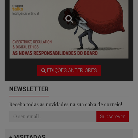
EDIÇÕES ANTERIORES
NEWSLETTER
Receba todas as novidades na sua caixa de correio!
Subscrever
+ VISITADAS