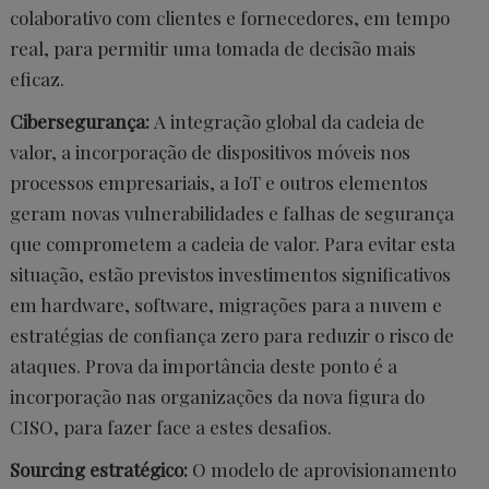
colaborativo com clientes e fornecedores, em tempo
real, para permitir uma tomada de decisão mais
eficaz.
Cibersegurança:
A integração global da cadeia de
valor, a incorporação de dispositivos móveis nos
processos empresariais, a IoT e outros elementos
geram novas vulnerabilidades e falhas de segurança
que comprometem a cadeia de valor. Para evitar esta
situação, estão previstos investimentos significativos
em hardware, software, migrações para a nuvem e
estratégias de confiança zero para reduzir o risco de
ataques. Prova da importância deste ponto é a
incorporação nas organizações da nova figura do
CISO, para fazer face a estes desafios.
Sourcing estratégico:
O modelo de aprovisionamento