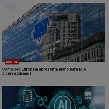
DIGITAL
Comissão Europeia apresenta plano para IA e
cibersegurança