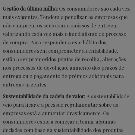
Gestão da última milha:
Os consumidores são cada vez
mais exigentes. Tendem a penalizar as empresas que
não cumprem os seus compromissos de entrega,
valorizando cada vez mais o imediatismo do processo
de compra. Para responder a este hábito dos
consumidores sem comprometer a rentabilidade,
estão a ser promovidos pontos de recolha, alterações
nos processos de devolução, aumento dos prazos de
entrega ou o pagamento de prémios adicionais para
entregas urgentes.
Sustentabilidade da cadeia de valor:
A sustentabilidade
veio para ficar e a pressão regulamentar sobre as
empresas está a aumentar drasticamente. Os
consumidores estão a começar a tomar algumas
decisões com base na sustentabilidade dos produtos