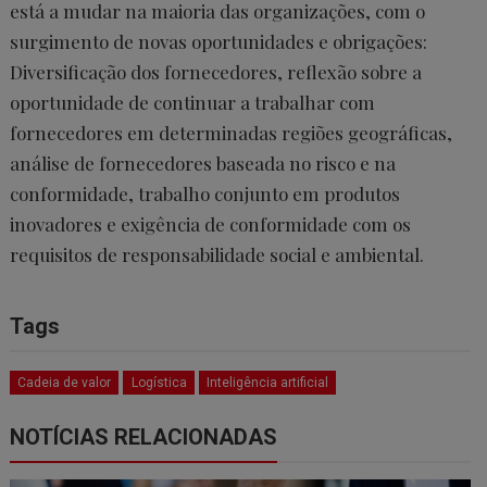
está a mudar na maioria das organizações, com o
surgimento de novas oportunidades e obrigações:
Diversificação dos fornecedores, reflexão sobre a
oportunidade de continuar a trabalhar com
fornecedores em determinadas regiões geográficas,
análise de fornecedores baseada no risco e na
conformidade, trabalho conjunto em produtos
inovadores e exigência de conformidade com os
requisitos de responsabilidade social e ambiental.
Tags
Cadeia de valor
Logística
Inteligência artificial
NOTÍCIAS RELACIONADAS