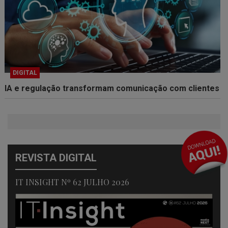
DIGITAL
IA e regulação transformam comunicação com clientes
REVISTA DIGITAL
IT INSIGHT Nº 62 JULHO 2026