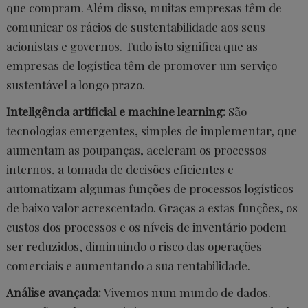
que compram. Além disso, muitas empresas têm de
comunicar os rácios de sustentabilidade aos seus
acionistas e governos. Tudo isto significa que as
empresas de logística têm de promover um serviço
sustentável a longo prazo.
Inteligência artificial e machine learning:
São
tecnologias emergentes, simples de implementar, que
aumentam as poupanças, aceleram os processos
internos, a tomada de decisões eficientes e
automatizam algumas funções de processos logísticos
de baixo valor acrescentado. Graças a estas funções, os
custos dos processos e os níveis de inventário podem
ser reduzidos, diminuindo o risco das operações
comerciais e aumentando a sua rentabilidade.
Análise avançada:
Vivemos num mundo de dados.