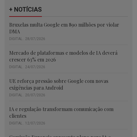
+ NOTÍCIAS
Bruxelas multa Google em 890 milhões por violar
DMA
DIGITAL . 28/07/2026
Mercado de plataformas e modelos de IA deverá
crescer 63% em 2026
DIGITAL . 24/07/2026
UE reforça pressão sobre Google com novas
exigências para Android
DIGITAL . 20/07/2026
IA e regulação transformam comunicação com
clientes
DIGITAL . 12/07/2026