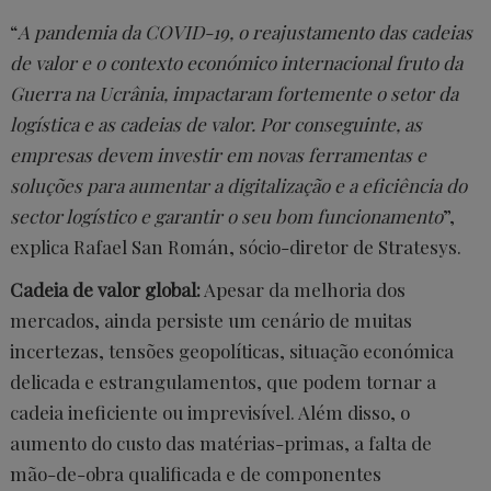
“
A pandemia da COVID-19, o reajustamento das cadeias
de valor e o contexto económico internacional fruto da
Guerra na Ucrânia, impactaram fortemente o setor da
logística e as cadeias de valor. Por conseguinte, as
empresas devem investir em novas ferramentas e
soluções para aumentar a digitalização e a eficiência do
sector logístico e garantir o seu bom funcionamento
”,
explica Rafael San Román, sócio-diretor de Stratesys.
Cadeia de valor global:
Apesar da melhoria dos
mercados, ainda persiste um cenário de muitas
incertezas, tensões geopolíticas, situação económica
delicada e estrangulamentos, que podem tornar a
cadeia ineficiente ou imprevisível. Além disso, o
aumento do custo das matérias-primas, a falta de
mão-de-obra qualificada e de componentes