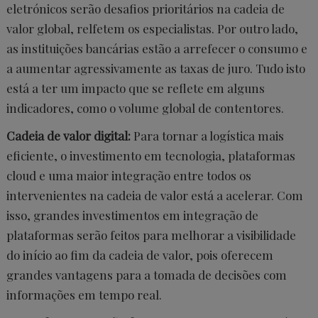
eletrónicos serão desafios prioritários na cadeia de
valor global, relfetem os especialistas. Por outro lado,
as instituições bancárias estão a arrefecer o consumo e
a aumentar agressivamente as taxas de juro. Tudo isto
está a ter um impacto que se reflete em alguns
indicadores, como o volume global de contentores.
Cadeia de valor digital:
Para tornar a logística mais
eficiente, o investimento em tecnologia, plataformas
cloud e uma maior integração entre todos os
intervenientes na cadeia de valor está a acelerar. Com
isso, grandes investimentos em integração de
plataformas serão feitos para melhorar a visibilidade
do início ao fim da cadeia de valor, pois oferecem
grandes vantagens para a tomada de decisões com
informações em tempo real.