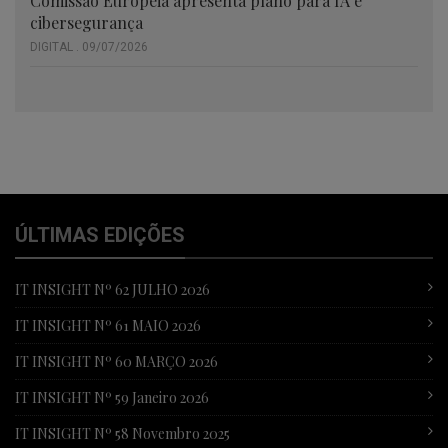
Comissão Europeia apresenta plano para IA e
cibersegurança
DIGITAL . 09/07/2026
ÚLTIMAS EDIÇÕES
IT INSIGHT Nº 62 JULHO 2026
IT INSIGHT Nº 61 MAIO 2026
IT INSIGHT Nº 60 MARÇO 2026
IT INSIGHT Nº 59 Janeiro 2026
IT INSIGHT Nº 58 Novembro 2025