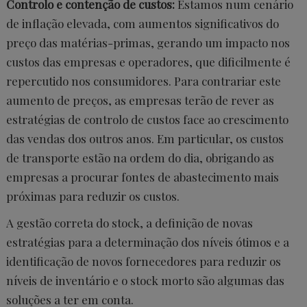
Controlo e contenção de custos:
Estamos num cenário
de inflação elevada, com aumentos significativos do
preço das matérias-primas, gerando um impacto nos
custos das empresas e operadores, que dificilmente é
repercutido nos consumidores. Para contrariar este
aumento de preços, as empresas terão de rever as
estratégias de controlo de custos face ao crescimento
das vendas dos outros anos. Em particular, os custos
de transporte estão na ordem do dia, obrigando as
empresas a procurar fontes de abastecimento mais
próximas para reduzir os custos.
A gestão correta do stock, a definição de novas
estratégias para a determinação dos níveis ótimos e a
identificação de novos fornecedores para reduzir os
níveis de inventário e o stock morto são algumas das
soluções a ter em conta.