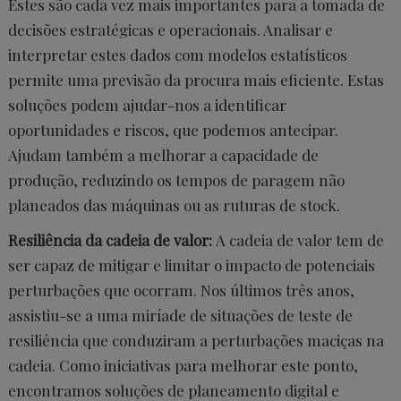
Estes são cada vez mais importantes para a tomada de
decisões estratégicas e operacionais. Analisar e
interpretar estes dados com modelos estatísticos
permite uma previsão da procura mais eficiente. Estas
soluções podem ajudar-nos a identificar
oportunidades e riscos, que podemos antecipar.
Ajudam também a melhorar a capacidade de
produção, reduzindo os tempos de paragem não
planeados das máquinas ou as ruturas de stock.
Resiliência da cadeia de valor:
A cadeia de valor tem de
ser capaz de mitigar e limitar o impacto de potenciais
perturbações que ocorram. Nos últimos três anos,
assistiu-se a uma miríade de situações de teste de
resiliência que conduziram a perturbações maciças na
cadeia. Como iniciativas para melhorar este ponto,
encontramos soluções de planeamento digital e