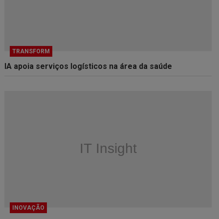
TRANSFORM
IA apoia serviços logísticos na área da saúde
INOVAÇÃO