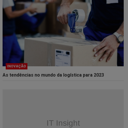
INOVAÇÃO
As tendências no mundo da logística para 2023