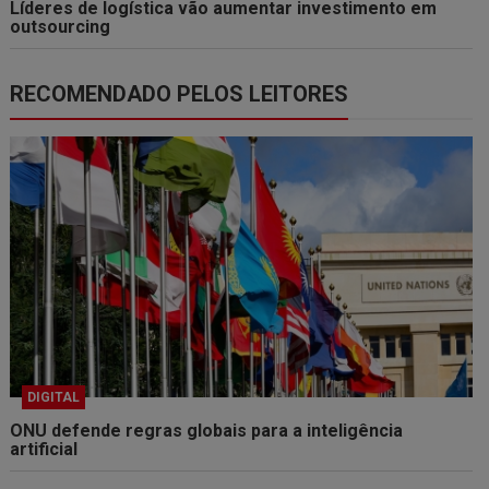
Líderes de logística vão aumentar investimento em
outsourcing
RECOMENDADO PELOS LEITORES
DIGITAL
ONU defende regras globais para a inteligência
artificial