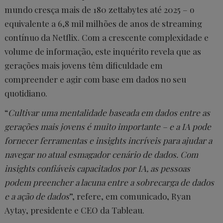
mundo cresça mais de 180 zettabytes até 2025 – o
equivalente a 6,8 mil milhões de anos de streaming
contínuo da Netflix. Com a crescente complexidade e
volume de informação, este inquérito revela que as
gerações mais jovens têm dificuldade em
compreender e agir com base em dados no seu
quotidiano.
“
Cultivar uma mentalidade baseada em dados entre as
gerações mais jovens é muito importante – e a IA pode
fornecer ferramentas e insights incríveis para ajudar a
navegar no atual esmagador cenário de dados. Com
insights confiáveis capacitados por IA, as pessoas
podem preencher a lacuna entre a sobrecarga de dados
e a ação de dados
”, refere, em comunicado, Ryan
Aytay, presidente e CEO da Tableau.