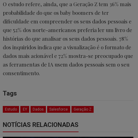
O estudo refere, ainda, que a Geração Z tem 36% mais
probabilidade do que os baby boomers de ter
dificuldade em compreender os seus dados pessoais e
que 52% dos norte-americanos preferia ler um livro de
histórias do que analisar os seus dados pessoais. 78%
dos inquiridos indica que a visualização é o formato de
dados mais acionável e 72% mostra-se preocupado que
as ferramentas de IA usem dados pessoais sem o seu
consentimento.
Tags
Estudo
EY
Dados
Salesforce
Geração Z
NOTÍCIAS RELACIONADAS