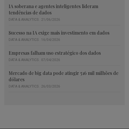
IA soberana e agentes inteligentes lideram
tendências de dados
DATA & ANALYTICS . 21/06/2026
Sucesso na IA exige mais investimento em dados
DATA & ANALYTICS . 16/04/2026
Empresas falham uso estratégico dos dados
DATA & ANALYTICS . 07/04/2026
Mercado de big data pode atingir 516 mil milhões de
dólares
DATA & ANALYTICS . 26/03/2026