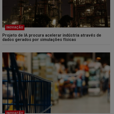
INOVAÇÃO
Projeto de IA procura acelerar indústria através de
dados gerados por simulações físicas
INOVAÇÃO