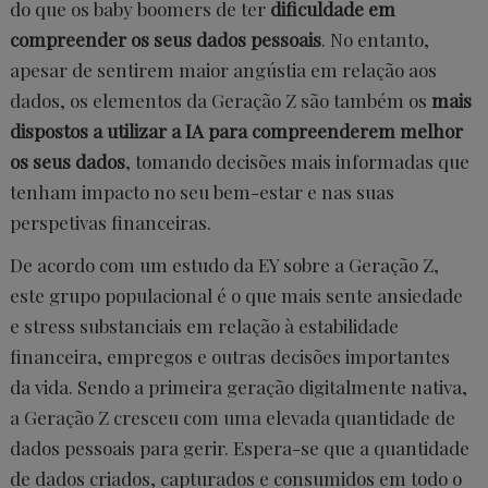
do que os baby boomers de ter
dificuldade em
compreender os seus dados pessoais
. No entanto,
apesar de sentirem maior angústia em relação aos
dados, os elementos da Geração Z são também os
mais
dispostos a utilizar a IA para compreenderem melhor
os seus dados
, tomando decisões mais informadas que
tenham impacto no seu bem-estar e nas suas
perspetivas financeiras.
De acordo com um estudo da EY sobre a Geração Z,
este grupo populacional é o que mais sente ansiedade
e stress substanciais em relação à estabilidade
financeira, empregos e outras decisões importantes
da vida. Sendo a primeira geração digitalmente nativa,
a Geração Z cresceu com uma elevada quantidade de
dados pessoais para gerir. Espera-se que a quantidade
de dados criados, capturados e consumidos em todo o