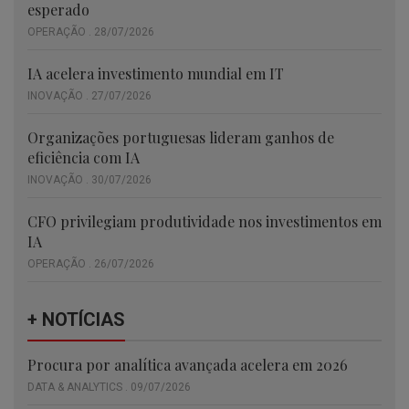
esperado
OPERAÇÃO . 28/07/2026
IA acelera investimento mundial em IT
INOVAÇÃO . 27/07/2026
Organizações portuguesas lideram ganhos de
eficiência com IA
INOVAÇÃO . 30/07/2026
CFO privilegiam produtividade nos investimentos em
IA
OPERAÇÃO . 26/07/2026
+ NOTÍCIAS
Procura por analítica avançada acelera em 2026
DATA & ANALYTICS . 09/07/2026