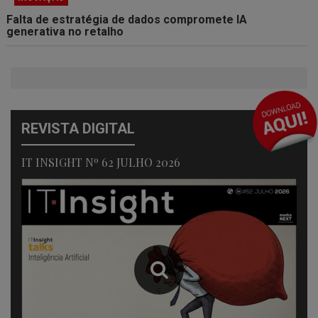
Falta de estratégia de dados compromete IA
generativa no retalho
REVISTA DIGITAL
IT INSIGHT Nº 62 JULHO 2026