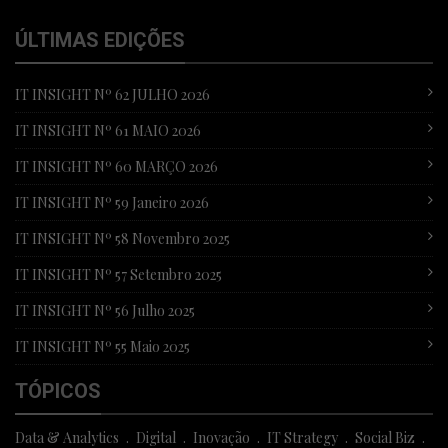
ÚLTIMAS EDIÇÕES
IT INSIGHT Nº 62 JULHO 2026
IT INSIGHT Nº 61 MAIO 2026
IT INSIGHT Nº 60 MARÇO 2026
IT INSIGHT Nº 59 Janeiro 2026
IT INSIGHT Nº 58 Novembro 2025
IT INSIGHT Nº 57 Setembro 2025
IT INSIGHT Nº 56 Julho 2025
IT INSIGHT Nº 55 Maio 2025
TÓPICOS
Data & Analytics
Digital
Inovação
IT Strategy
Social Biz