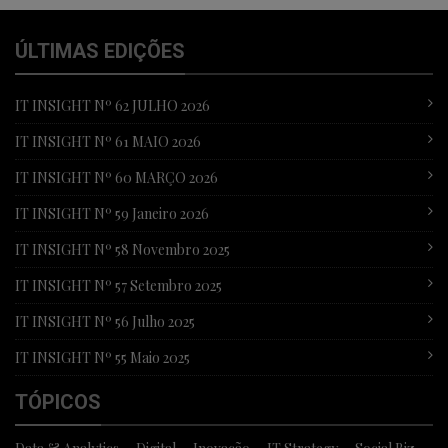
ÚLTIMAS EDIÇÕES
IT INSIGHT Nº 62 JULHO 2026
IT INSIGHT Nº 61 MAIO 2026
IT INSIGHT Nº 60 MARÇO 2026
IT INSIGHT Nº 59 Janeiro 2026
IT INSIGHT Nº 58 Novembro 2025
IT INSIGHT Nº 57 Setembro 2025
IT INSIGHT Nº 56 Julho 2025
IT INSIGHT Nº 55 Maio 2025
TÓPICOS