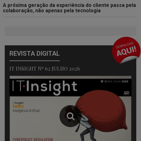
A próxima geração da experiência do cliente passa pela
colaboração, não apenas pela tecnologia
REVISTA DIGITAL
IT INSIGHT Nº 62 JULHO 2026