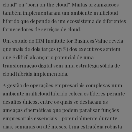
cloud” ou “born on the cloud”. Muitas organizações
também implementaram um ambiente multicloud
híbrido que depende de um ecossistema de diferentes
fornecedores de serviços de cloud.
Um estudo do IBM Institute for Business Value revela
que mais de dois terços (71%) dos executivos sentem
que é difícil alcançar o potencial de uma
transformação digital sem uma estratégia sólida de
cloud híbrida implementada.
A gestão de operações empresariais complexas num
ambiente multicloud híbrido coloca os líderes perante
desafios únicos, entre os quais se destacam as
ameaças cibernéticas que podem paralisar funções
empresariais essenciais - potencialmente durante
dias, semanas ou até meses. Uma estratégia robusta