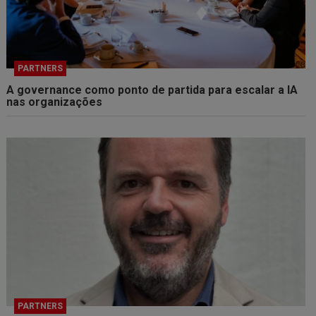
PARTNERS
A governance como ponto de partida para escalar a IA
nas organizações
PARTNERS