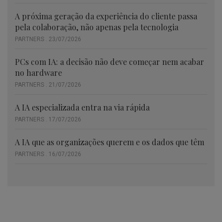
A próxima geração da experiência do cliente passa
pela colaboração, não apenas pela tecnologia
PARTNERS . 23/07/2026
PCs com IA: a decisão não deve começar nem acabar
no hardware
PARTNERS . 21/07/2026
A IA especializada entra na via rápida
PARTNERS . 17/07/2026
A IA que as organizações querem e os dados que têm
PARTNERS . 16/07/2026