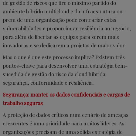
de gestão de riscos que tire o máximo partido do
ambiente híbrido multicloud e da infraestrutura on-
prem de uma organização pode contrariar estas
vulnerabilidades e proporcionar resiliência ao negócio,
para além de libertar as equipas para serem mais
inovadoras e se dedicarem a projetos de maior valor.
Mas o que é que este processo implica? Existem três
pontos-chave para desenvolver uma estratégia bem-
sucedida de gestão do risco da cloud híbrida:
segurança, conformidade e resiliência.
Segurança: manter os dados confidenciais e cargas de
trabalho seguras
A proteção de dados críticos num cenário de ameaças
crescentes é uma prioridade para muitos líderes. As
organizações precisam de uma sólida estratégia de