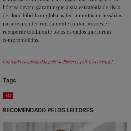
líderes devem garantir que a sua estratégia de risco
de cloud híbrida engloba as ferramentas necessárias
para responder rapidamente a interrupções e
recuperar totalmente todos os dados que foram
comprometidos.
Conteúdo co-produzido pela MediaNext e pela IBM Portugal
Tags
IBM
RECOMENDADO PELOS LEITORES