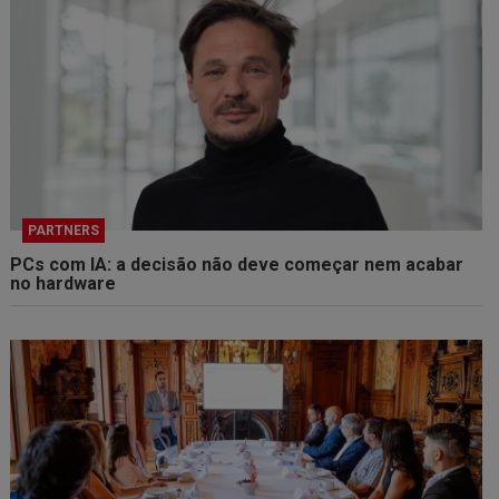
PARTNERS
PCs com IA: a decisão não deve começar nem acabar
no hardware