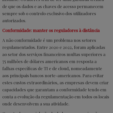
de que os dados e as chaves de acesso permanecem
sempre sob o controlo exclusivo dos utilizadores
autorizados.
Conformidade: manter os reguladores à distância
A não conformidade é um problema nos setores
regulamentados. Entre 2020 e 2022, foram aplicadas
ao setor dos serviços financeiros multas superiores a
75 milhões de dólares americanos em resposta a
falhas específicas de TI e de cloud, nomeadamente
aos principais bancos norte-americanos. Para evitar
estes custos extraordinários, as empresas devem criar
capacidades que garantam a conformidade tendo em
conta a evolução da regulamentação em todos os locais
onde desenvolvem a sua atividade.