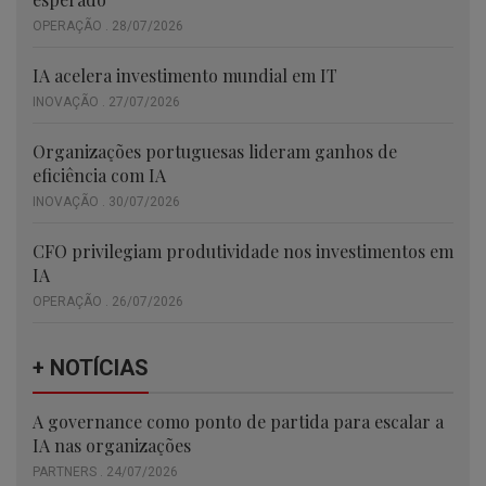
OPERAÇÃO . 28/07/2026
IA acelera investimento mundial em IT
INOVAÇÃO . 27/07/2026
Organizações portuguesas lideram ganhos de
eficiência com IA
INOVAÇÃO . 30/07/2026
CFO privilegiam produtividade nos investimentos em
IA
OPERAÇÃO . 26/07/2026
+ NOTÍCIAS
A governance como ponto de partida para escalar a
IA nas organizações
PARTNERS . 24/07/2026