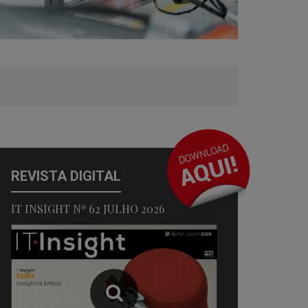
REVISTA DIGITAL
IT INSIGHT Nº 62 JULHO 2026