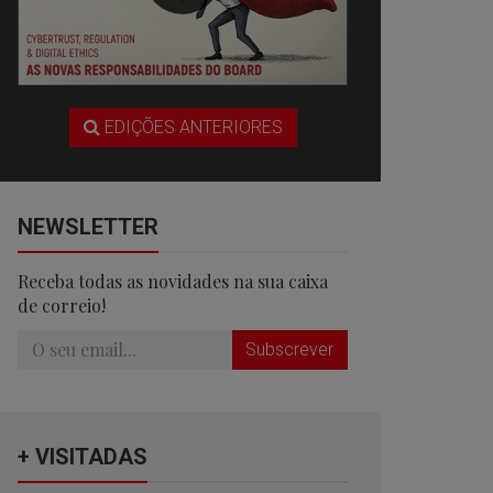
EDIÇÕES ANTERIORES
NEWSLETTER
Receba todas as novidades na sua caixa
de correio!
Subscrever
+ VISITADAS