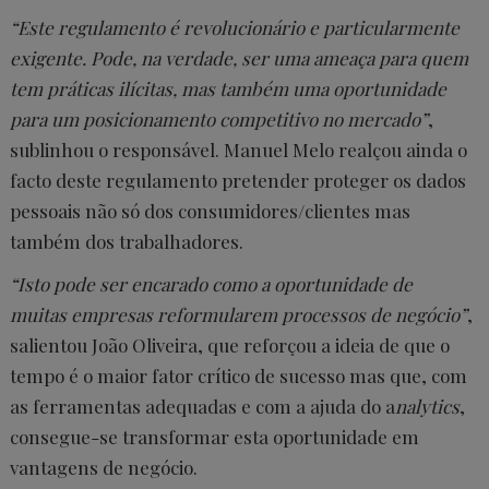
“Este regulamento é revolucionário e particularmente
exigente. Pode, na verdade, ser uma ameaça para quem
tem práticas ilícitas, mas também uma oportunidade
para um posicionamento competitivo no mercado”
,
sublinhou o responsável. Manuel Melo realçou ainda o
facto deste regulamento pretender proteger os dados
pessoais não só dos consumidores/clientes mas
também dos trabalhadores.
“Isto pode ser encarado como a oportunidade de
muitas empresas reformularem processos de negócio”
,
salientou João Oliveira, que reforçou a ideia de que o
tempo é o maior fator crítico de sucesso mas que, com
as ferramentas adequadas e com a ajuda do a
nalytics
,
consegue-se transformar esta oportunidade em
vantagens de negócio.