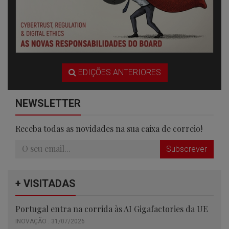
EDIÇÕES ANTERIORES
NEWSLETTER
Receba todas as novidades na sua caixa de correio!
Subscrever
+ VISITADAS
Portugal entra na corrida às AI Gigafactories da UE
INOVAÇÃO . 31/07/2026