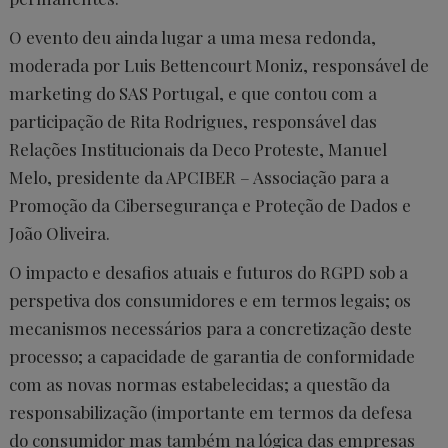
O evento deu ainda lugar a uma mesa redonda,
moderada por Luis Bettencourt Moniz, responsável de
marketing do SAS Portugal, e que contou com a
participação de Rita Rodrigues, responsável das
Relações Institucionais da Deco Proteste, Manuel
Melo, presidente da APCIBER – Associação para a
Promoção da Cibersegurança e Proteção de Dados e
João Oliveira.
O impacto e desafios atuais e futuros do RGPD sob a
perspetiva dos consumidores e em termos legais; os
mecanismos necessários para a concretização deste
processo; a capacidade de garantia de conformidade
com as novas normas estabelecidas; a questão da
responsabilização (importante em termos da defesa
do consumidor mas também na lógica das empresas