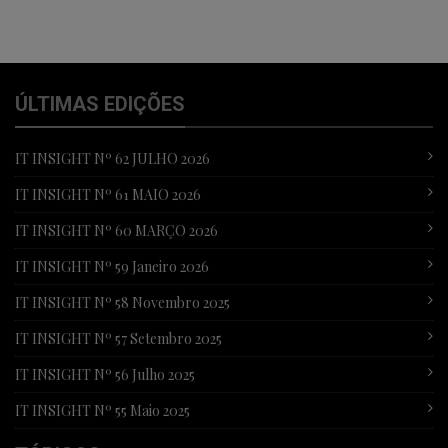
ÚLTIMAS EDIÇÕES
IT INSIGHT Nº 62 JULHO 2026
IT INSIGHT Nº 61 MAIO 2026
IT INSIGHT Nº 60 MARÇO 2026
IT INSIGHT Nº 59 Janeiro 2026
IT INSIGHT Nº 58 Novembro 2025
IT INSIGHT Nº 57 Setembro 2025
IT INSIGHT Nº 56 Julho 2025
IT INSIGHT Nº 55 Maio 2025