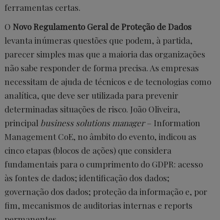
ferramentas certas.
O
Novo Regulamento Geral de Proteção
de Dados
levanta inúmeras questões que podem, à partida,
parecer simples mas que a maioria das organizações
não sabe responder de forma precisa. As empresas
necessitam de ajuda de técnicos e de tecnologias como
analítica, que deve ser utilizada para prevenir
determinadas situações de risco. João Oliveira,
principal
business solutions manager
– Information
Management CoE, no âmbito do evento, indicou as
cinco etapas (blocos de ações) que considera
fundamentais para o cumprimento do GDPR: acesso
às fontes de dados; identificação dos dados;
governação dos dados; proteção da informação e, por
fim, mecanismos de auditorias internas e reports
permanentes.