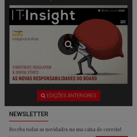
EDIÇÕES ANTERIORES
NEWSLETTER
Receba todas as novidades na sua caixa de correio!