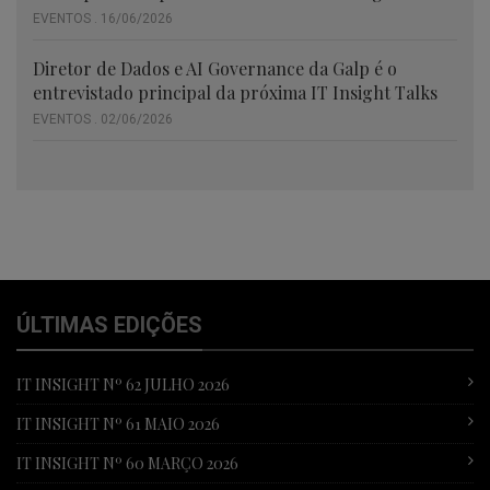
EVENTOS . 16/06/2026
Diretor de Dados e AI Governance da Galp é o
entrevistado principal da próxima IT Insight Talks
EVENTOS . 02/06/2026
ÚLTIMAS EDIÇÕES
IT INSIGHT Nº 62 JULHO 2026
IT INSIGHT Nº 61 MAIO 2026
IT INSIGHT Nº 60 MARÇO 2026