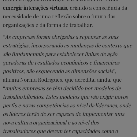
emergir interações virtuais
, criando a consciência da
necessidade de uma reflexão sobre o futuro das
organizações e da forma de trabalhar.
“
As empresas foram obrigadas a repensar as suas
estratégias, incorporando as mudanças de contexto que
são fundamentais para estabelecer linhas de ação
geradoras de resultados económicos e financeiros
positivos, não esquecendo as dimensões sociais
”,
afirma Norma Rodrigues, que acredita, ainda, que
“
muitas empresas se têm decidido por modelos de
trabalho híbridos. Estes modelos que vão exigir novos
perfis e novas competências ao nível da liderança, onde
os líderes terão de ser capazes de implementar uma
nova cultura organizacional e ao nível dos
trabalhadores que devem ter capacidades como o