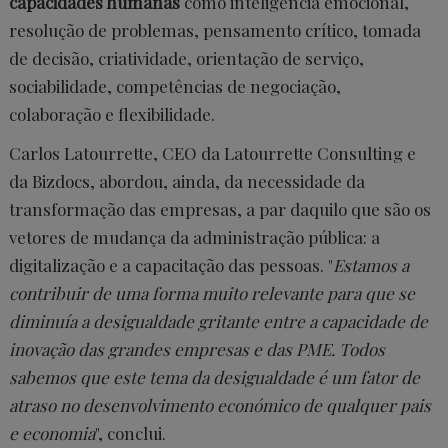
capacidades humanas
como inteligência emocional,
resolução de problemas, pensamento crítico, tomada
de decisão, criatividade, orientação de serviço,
sociabilidade, competências de negociação,
colaboração e flexibilidade.
Carlos Latourrette, CEO da Latourrette Consulting e
da Bizdocs, abordou, ainda, da necessidade da
transformação das empresas, a par daquilo que são os
vetores de mudança da administração pública: a
digitalização e a capacitação das pessoas.
"
Estamos a
contribuir de uma forma muito relevante para que se
diminuía a desigualdade gritante entre a capacidade de
inovação das grandes empresas e das PME. Todos
sabemos que este tema da desigualdade é um fator de
atraso no desenvolvimento económico de qualquer pais
e economia
", conclui.