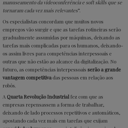
manuseamento da videoconferência e soft skills que se
tornaram cada vez mais relevantes
”.
Os especialistas concordam que muitos novos
empregos vão surgir e que as tarefas rotineiras serão
gradualmente assumidas por máquinas, deixando as
tarefas mais complicadas para os humanos, deixando-
os assim livres para competências interpessoais e
outras que não estão ao alcance da digitalização.
No
futuro, as competências interpessoais
serão a grande
vantagem competitiva
das pessoas em relação aos
robôs.
A
Quarta Revolução Industrial
fez com que as
empresas repensassem a forma de trabalhar,
deixando de lado processos repetitivos e automáticos,
apostando cada vez mais em tarefas que exijam