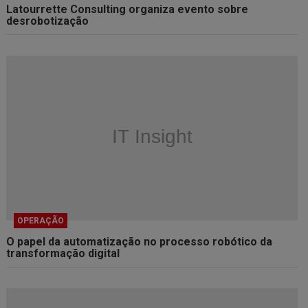
Latourrette Consulting organiza evento sobre
desrobotização
OPERAÇÃO
O papel da automatização no processo robótico da
transformação digital