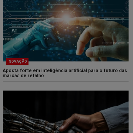
INOVAÇÃO
Aposta forte em inteligência artificial para o futuro das
marcas de retalho