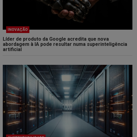
INOVAÇÃO
Líder de produto da Google acredita que nova
abordagem à IA pode resultar numa superinteligência
artificial