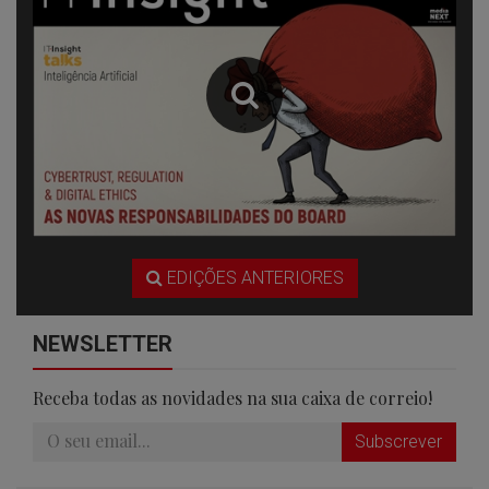
EDIÇÕES ANTERIORES
NEWSLETTER
Receba todas as novidades na sua caixa de correio!
Subscrever