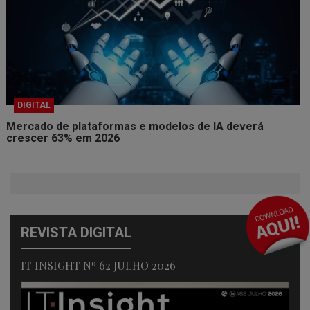
DIGITAL
Mercado de plataformas e modelos de IA deverá
crescer 63% em 2026
REVISTA DIGITAL
IT INSIGHT Nº 62 JULHO 2026