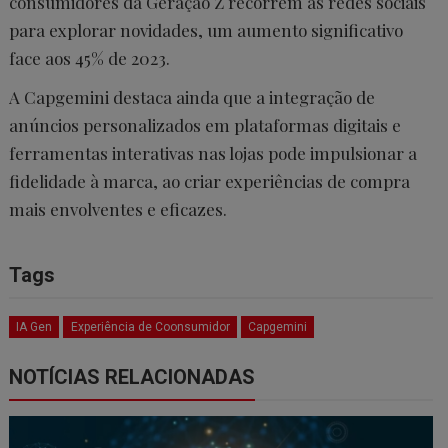
consumidores da Geração Z recorrem às redes sociais
para explorar novidades, um aumento significativo
face aos 45% de 2023.
A Capgemini destaca ainda que a integração de
anúncios personalizados em plataformas digitais e
ferramentas interativas nas lojas pode impulsionar a
fidelidade à marca, ao criar experiências de compra
mais envolventes e eficazes.
Tags
IA Gen
Experiência de Coonsumidor
Capgemini
NOTÍCIAS RELACIONADAS