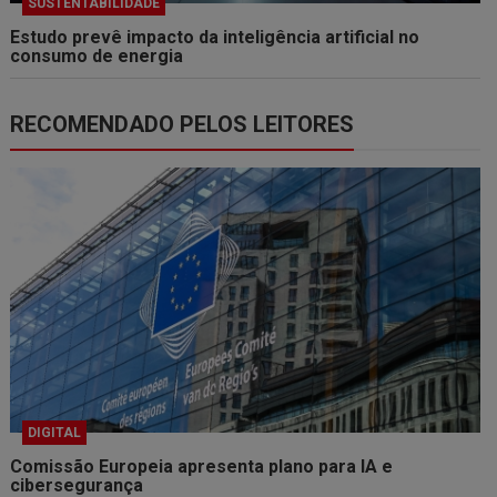
SUSTENTABILIDADE
Estudo prevê impacto da inteligência artificial no
consumo de energia
RECOMENDADO PELOS LEITORES
DIGITAL
Comissão Europeia apresenta plano para IA e
cibersegurança