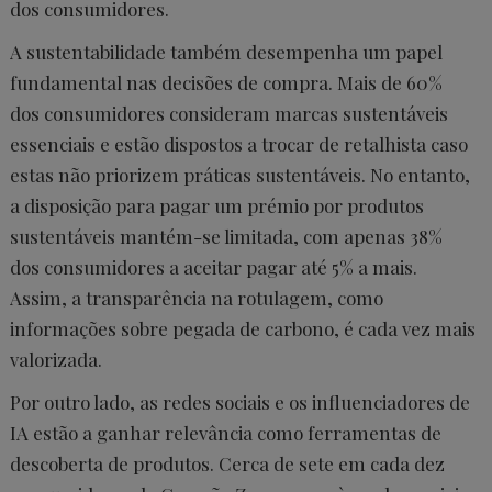
dos consumidores.
A sustentabilidade também desempenha um papel
fundamental nas decisões de compra. Mais de 60%
dos consumidores consideram marcas sustentáveis
essenciais e estão dispostos a trocar de retalhista caso
estas não priorizem práticas sustentáveis. No entanto,
a disposição para pagar um prémio por produtos
sustentáveis mantém-se limitada, com apenas 38%
dos consumidores a aceitar pagar até 5% a mais.
Assim, a transparência na rotulagem, como
informações sobre pegada de carbono, é cada vez mais
valorizada.
Por outro lado, as redes sociais e os influenciadores de
IA estão a ganhar relevância como ferramentas de
descoberta de produtos. Cerca de sete em cada dez