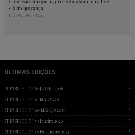
Comissão Europeia apresenta plano para IA e
cibersegurança
DIGITAL . 09/07/2026
ÚLTIMAS EDIÇÕES
IT INSIGHT Nº 62 JULHO 2026
IT INSIGHT Nº 61 MAIO 2026
IT INSIGHT Nº 60 MARÇO 2026
IT INSIGHT Nº 59 Janeiro 2026
IT INSIGHT Nº 58 Novembro 2025