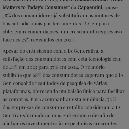
Matters to Today's Consumer"
da
Capgemini
, quase
58% dos consumidores já substituíram os motores de
busca tradicionais por ferramentas IA Gen para
obterem recomendações, um crescimento expressivo
face aos 25% registados em 2023.
Apesar do entusiasmo com a IA Generativa, a
satisfação dos consumidores com esta tecnologia caiu
de 41% em 2023 para 37% em 2024. O relatório
sublinha que 68% dos consumidores esperam que a IA
Gen consolide resultados de pesquisa de várias
plataformas, oferecendo um balcão único para facilitar
as compras. Para acompanhar esta tendência, 70%
das empresas de consumo e retalho consideram a IA
Gen transformadora, mas enfrentam o desafio de
alinhar os investimentos às expectativas crescentes