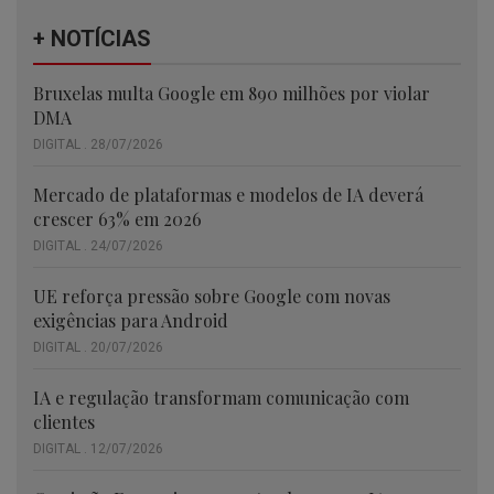
+ NOTÍCIAS
Bruxelas multa Google em 890 milhões por violar
DMA
DIGITAL . 28/07/2026
Mercado de plataformas e modelos de IA deverá
crescer 63% em 2026
DIGITAL . 24/07/2026
UE reforça pressão sobre Google com novas
exigências para Android
DIGITAL . 20/07/2026
IA e regulação transformam comunicação com
clientes
DIGITAL . 12/07/2026