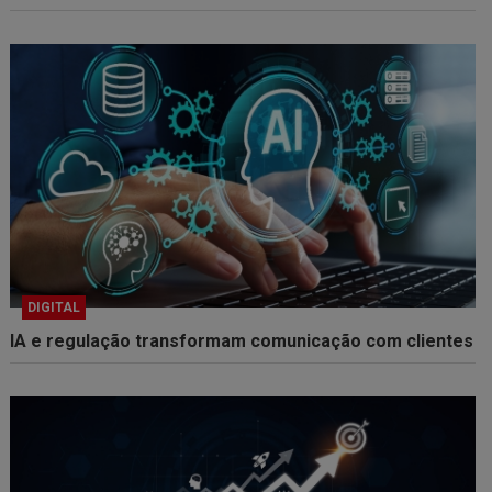
DIGITAL
IA e regulação transformam comunicação com clientes