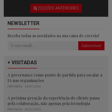
EDIÇÕES ANTERIORES
NEWSLETTER
Receba todas as novidades na sua caixa de correio!
Subscrever
+ VISITADAS
A governance como ponto de partida para escalar a
IA nas organizações
PARTNERS . 24/07/2026
A próxima geração da experiência do cliente passa
pela colaboração, não apenas pela tecnologia
PARTNERS . 23/07/2026