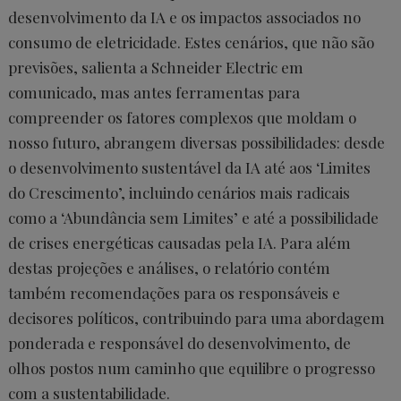
desenvolvimento da IA e os impactos associados no
consumo de eletricidade. Estes cenários, que não são
previsões, salienta a Schneider Electric em
comunicado, mas antes ferramentas para
compreender os fatores complexos que moldam o
nosso futuro, abrangem diversas possibilidades: desde
o desenvolvimento sustentável da IA até aos ‘Limites
do Crescimento’, incluindo cenários mais radicais
como a ‘Abundância sem Limites’ e até a possibilidade
de crises energéticas causadas pela IA. Para além
destas projeções e análises, o relatório contém
também recomendações para os responsáveis e
decisores políticos, contribuindo para uma abordagem
ponderada e responsável do desenvolvimento, de
olhos postos num caminho que equilibre o progresso
com a sustentabilidade.