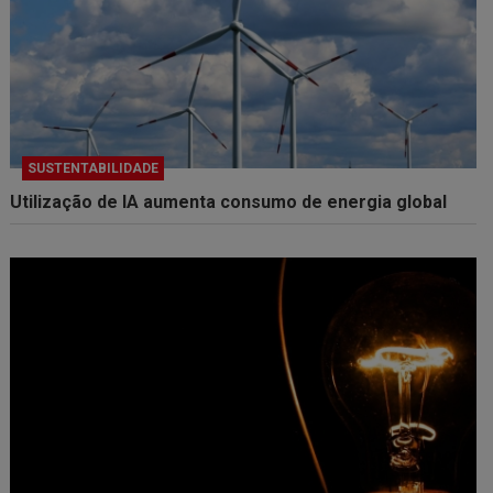
SUSTENTABILIDADE
Utilização de IA aumenta consumo de energia global