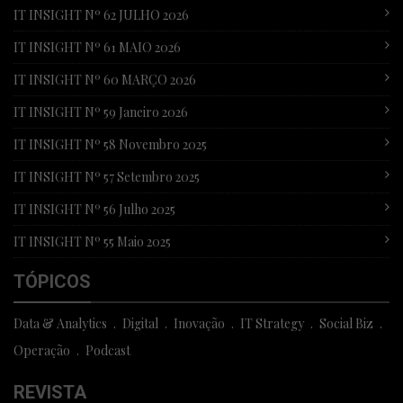
IT INSIGHT Nº 62 JULHO 2026
IT INSIGHT Nº 61 MAIO 2026
IT INSIGHT Nº 60 MARÇO 2026
IT INSIGHT Nº 59 Janeiro 2026
IT INSIGHT Nº 58 Novembro 2025
IT INSIGHT Nº 57 Setembro 2025
IT INSIGHT Nº 56 Julho 2025
IT INSIGHT Nº 55 Maio 2025
TÓPICOS
Data & Analytics
Digital
Inovação
IT Strategy
Social Biz
Operação
Podcast
REVISTA