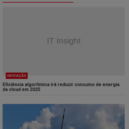
INOVAÇÃO
Eficiência algorítmica irá reduzir consumo de energia
da cloud em 2025