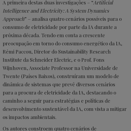
A primeira destas duas investigações – “
Artificial
Intelligence and Electricity: A System Dynamics
Approach
” – analisa quatro cenários possíveis para o
consumo de eletricidade por parte da IA durante a
próxima década. Tendo em conta a crescente
preocupação em torno do consumo energético da IA,
Rémi Paccou, Diretor do Sustainability Research
Institute da Schneider Electric, e o Prof. Fons
Wijnhoven, Associate Professor na Universidade de
Twente (Países Baixos), construíram um modelo de
dinâmica de sistemas que prevê diversos cenários
para a procura de eletricidade da IA, destacando o
caminho a seguir para estratégias e políticas de
desenvolvimento sustentável da IA, com vista a mitigar
os impactos ambientais.
Os autores constroem quatro cenários de