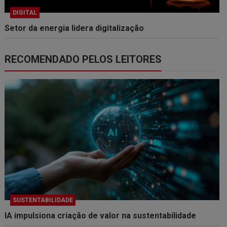
DIGITAL
Setor da energia lidera digitalização
RECOMENDADO PELOS LEITORES
SUSTENTABILIDADE
IA impulsiona criação de valor na sustentabilidade