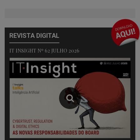
REVISTA DIGITAL
IT INSIGHT Nº 62 JULHO 2026