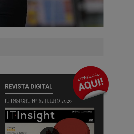
REVISTA DIGITAL
IT INSIGHT Nº 62 JULHO 2026