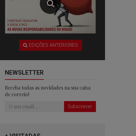
EDIÇÕES ANTERIORES
NEWSLETTER
Receba todas as novidades na sua caixa
de correio!
Subscrever