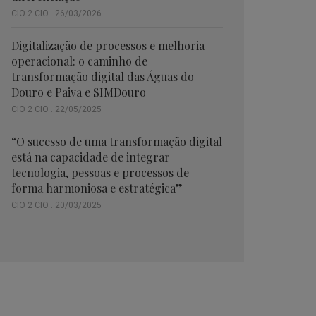
CIO 2 CIO . 26/03/2026
Digitalização de processos e melhoria
operacional: o caminho de
transformação digital das Águas do
Douro e Paiva e SIMDouro
CIO 2 CIO . 22/05/2025
“O sucesso de uma transformação digital
está na capacidade de integrar
tecnologia, pessoas e processos de
forma harmoniosa e estratégica”
CIO 2 CIO . 20/03/2025