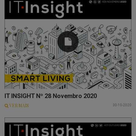
IT INSIGHT Nº 28 Novembro 2020
VER MAIS
30-10-2020