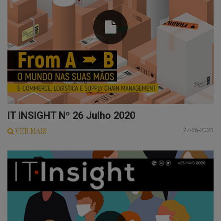
IT INSIGHT Nº 26 Julho 2020
VER MAIS
27-06-2020