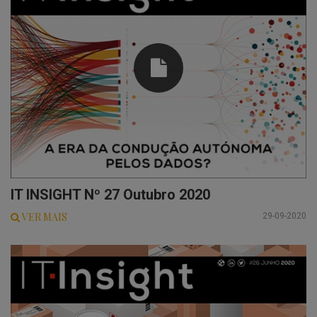
IT INSIGHT Nº 27 Outubro 2020
VER MAIS
29-09-2020