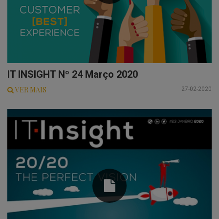
IT INSIGHT Nº 24 Março 2020
VER MAIS
27-02-2020