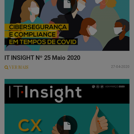
IT INSIGHT Nº 25 Maio 2020
VER MAIS
27-04-2020