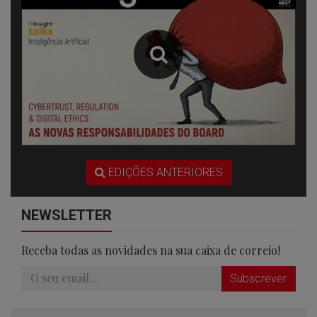
EDIÇÕES ANTERIORES
NEWSLETTER
Receba todas as novidades na sua caixa de correio!
Subscrever