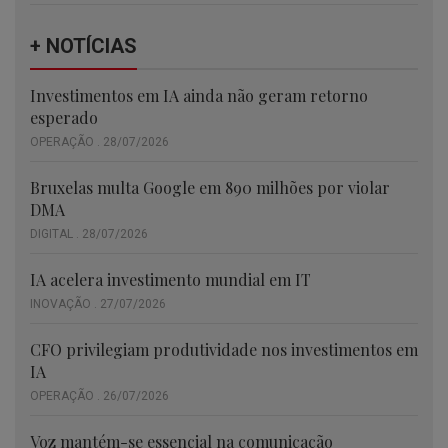
+ NOTÍCIAS
Investimentos em IA ainda não geram retorno
esperado
OPERAÇÃO . 28/07/2026
Bruxelas multa Google em 890 milhões por violar
DMA
DIGITAL . 28/07/2026
IA acelera investimento mundial em IT
INOVAÇÃO . 27/07/2026
CFO privilegiam produtividade nos investimentos em
IA
OPERAÇÃO . 26/07/2026
Voz mantém-se essencial na comunicação