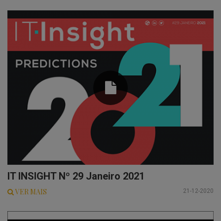
IT INSIGHT Nº 29 Janeiro 2021
VER MAIS
21-12-2020