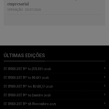
empresarial
OPERAÇÃO . 25/07/2026
ÚLTIMAS EDIÇÕES
IT INSIGHT Nº 62 JULHO 2026
IT INSIGHT Nº 61 MAIO 2026
IT INSIGHT Nº 60 MARÇO 2026
IT INSIGHT Nº 59 Janeiro 2026
IT INSIGHT Nº 58 Novembro 2025