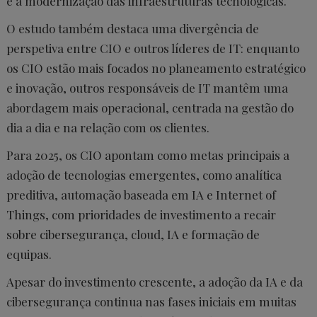
e a modernização das infraestruturas tecnológicas.
O estudo também destaca uma divergência de
perspetiva entre CIO e outros líderes de IT: enquanto
os CIO estão mais focados no planeamento estratégico
e inovação, outros responsáveis de IT mantêm uma
abordagem mais operacional, centrada na gestão do
dia a dia e na relação com os clientes.
Para 2025, os CIO apontam como metas principais a
adoção de tecnologias emergentes, como analítica
preditiva, automação baseada em IA e Internet of
Things, com prioridades de investimento a recair
sobre cibersegurança, cloud, IA e formação de
equipas.
Apesar do investimento crescente, a adoção da IA e da
cibersegurança continua nas fases iniciais em muitas