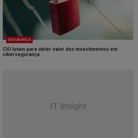
SEGURANÇA
CIO lutam para obter valor dos investimentos em
cibersegurança