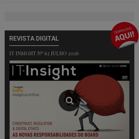
REVISTA DIGITAL
IT INSIGHT Nº 62 JULHO 2026