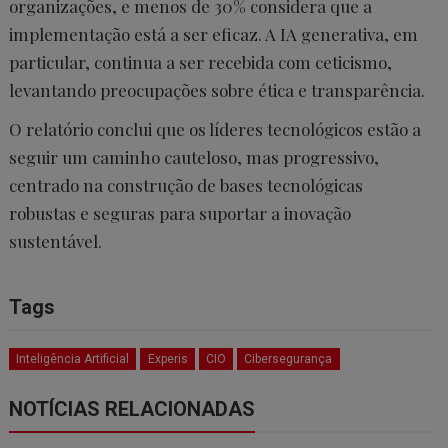
organizações, e menos de 30% considera que a
implementação está a ser eficaz. A IA generativa, em
particular, continua a ser recebida com ceticismo,
levantando preocupações sobre ética e transparência.
O relatório conclui que os líderes tecnológicos estão a
seguir um caminho cauteloso, mas progressivo,
centrado na construção de bases tecnológicas
robustas e seguras para suportar a inovação
sustentável.
Tags
Inteligência Artificial
Experis
CIO
Cibersegurança
NOTÍCIAS RELACIONADAS