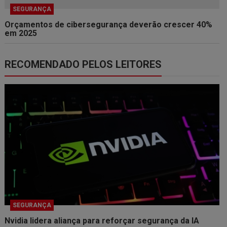
SEGURANÇA
Orçamentos de cibersegurança deverão crescer 40%
em 2025
RECOMENDADO PELOS LEITORES
SEGURANÇA
Nvidia lidera aliança para reforçar segurança da IA