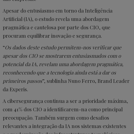
Apesar do entusiasmo em torno da Inteligência
Artificial (IA), o estudo revela uma abordagem
pragmática e cautelosa por parte dos CIO, que
procuram equilibrar inovação e segurança.
“
Os dados deste estudo permitem-nos verificar que
apesar dos CIO se mostrarem entusiasmados com o
potencial da IA, revelam uma abordagem pragmática,
reconhecendo que a tecnologia ainda está a dar os
primeiros passos
”, sublinha Nuno Ferro, Brand Leader
da Experis.
A cibersegurança continua a ser a prioridade máxima,
com 41% dos CIO a identificarem-na como principal
preocupação. Também surgem como desafios
relevantes a integração da IA nos sistemas existentes