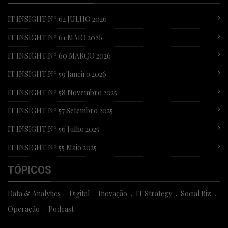
IT INSIGHT Nº 62 JULHO 2026
IT INSIGHT Nº 61 MAIO 2026
IT INSIGHT Nº 60 MARÇO 2026
IT INSIGHT Nº 59 Janeiro 2026
IT INSIGHT Nº 58 Novembro 2025
IT INSIGHT Nº 57 Setembro 2025
IT INSIGHT Nº 56 Julho 2025
IT INSIGHT Nº 55 Maio 2025
TÓPICOS
Data & Analytics
Digital
Inovação
IT Strategy
Social Biz
Operação
Podcast