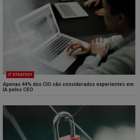
IT STRATEGY
Apenas 44% dos CIO são considerados experientes em
IA pelos CEO