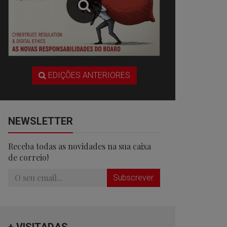
EDIÇÕES ANTERIORES
NEWSLETTER
Receba todas as novidades na sua caixa
de correio!
Subscrever