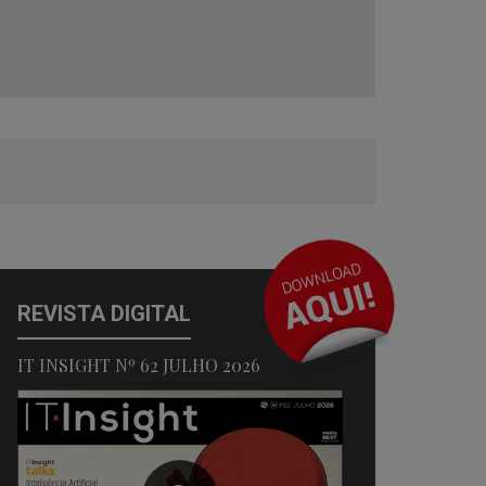
REVISTA DIGITAL
IT INSIGHT Nº 62 JULHO 2026