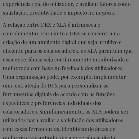
experiência real do utilizador, e avaliam fatores como
satisfação, produtividade e impacto no negócio.
A relação entre DEX e XLA é intrínseca e
complementar. Enquanto a DEX se concentra na
criação de um ambiente digital que seja intuitivo e
eficiente para os colaboradores, os XLA garantem que
essa experiência seja continuamente monitorizada e
melhorada com base no feedback dos utilizadores.
Uma organização pode, por exemplo, implementar
uma estratégia de DEX para personalizar as
ferramentas digitais de acordo com as funções
específicas e preferências individuais dos
colaboradores. Simultaneamente, os XLA podem ser
utilizados para avaliar a satisfação dos utilizadores
com essas ferramentas, identificando áreas de
melhoria e garantindo que a experiência digital