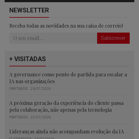
NEWSLETTER
Receba todas as novidades na sua caixa de correio!
Subscrever
+ VISITADAS
A governance como ponto de partida para escalar a
IA nas organizações
PARTNERS . 24/07/2026
A próxima geração da experiência do cliente passa
pela colaboração, não apenas pela tecnologia
PARTNERS . 23/07/2026
Lideranças ainda não acompanham evolução da IA