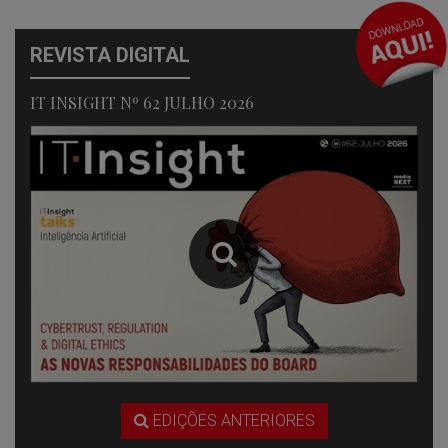
REVISTA DIGITAL
IT INSIGHT Nº 62 JULHO 2026
EDIÇÕES ANTERIORES