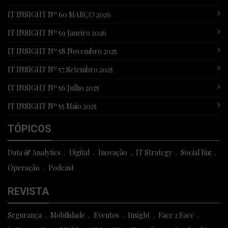
IT INSIGHT Nº 60 MARÇO 2026
IT INSIGHT Nº 59 Janeiro 2026
IT INSIGHT Nº 58 Novembro 2025
IT INSIGHT Nº 57 Setembro 2025
IT INSIGHT Nº 56 Julho 2025
IT INSIGHT Nº 55 Maio 2025
TÓPICOS
Data & Analytics
Digital
Inovação
IT Strategy
Social Biz
Operação
Podcast
REVISTA
Segurança
Mobilidade
Eventos
Insight
Face 2 Face