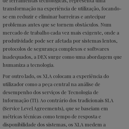
de ferramentas tecnológicas, representa uma
transformação na experiência de utilização, focando-
se em reduzir e eliminar barreiras e antecipar
problemas antes que se tornem obstáculos. Num
mercado de trabalho cada vez mais exigente, onde a
produtividade pode ser afetada por sistemas lentos,
protocolos de segurança complexos e softwares
inadequados, a DEX surge como uma abordagem que
humaniza a tecnologia.
Por outro lado, os XLA colocam a experiência do
utilizador como a peça central na análise de
desempenho dos serviços de Tecnologia de
Informação (TI). Ao contrário dos tradicionais SLA
(Service Level Agreements), que se baseiam em
métricas técnicas como tempo de resposta e
disponibilidade dos sistemas, os XLA medem a