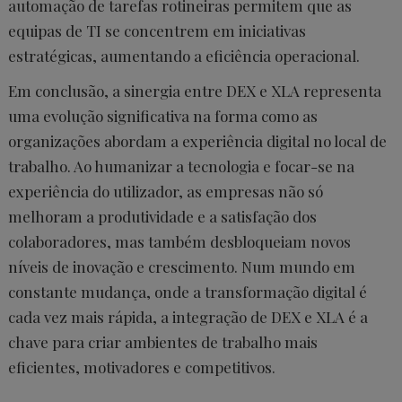
automação de tarefas rotineiras permitem que as
equipas de TI se concentrem em iniciativas
estratégicas, aumentando a eficiência operacional.
Em conclusão, a sinergia entre DEX e XLA representa
uma evolução significativa na forma como as
organizações abordam a experiência digital no local de
trabalho. Ao humanizar a tecnologia e focar-se na
experiência do utilizador, as empresas não só
melhoram a produtividade e a satisfação dos
colaboradores, mas também desbloqueiam novos
níveis de inovação e crescimento. Num mundo em
constante mudança, onde a transformação digital é
cada vez mais rápida, a integração de DEX e XLA é a
chave para criar ambientes de trabalho mais
eficientes, motivadores e competitivos.