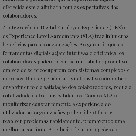
oferecida esteja alinhada com as expectativas dos
colaboradores.
A integração de Digital Employee Experience (DEX) e
os Experience Level Agreements (XLA) traz inúmeros
benefícios para as organizações. Ao garantir que as
ferramentas digitais sejam intuitivas e eficientes, os
colaboradores podem focar-se no trabalho produtivo
em vez de se preocuparem com sistemas complexos e
morosos. Uma experiência digital positiva aumenta o
envolvimento e a satisfação dos colaboradores, reduz a
rotatividade e atrai novos talentos. Com os XLA a
monitorizar constantemente a experiência do
utilizador, as organizações podem identificar e
resolver problemas rapidamente, promovendo uma
melhoria contínua. A redução de interrupções e a