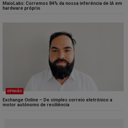
MaioLabs: Corremos 84% da nossa inferência de IA em
hardware próprio
OPINIÃO
Exchange Online – De simples correio eletrónico a
motor autónomo de resiliência